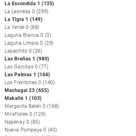
La Escondida 1 (135)
La Leonesa 0 (299)
La Tigra 1 (149)
La Verde 0 (68)
Laguna Blanca 0 (3)
Laguna Limpia 0 (29)
Lapachito 0 (26)
Las Breñas 1 (980)
Las Garcitas 0 (77)
Las Palmas 1 (166)
Los Frentones 0 (140)
Machagai 23 (655)
Makallé 1 (103)
Margarita Belén 0 (168)
Miraflores 0 (129)
Napenay 0 (85)
Nueva Pompeya 0 (40)