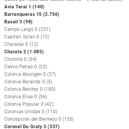
Avia Terai 1 (140)
Barranqueras 15 (2.756)
Basail 3 (98)
Campo Largo 0 (231)
Capitán Solari 0 (15)
Charadai 0 (12)
Charata 2 (1.085)
Chorotis 0 (54)
Ciervo Petiso 0 (23)
Colonia Aborigen 0 (57)
Colonia Baranda 0 (3)
Colonia Benítez 0 (180)
Colonia Elisa 0 (56)
Colonia Popular 0 (42)
Colonias Unidas 0 (110)
Concepción del Bermejo 0 (135)
Coronel Du Graty 3 (337)