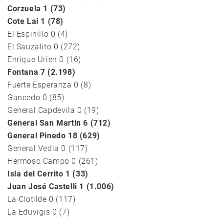
Corzuela 1 (73)
Cote Lai 1 (78)
El Espinillo 0 (4)
El Sauzalito 0 (272)
Enrique Urien 0 (16)
Fontana 7 (2.198)
Fuerte Esperanza 0 (8)
Gancedo 0 (85)
General Capdevila 0 (19)
General San Martín 6 (712)
General Pinedo 18 (629)
General Vedia 0 (117)
Hermoso Campo 0 (261)
Isla del Cerrito 1 (33)
Juan José Castelli 1 (1.006)
La Clotilde 0 (117)
La Eduvigis 0 (7)