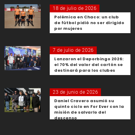
18 de julio de 2026
Polémica en Chaco: un club
de fútbol pidió no ser dirigido
por mujeres
7 de julio de 2026
Lanzaron el Deporbingo 2026:
el 70% del valor del cartón se
destinará para los clubes
23 de junio de 2026
Daniel Cravero asumió su
quinto ciclo en For Ever con la
misión de salvarlo del
descenso