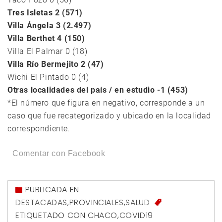
Tres Isletas 2 (571)
Villa Ángela 3 (2.497)
Villa Berthet 4 (150)
Villa El Palmar 0 (18)
Villa Río Bermejito 2 (47)
Wichi El Pintado 0 (4)
Otras localidades del país / en estudio -1 (453)
*El número que figura en negativo, corresponde a un
caso que fue recategorizado y ubicado en la localidad
correspondiente.
Comentar con Facebook
PUBLICADA EN
DESTACADAS
,
PROVINCIALES
,
SALUD
ETIQUETADO CON
CHACO
,
COVID19