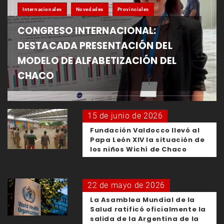
Internacionales
Novedades
Provinciales
CONGRESO INTERNACIONAL:
DESTACADA PRESENTACIÓN DEL
MODELO DE ALFABETIZACIÓN DEL
CHACO
15 de junio de 2026
Fundación Valdocco llevó al
Papa León XIV la situación de
los niños Wichí de Chaco
22 de mayo de 2026
La Asamblea Mundial de la
Salud ratificó oficialmente la
salida de la Argentina de la