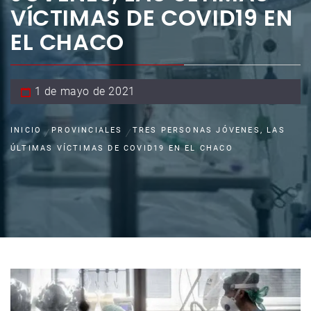
VÍCTIMAS DE COVID19 EN
EL CHACO
1 de mayo de 2021
INICIO
PROVINCIALES
TRES PERSONAS JÓVENES, LAS
ÚLTIMAS VÍCTIMAS DE COVID19 EN EL CHACO