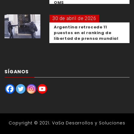
OMS
30 de abril de 2026
Argentina retrocede 11
puestos en el ranking de
libertad de prensa mundial
SÍGANOS
Copyright © 2021.
VaSa Desarrollos y Soluciones