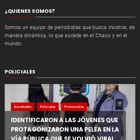
¿QUIENES SOMOS?
Somos un equipo de periodistas que busca mostrar, de
manera dinámica, lo que sucede en el Chaco y en el
mundo.
POLICIALES
Novedades
Policiales
Provinciales
IDENTIFICARON A LAS JÓVENES QUE
PROTAGONIZARON UNA PELEA EN LA
VÍA PÚBLICA QUE SE VOLVIÓ VIRAL