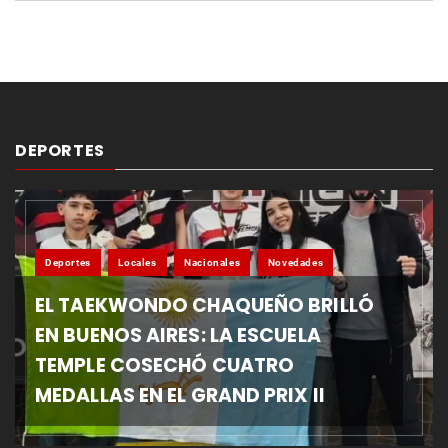
DEPORTES
Deportes
Locales
Nacionales
Novedades
EL TAEKWONDO CHAQUEÑO BRILLÓ
EN BUENOS AIRES: LA ESCUELA
TEMPLE COSECHÓ CUATRO
MEDALLAS EN EL GRAND PRIX II