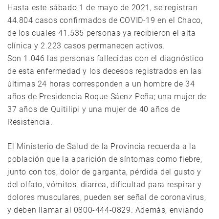
Hasta este sábado 1 de mayo de 2021, se registran
44.804 casos confirmados de COVID-19 en el Chaco,
de los cuales 41.535 personas ya recibieron el alta
clínica y 2.223 casos permanecen activos.
Son 1.046 las personas fallecidas con el diagnóstico
de esta enfermedad y los decesos registrados en las
últimas 24 horas corresponden a un hombre de 34
años de Presidencia Roque Sáenz Peña; una mujer de
37 años de Quitilipi y una mujer de 40 años de
Resistencia.
El Ministerio de Salud de la Provincia recuerda a la
población que la aparición de síntomas como fiebre,
junto con tos, dolor de garganta, pérdida del gusto y
del olfato, vómitos, diarrea, dificultad para respirar y
dolores musculares, pueden ser señal de coronavirus,
y deben llamar al 0800-444-0829. Además, enviando