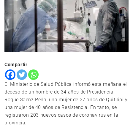
Compartir
El Ministerio de Salud Pública informó esta mañana el
deceso de un hombre de 34 años de Presidencia
Roque Sáenz Peña; una mujer de 37 años de Quitilipi y
una mujer de 40 años de Resistencia. En tanto, se
registraron 203 nuevos casos de coronavirus en la
provincia.