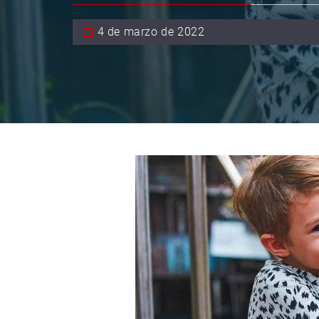
4 de marzo de 2022