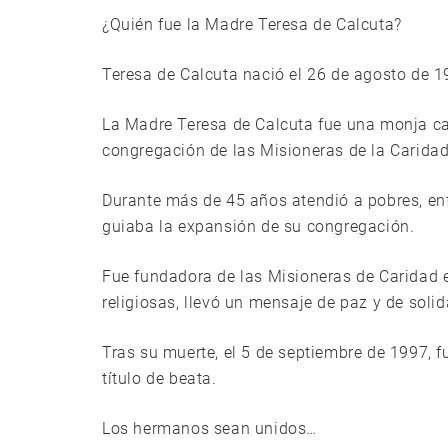
¿Quién fue la Madre Teresa de Calcuta?
Teresa de Calcuta nació el 26 de agosto de 1
La Madre Teresa de Calcuta fue una monja cat
congregación de las Misioneras de la Carida
Durante más de 45 años atendió a pobres, e
guiaba la expansión de su congregación.
Fue fundadora de las Misioneras de Caridad
religiosas, llevó un mensaje de paz y de sol
Tras su muerte, el 5 de septiembre de 1997, f
título de beata.
Los hermanos sean unidos…