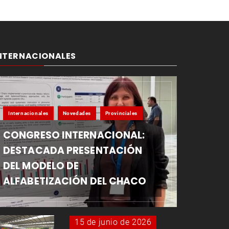
NTERNACIONALES
Internacionales
Novedades
Provinciales
CONGRESO INTERNACIONAL:
DESTACADA PRESENTACIÓN
DEL MODELO DE
ALFABETIZACIÓN DEL CHACO
15 de junio de 2026