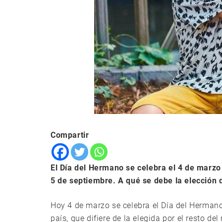
Compartir
El Día del Hermano se celebra el 4 de marzo 
5 de septiembre. A qué se debe la elección 
Hoy 4 de marzo se celebra el Día del Herman
país, que difiere de la elegida por el resto d