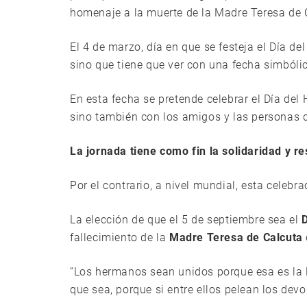
homenaje a la muerte de la Madre Teresa de 
El 4 de marzo, día en que se festeja el Día de
sino que tiene que ver con una fecha simbólic
En esta fecha se pretende celebrar el Día del
sino también con los amigos y las personas q
La jornada tiene como fin la solidaridad y r
Por el contrario, a nivel mundial, esta celebra
La elección de que el 5 de septiembre sea el
fallecimiento de la
Madre Teresa de Calcuta
“Los hermanos sean unidos porque esa es la 
que sea, porque si entre ellos pelean los devo