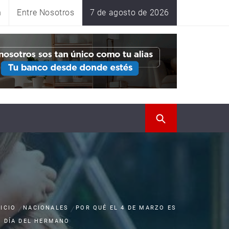
n
Entre Nosotros
7 de agosto de 2026
NICIO
NACIONALES
POR QUÉ EL 4 DE MARZO ES
L DÍA DEL HERMANO