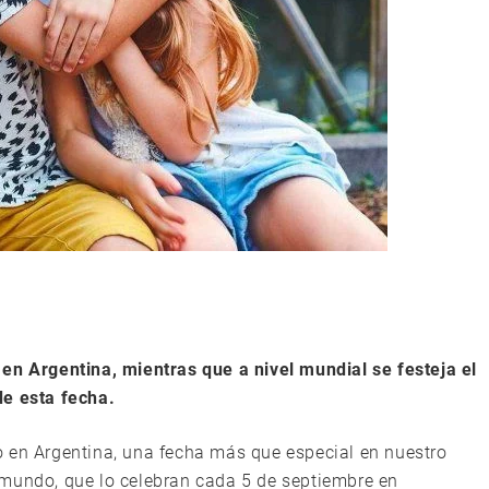
en Argentina, mientras que a nivel mundial se festeja el
de esta fecha.
o en Argentina, una fecha más que especial en nuestro
el mundo, que lo celebran cada 5 de septiembre en