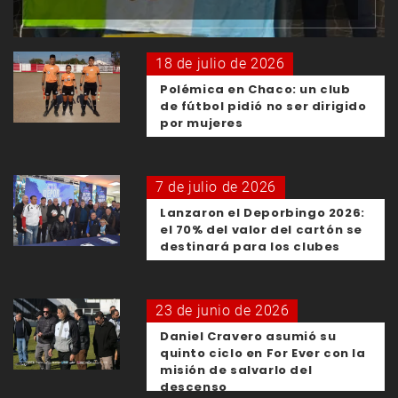
18 de julio de 2026
Polémica en Chaco: un club
de fútbol pidió no ser dirigido
por mujeres
7 de julio de 2026
Lanzaron el Deporbingo 2026:
el 70% del valor del cartón se
destinará para los clubes
23 de junio de 2026
Daniel Cravero asumió su
quinto ciclo en For Ever con la
misión de salvarlo del
descenso