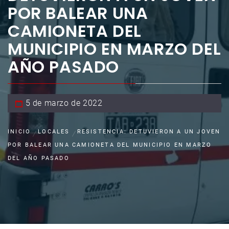
POR BALEAR UNA
CAMIONETA DEL
MUNICIPIO EN MARZO DEL
AÑO PASADO
5 de marzo de 2022
INICIO
LOCALES
RESISTENCIA: DETUVIERON A UN JOVEN
POR BALEAR UNA CAMIONETA DEL MUNICIPIO EN MARZO
DEL AÑO PASADO