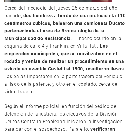
Cerca del mediodía del jueves 25 de marzo del año
pasado,
dos hombres a bordo de una motocicleta 110
centímetros cúbicos, balearon una camioneta Ducato
perteneciente al área de Bromatología de la
Municipalidad de Resistencia
. El hecho ocurrió en la
esquina de calle 4 y Franklin, en Villa Itatí.
Los
empleados municipales, que se movilizaban en el
rodado y venían de realizar un procedimiento en una
avícola en avenida Castelli al 1800, resultaron ilesos
.
Las balas impactaron en la parte trasera del vehículo,
al lado de la patente, y otro en el costado, cerca del
vidrio trasero.
Según el informe policial, en función del pedido de
detención de la justicia, los efectivos de la División
Delitos Contra la Propiedad iniciaron la investigación
para dar con el sospechoso. Para ello,
verificaron