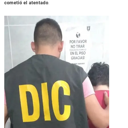
cometió el atentado
.