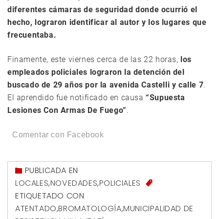
diferentes cámaras de seguridad donde ocurrió el
hecho, lograron identificar al autor y los lugares que
frecuentaba.
Finamente, este viernes cerca de las 22 horas,
los
empleados policiales lograron la detención del
buscado de 29 años por la avenida Castelli y calle 7
.
El aprendido fue notificado en causa
“Supuesta
Lesiones Con Armas De Fuego”
.
Comentar con Facebook
PUBLICADA EN
LOCALES
,
NOVEDADES
,
POLICIALES
ETIQUETADO CON
ATENTADO
,
BROMATOLOGÍA
,
MUNICIPALIDAD DE