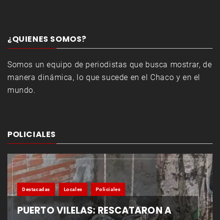
¿QUIENES SOMOS?
Somos un equipo de periodistas que busca mostrar, de
manera dinámica, lo que sucede en el Chaco y en el
mundo.
POLICIALES
Destacadas
Locales
Policiales
PUERTO VILELAS: RESCATARON A