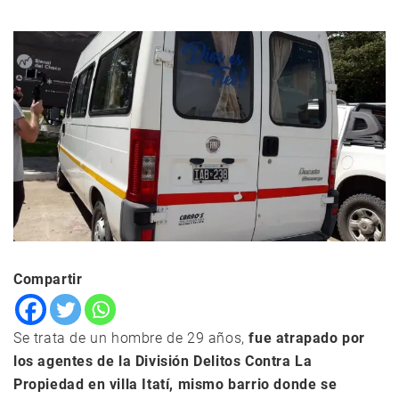
Compartir
Se trata de un hombre de 29 años,
fue atrapado por
los agentes de la División Delitos Contra La
Propiedad en villa Itatí, mismo barrio donde se