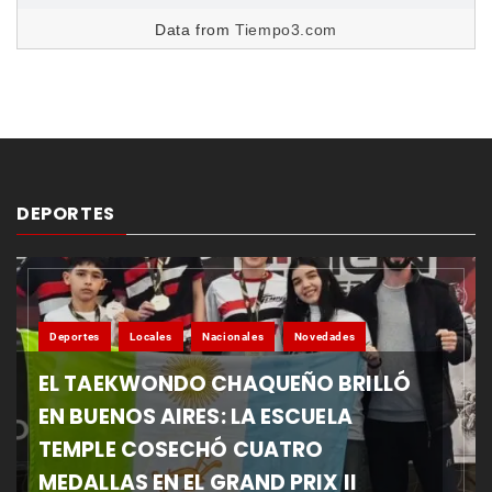
Data from
Tiempo3.com
DEPORTES
Deportes
Locales
Nacionales
Novedades
EL TAEKWONDO CHAQUEÑO BRILLÓ
EN BUENOS AIRES: LA ESCUELA
TEMPLE COSECHÓ CUATRO
MEDALLAS EN EL GRAND PRIX II