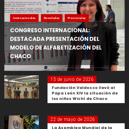
Internacionales
Novedades
Provinciales
CONGRESO INTERNACIONAL:
DESTACADA PRESENTACIÓN DEL
MODELO DE ALFABETIZACIÓN DEL
CHACO
15 de junio de 2026
Fundación Valdocco llevó al
Papa León XIV la situación de
los niños Wichí de Chaco
22 de mayo de 2026
La Asamblea Mundial de la