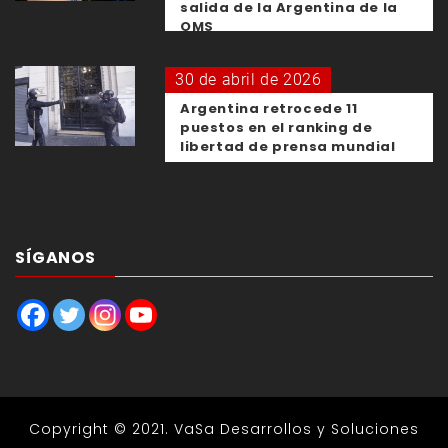
salida de la Argentina de la
OMS
30 de abril de 2026
Argentina retrocede 11
puestos en el ranking de
libertad de prensa mundial
SÍGANOS
Copyright © 2021.
VaSa Desarrollos y Soluciones