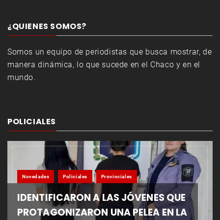
¿QUIENES SOMOS?
Somos un equipo de periodistas que busca mostrar, de
manera dinámica, lo que sucede en el Chaco y en el
mundo.
POLICIALES
Novedades
Policiales
Provinciales
IDENTIFICARON A LAS JÓVENES QUE
PROTAGONIZARON UNA PELEA EN LA