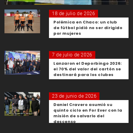
18 de julio de 2026
Polémica en Chaco: un club
de fútbol pidió no ser dirigido
por mujeres
7 de julio de 2026
Lanzaron el Deporbingo 2026:
el 70% del valor del cartón se
destinará para los clubes
23 de junio de 2026
Daniel Cravero asumió su
quinto ciclo en For Ever con la
misión de salvarlo del
descenso