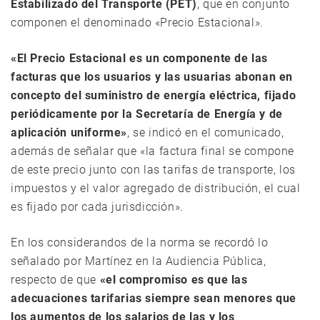
Estabilizado del Transporte (PET)
, que en conjunto
componen el denominado «Precio Estacional».
«El Precio Estacional es un componente de las
facturas que los usuarios y las usuarias abonan en
concepto del suministro de energía eléctrica, fijado
periódicamente por la Secretaría de Energía y de
aplicación uniforme»
, se indicó en el comunicado,
además de señalar que «la factura final se compone
de este precio junto con las tarifas de transporte, los
impuestos y el valor agregado de distribución, el cual
es fijado por cada jurisdicción».
En los considerandos de la norma se recordó lo
señalado por Martínez en la Audiencia Pública,
respecto de que
«el compromiso es que las
adecuaciones tarifarias siempre sean menores que
los aumentos de los salarios de las y los