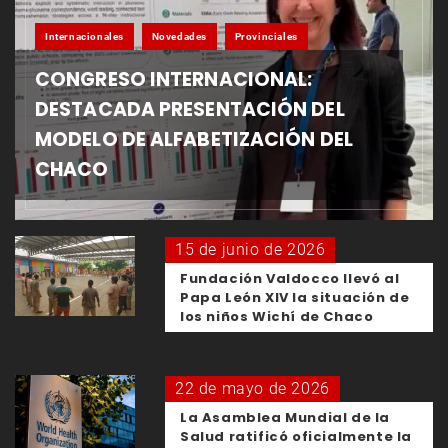
Internacionales
Novedades
Provinciales
CONGRESO INTERNACIONAL:
DESTACADA PRESENTACIÓN DEL
MODELO DE ALFABETIZACIÓN DEL
CHACO
15 de junio de 2026
Fundación Valdocco llevó al
Papa León XIV la situación de
los niños Wichí de Chaco
22 de mayo de 2026
La Asamblea Mundial de la
Salud ratificó oficialmente la