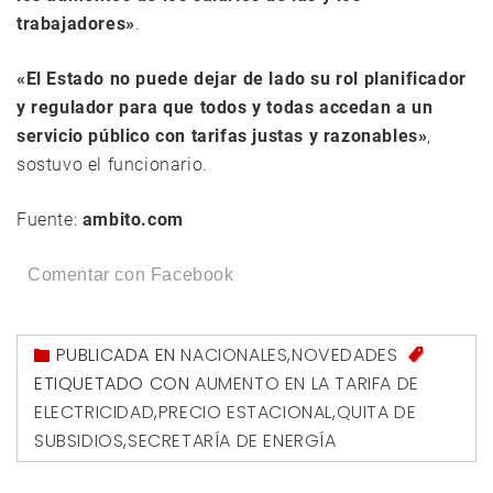
trabajadores»
.
«El Estado no puede dejar de lado su rol planificador
y regulador para que todos y todas accedan a un
servicio público con tarifas justas y razonables»
,
sostuvo el funcionario.
Fuente:
ambito.com
Comentar con Facebook
PUBLICADA EN
NACIONALES
,
NOVEDADES
ETIQUETADO CON
AUMENTO EN LA TARIFA DE
ELECTRICIDAD
,
PRECIO ESTACIONAL
,
QUITA DE
SUBSIDIOS
,
SECRETARÍA DE ENERGÍA