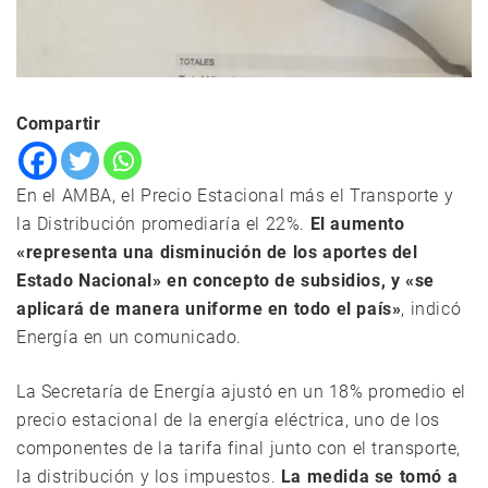
Compartir
En el AMBA, el Precio Estacional más el Transporte y
la Distribución promediaría el 22%.
El aumento
«representa una disminución de los aportes del
Estado Nacional» en concepto de subsidios, y «se
aplicará de manera uniforme en todo el país»
, indicó
Energía en un comunicado.
La Secretaría de Energía ajustó en un 18% promedio el
precio estacional de la energía eléctrica, uno de los
componentes de la tarifa final junto con el transporte,
la distribución y los impuestos.
La medida se tomó a