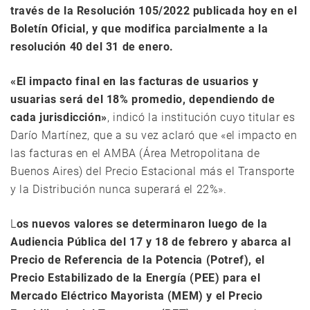
través de la Resolución 105/2022 publicada hoy en el
Boletín Oficial, y que modifica parcialmente a la
resolución 40 del 31 de enero.
«El impacto final en las facturas de usuarios y
usuarias será del 18% promedio, dependiendo de
cada jurisdicción»
, indicó la institución cuyo titular es
Darío Martínez, que a su vez aclaró que «el impacto en
las facturas en el AMBA (Área Metropolitana de
Buenos Aires) del Precio Estacional más el Transporte
y la Distribución nunca superará el 22%».
L
os nuevos valores se determinaron luego de la
Audiencia Pública del 17 y 18 de febrero y abarca al
Precio de Referencia de la Potencia (Potref), el
Precio Estabilizado de la Energía (PEE) para el
Mercado Eléctrico Mayorista (MEM) y el Precio