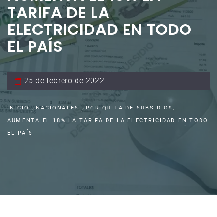
TARIFA DE LA
ELECTRICIDAD EN TODO
EL PAÍS
25 de febrero de 2022
INICIO
NACIONALES
POR QUITA DE SUBSIDIOS,
AUMENTA EL 18% LA TARIFA DE LA ELECTRICIDAD EN TODO
EL PAÍS