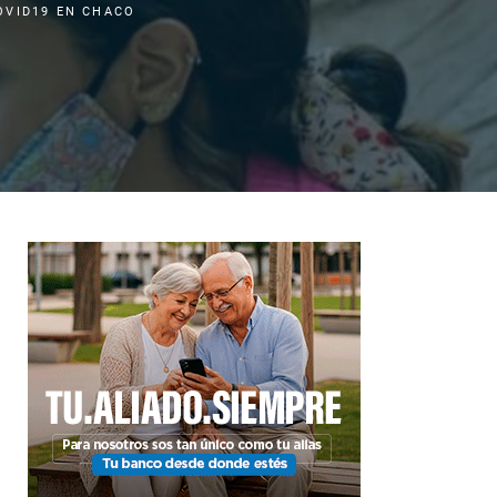
OVID19 EN CHACO