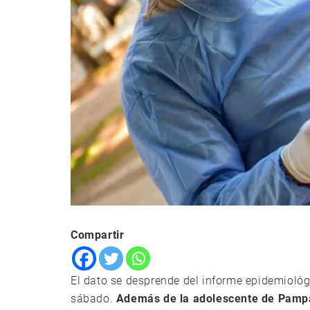
Compartir
El dato se desprende del informe epidemiológi
sábado.
Además de la adolescente de Pampa 