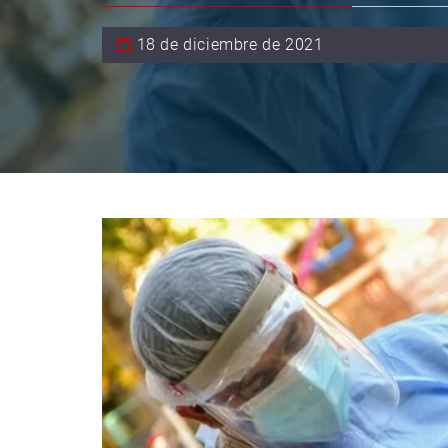
18 de diciembre de 2021