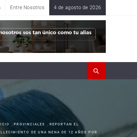
n
Entre Nosotros
4 de agosto de 2026
NICIO
PROVINCIALES
REPORTAN EL
ALLECIMIENTO DE UNA NENA DE 12 AÑOS POR