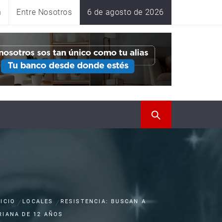
n
Entre Nosotros
6 de agosto de 2026
NICIO
LOCALES
RESISTENCIA: BUSCAN A
RIANA DE 12 AÑOS