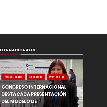
NTERNACIONALES
Internacionales
Novedades
Provinciales
CONGRESO INTERNACIONAL:
DESTACADA PRESENTACIÓN
DEL MODELO DE