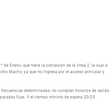
 de Enero» que tiene la concesión de la línea 2, la cual a
incho Macho, ya que no ingresa por el acceso principal y
 frecuencias determinadas, no cumplen horarios de salida
 paradas fijas. Y el tiempo mínimo de espera 20/25