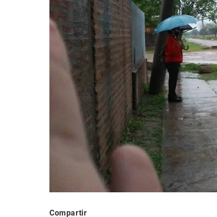
Compartir