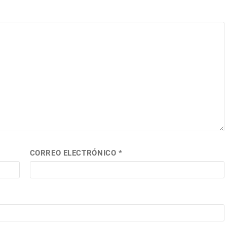
CORREO ELECTRÓNICO
*