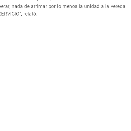
perar, nada de arrimar por lo menos la unidad a la vereda.
ERVICIO”, relató.