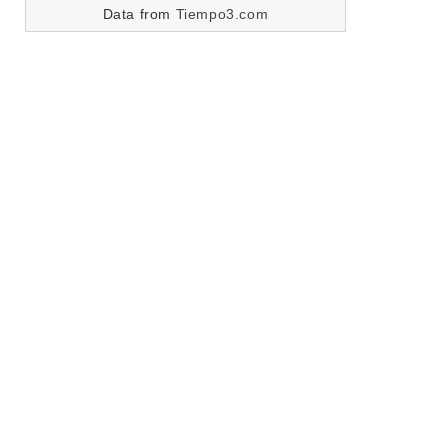
Data from
Tiempo3.com