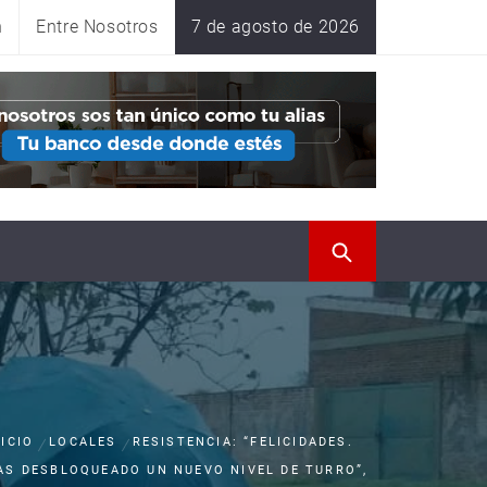
n
Entre Nosotros
7 de agosto de 2026
NICIO
LOCALES
RESISTENCIA: “FELICIDADES.
AS DESBLOQUEADO UN NUEVO NIVEL DE TURRO”,