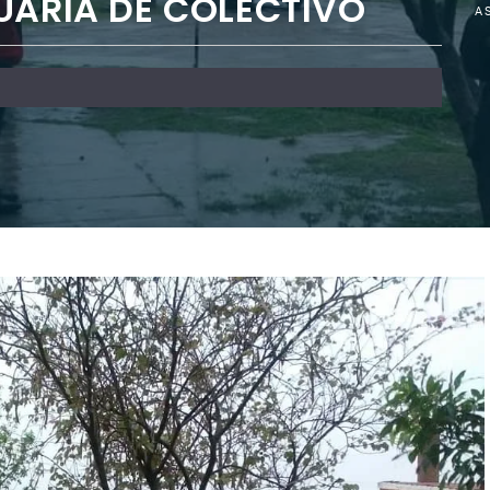
UARIA DE COLECTIVO
A