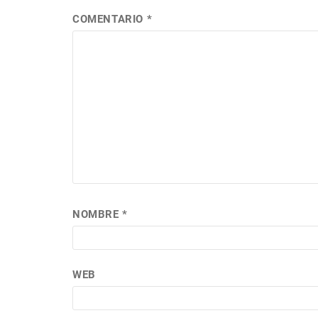
COMENTARIO
*
NOMBRE
*
WEB