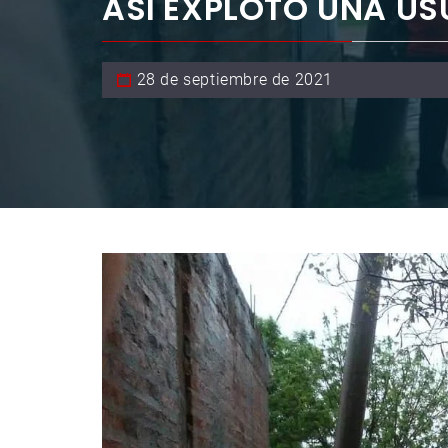
ASÍ EXPLOTÓ UNA US
28 de septiembre de 2021