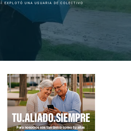
SÍ EXPLOTÓ UNA USUARIA DE COLECTIVO