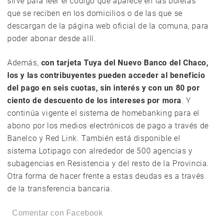
sirve para leer el código que aparece en las boletas
que se reciben en los domicilios o de las que se
descargan de la página web oficial de la comuna, para
poder abonar desde allí.
Además,
con tarjeta Tuya del Nuevo Banco del Chaco,
los y las contribuyentes pueden acceder al beneficio
del pago en seis cuotas, sin interés y con un 80 por
ciento de descuento de los intereses por mora
. Y
continúa vigente el sistema de homebanking para el
abono por los medios electrónicos de pago a través de
Banelco y Red Link. También está disponible el
sistema Lotipago con alrededor de 500 agencias y
subagencias en Resistencia y del resto de la Provincia.
Otra forma de hacer frente a estas deudas es a través
de la transferencia bancaria.
Comentar con Facebook