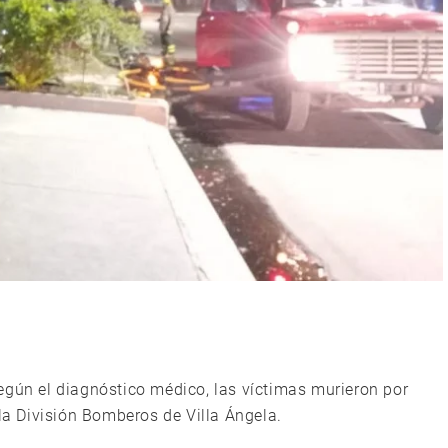
egún el diagnóstico médico, las víctimas murieron por
 la División Bomberos de Villa Ángela.