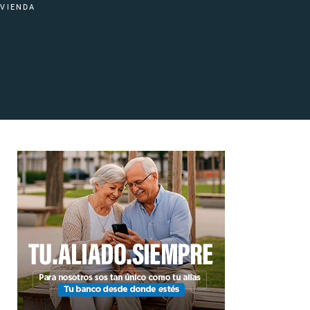
IVIENDA