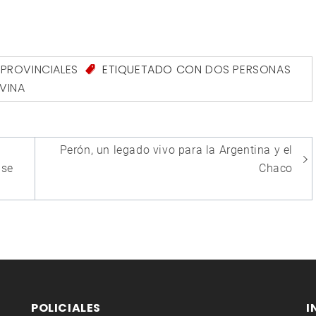
,
PROVINCIALES
ETIQUETADO CON
DOS PERSONAS
VINA
Perón, un legado vivo para la Argentina y el
 se
Chaco
POLICIALES
I