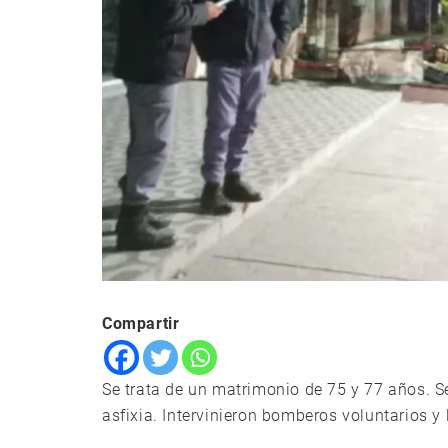
Compartir
Se trata de un matrimonio de 75 y 77 años. S
asfixia. Intervinieron bomberos voluntarios y