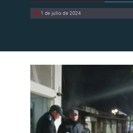
1 de julio de 2024