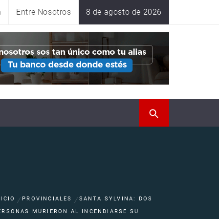
n
Entre Nosotros
8 de agosto de 2026
NICIO
PROVINCIALES
SANTA SYLVINA: DOS
ERSONAS MURIERON AL INCENDIARSE SU