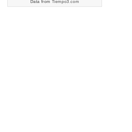
Data from
Tiempo3.com