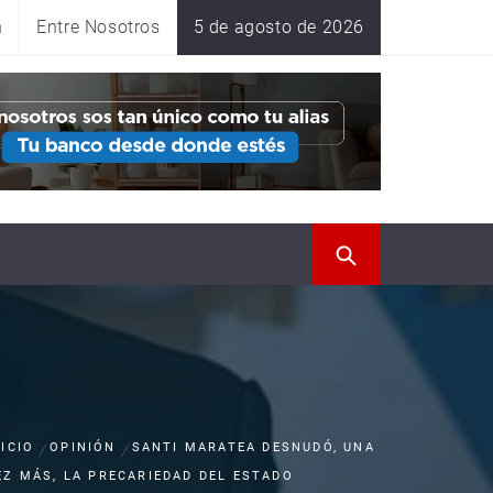
n
Entre Nosotros
5 de agosto de 2026
NICIO
OPINIÓN
SANTI MARATEA DESNUDÓ, UNA
EZ MÁS, LA PRECARIEDAD DEL ESTADO