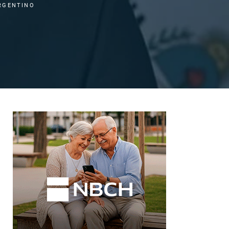
RGENTINO