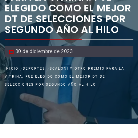
ELEGIDO COMO EL MEJOR
DT DE SELECCIONES POR
SEGUNDO AÑO AL HILO
30 de diciembre de 2023
INICIO
DEPORTES
SCALONI Y OTRO PREMIO PARA LA
VITRINA: FUE ELEGIDO COMO EL MEJOR DT DE
SELECCIONES POR SEGUNDO AÑO AL HILO