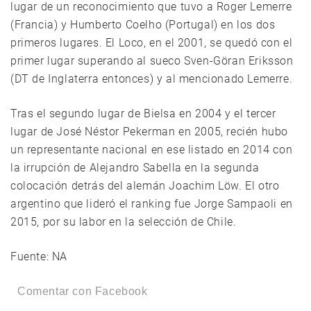
lugar de un reconocimiento que tuvo a Roger Lemerre
(Francia) y Humberto Coelho (Portugal) en los dos
primeros lugares. El Loco, en el 2001, se quedó con el
primer lugar superando al sueco Sven-Göran Eriksson
(DT de Inglaterra entonces) y al mencionado Lemerre.
Tras el segundo lugar de Bielsa en 2004 y el tercer
lugar de José Néstor Pekerman en 2005, recién hubo
un representante nacional en ese listado en 2014 con
la irrupción de Alejandro Sabella en la segunda
colocación detrás del alemán Joachim Löw. El otro
argentino que lideró el ranking fue Jorge Sampaoli en
2015, por su labor en la selección de Chile.
Fuente: NA
Comentar con Facebook