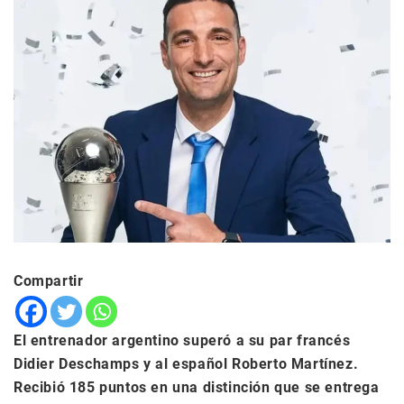
Compartir
El entrenador argentino superó a su par francés
Didier Deschamps y al español Roberto Martínez.
Recibió 185 puntos en una distinción que se entrega