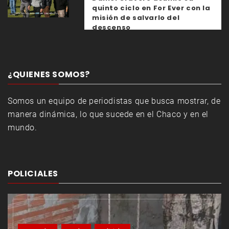
quinto ciclo en For Ever con la
misión de salvarlo del
descenso
¿QUIENES SOMOS?
Somos un equipo de periodistas que busca mostrar, de
manera dinámica, lo que sucede en el Chaco y en el
mundo.
POLICIALES