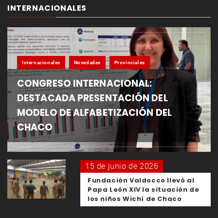
INTERNACIONALES
Internacionales
Novedades
Provinciales
CONGRESO INTERNACIONAL:
DESTACADA PRESENTACIÓN DEL
MODELO DE ALFABETIZACIÓN DEL
CHACO
15 de junio de 2026
Fundación Valdocco llevó al
Papa León XIV la situación de
los niños Wichí de Chaco