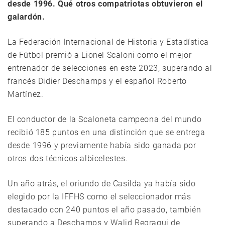
desde 1996. Qué otros compatriotas obtuvieron el
galardón.
La Federación Internacional de Historia y Estadística
de Fútbol premió a Lionel Scaloni como el mejor
entrenador de selecciones en este 2023, superando al
francés Didier Deschamps y el español Roberto
Martínez.
El conductor de la Scaloneta campeona del mundo
recibió 185 puntos en una distinción que se entrega
desde 1996 y previamente había sido ganada por
otros dos técnicos albicelestes.
Un año atrás, el oriundo de Casilda ya había sido
elegido por la IFFHS como el seleccionador más
destacado con 240 puntos el año pasado, también
superando a Deschamps y Walid Regragui de