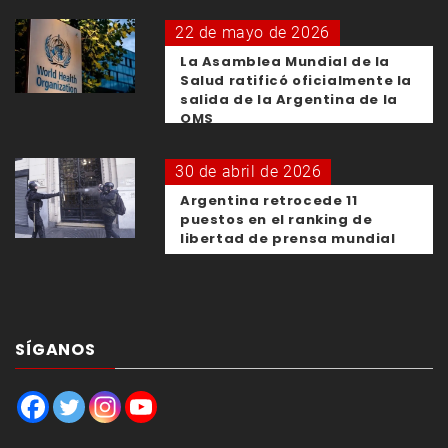
22 de mayo de 2026
La Asamblea Mundial de la
Salud ratificó oficialmente la
salida de la Argentina de la
OMS
30 de abril de 2026
Argentina retrocede 11
puestos en el ranking de
libertad de prensa mundial
SÍGANOS