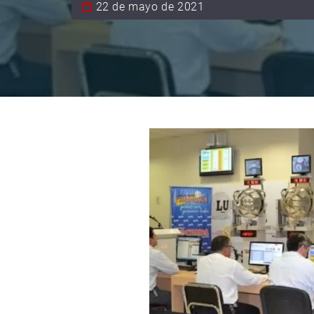
22 de mayo de 2021