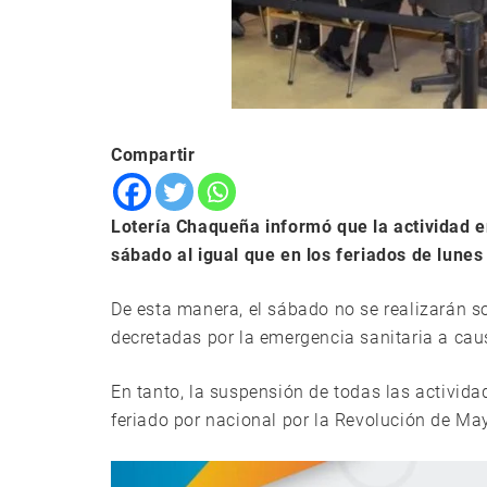
Compartir
Lotería Chaqueña informó que la actividad 
sábado al igual que en los feriados de lune
De esta manera, el sábado no se realizarán so
decretadas por la emergencia sanitaria a ca
En tanto, la suspensión de todas las activid
feriado por nacional por la Revolución de Ma