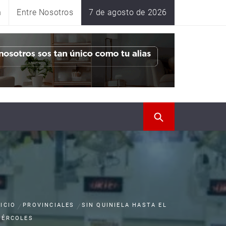
n
Entre Nosotros
7 de agosto de 2026
NICIO
PROVINCIALES
SIN QUINIELA HASTA EL
IÉRCOLES