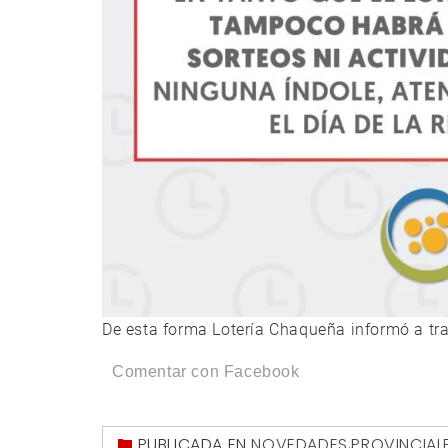
De esta forma Lotería Chaqueña informó a tra
Comentar con Facebook
PUBLICADA EN
NOVEDADES
,
PROVINCIAL