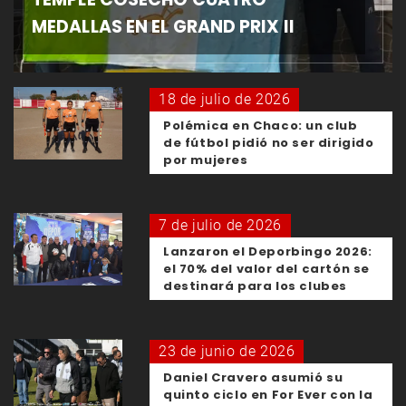
MEDALLAS EN EL GRAND PRIX II
18 de julio de 2026
Polémica en Chaco: un club
de fútbol pidió no ser dirigido
por mujeres
7 de julio de 2026
Lanzaron el Deporbingo 2026:
el 70% del valor del cartón se
destinará para los clubes
23 de junio de 2026
Daniel Cravero asumió su
quinto ciclo en For Ever con la