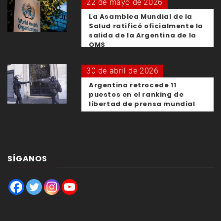
22 de mayo de 2026
La Asamblea Mundial de la
Salud ratificó oficialmente la
salida de la Argentina de la
OMS
30 de abril de 2026
Argentina retrocede 11
puestos en el ranking de
libertad de prensa mundial
SÍGANOS