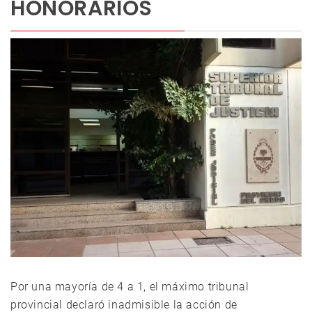
HONORARIOS
Por una mayoría de 4 a 1, el máximo tribunal
provincial declaró inadmisible la acción de