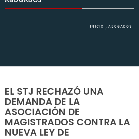
ABOGADOS
INICIO
ABOGADOS
EL STJ RECHAZÓ UNA
DEMANDA DE LA
ASOCIACIÓN DE
MAGISTRADOS CONTRA LA
NUEVA LEY DE