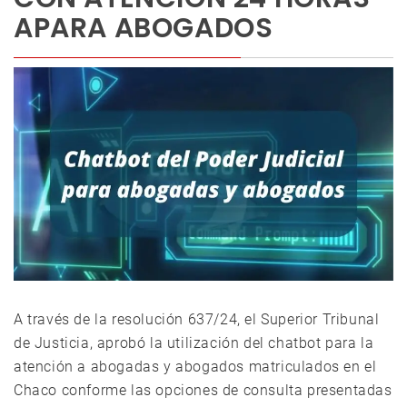
APARA ABOGADOS
A través de la resolución 637/24, el Superior Tribunal
de Justicia, aprobó la utilización del chatbot para la
atención a abogadas y abogados matriculados en el
Chaco conforme las opciones de consulta presentadas