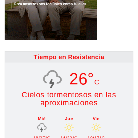
Tiempo en Resistencia
26°
C
Cielos tormentosos en las
aproximaciones
Mié
Jue
Vie