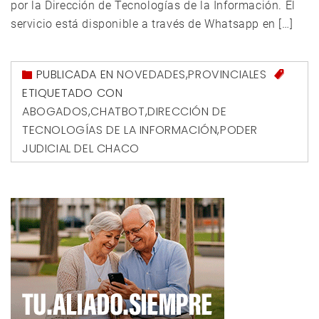
por la Dirección de Tecnologías de la Información. El
servicio está disponible a través de Whatsapp en […]
PUBLICADA EN
NOVEDADES
,
PROVINCIALES
ETIQUETADO CON
ABOGADOS
,
CHATBOT
,
DIRECCIÓN DE
TECNOLOGÍAS DE LA INFORMACIÓN
,
PODER
JUDICIAL DEL CHACO