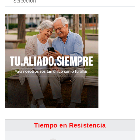
Selección
Tiempo en Resistencia