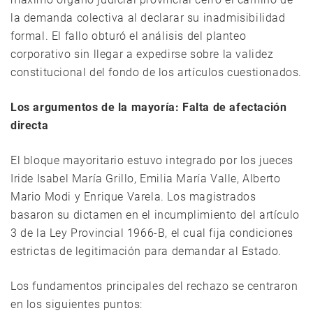
la demanda colectiva al declarar su inadmisibilidad
formal. El fallo obturó el análisis del planteo
corporativo sin llegar a expedirse sobre la validez
constitucional del fondo de los artículos cuestionados.
Los argumentos de la mayoría: Falta de afectación
directa
El bloque mayoritario estuvo integrado por los jueces
Iride Isabel María Grillo, Emilia María Valle, Alberto
Mario Modi y Enrique Varela. Los magistrados
basaron su dictamen en el incumplimiento del artículo
3 de la Ley Provincial 1966-B, el cual fija condiciones
estrictas de legitimación para demandar al Estado.
Los fundamentos principales del rechazo se centraron
en los siguientes puntos: