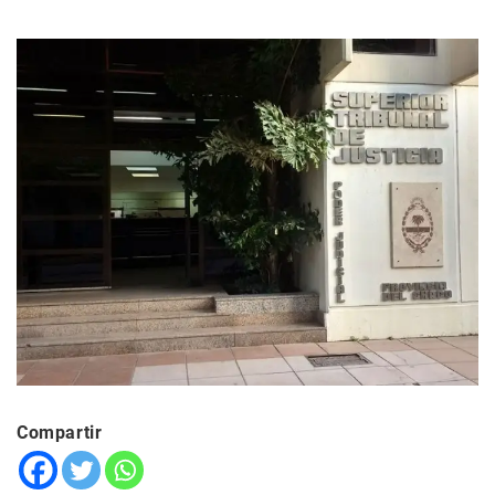
Compartir