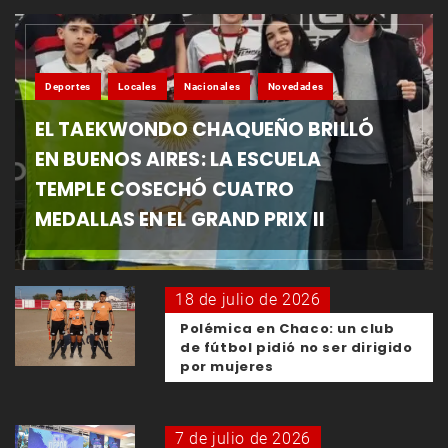
Deportes
Locales
Nacionales
Novedades
EL TAEKWONDO CHAQUEÑO BRILLÓ
EN BUENOS AIRES: LA ESCUELA
TEMPLE COSECHÓ CUATRO
MEDALLAS EN EL GRAND PRIX II
18 de julio de 2026
Polémica en Chaco: un club
de fútbol pidió no ser dirigido
por mujeres
7 de julio de 2026