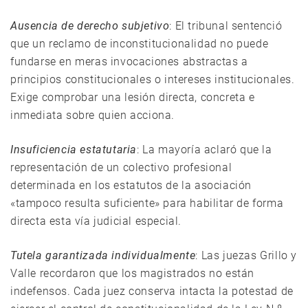
Ausencia de derecho subjetivo
: El tribunal sentenció
que un reclamo de inconstitucionalidad no puede
fundarse en meras invocaciones abstractas a
principios constitucionales o intereses institucionales.
Exige comprobar una lesión directa, concreta e
inmediata sobre quien acciona.
Insuficiencia estatutaria
: La mayoría aclaró que la
representación de un colectivo profesional
determinada en los estatutos de la asociación
«tampoco resulta suficiente» para habilitar de forma
directa esta vía judicial especial.
Tutela garantizada individualmente
: Las juezas Grillo y
Valle recordaron que los magistrados no están
indefensos. Cada juez conserva intacta la potestad de