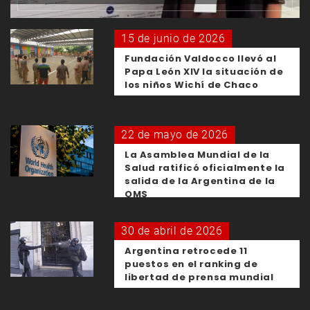
15 de junio de 2026
Fundación Valdocco llevó al
Papa León XIV la situación de
los niños Wichí de Chaco
22 de mayo de 2026
La Asamblea Mundial de la
Salud ratificó oficialmente la
salida de la Argentina de la
OMS
30 de abril de 2026
Argentina retrocede 11
puestos en el ranking de
libertad de prensa mundial