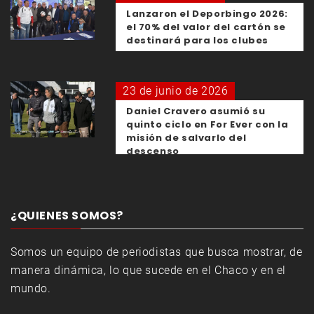
Lanzaron el Deporbingo 2026:
el 70% del valor del cartón se
destinará para los clubes
23 de junio de 2026
Daniel Cravero asumió su
quinto ciclo en For Ever con la
misión de salvarlo del
descenso
¿QUIENES SOMOS?
Somos un equipo de periodistas que busca mostrar, de
manera dinámica, lo que sucede en el Chaco y en el
mundo.