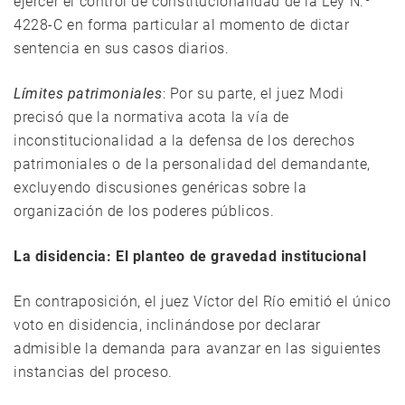
ejercer el control de constitucionalidad de la Ley N.º
4228-C en forma particular al momento de dictar
sentencia en sus casos diarios.
Límites patrimoniales
: Por su parte, el juez Modi
precisó que la normativa acota la vía de
inconstitucionalidad a la defensa de los derechos
patrimoniales o de la personalidad del demandante,
excluyendo discusiones genéricas sobre la
organización de los poderes públicos.
La disidencia: El planteo de gravedad institucional
En contraposición, el juez Víctor del Río emitió el único
voto en disidencia, inclinándose por declarar
admisible la demanda para avanzar en las siguientes
instancias del proceso.