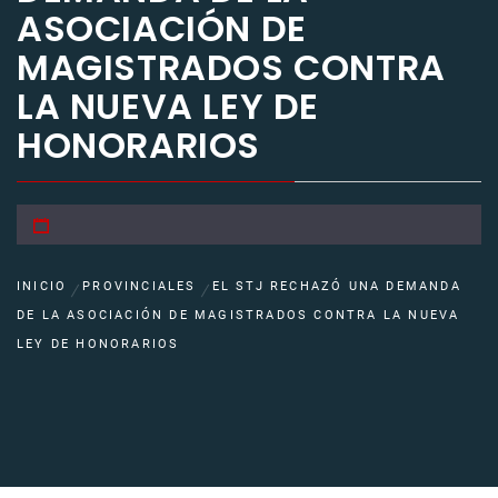
ASOCIACIÓN DE
MAGISTRADOS CONTRA
LA NUEVA LEY DE
HONORARIOS
INICIO
PROVINCIALES
EL STJ RECHAZÓ UNA DEMANDA
DE LA ASOCIACIÓN DE MAGISTRADOS CONTRA LA NUEVA
LEY DE HONORARIOS