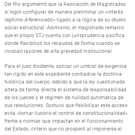
Del Río argumentó que la Asociación de Magistrados
sí logró configurar de manera preliminar un «interés
legítimo diferenciado» ligado a la lógica de su objeto
social estructural. Asimismo, el magistrado remarcó
que el propio STJ cuenta con jurisprudencia pacífica
donde flexibilizó los recaudos de forma cuando se
invocan razones de alta gravedad institucional.
Para el juez disidente, aplicar un umbral de exigencia
tan rígido en este expediente contradice la doctrina
histórica del cuerpo, debido a que la ley cuestionada
altera de forma directa el sistema de responsabilidad
de los jueces y el régimen de nulidad automática de
sus resoluciones. Sostuvo que flexibilizar este acceso
evita «tornar ilusorio el control de constitucionalidad»
frente a normas que impactan en el funcionamiento
del Estado, criterio que no prosperó al imponerse el