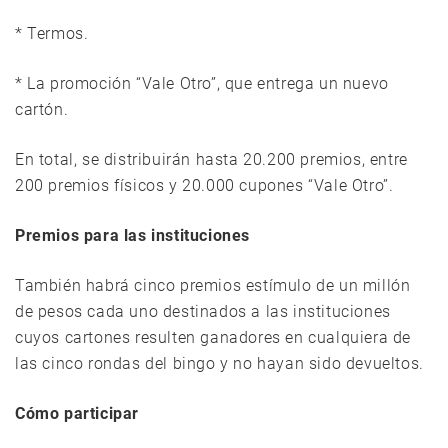
* Termos.
* La promoción “Vale Otro”, que entrega un nuevo
cartón.
En total, se distribuirán hasta 20.200 premios, entre
200 premios físicos y 20.000 cupones “Vale Otro”.
Premios para las instituciones
También habrá cinco premios estímulo de un millón
de pesos cada uno destinados a las instituciones
cuyos cartones resulten ganadores en cualquiera de
las cinco rondas del bingo y no hayan sido devueltos.
Cómo participar