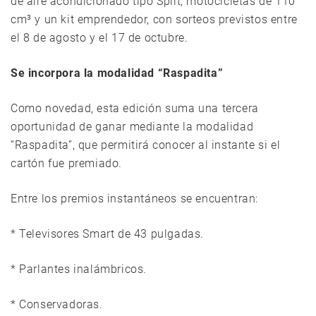
de aire acondicionado tipo Split, motocicletas de 110
cm³ y un kit emprendedor, con sorteos previstos entre
el 8 de agosto y el 17 de octubre.
Se incorpora la modalidad “Raspadita”
Como novedad, esta edición suma una tercera
oportunidad de ganar mediante la modalidad
“Raspadita”, que permitirá conocer al instante si el
cartón fue premiado.
Entre los premios instantáneos se encuentran:
* Televisores Smart de 43 pulgadas.
* Parlantes inalámbricos.
* Conservadoras.