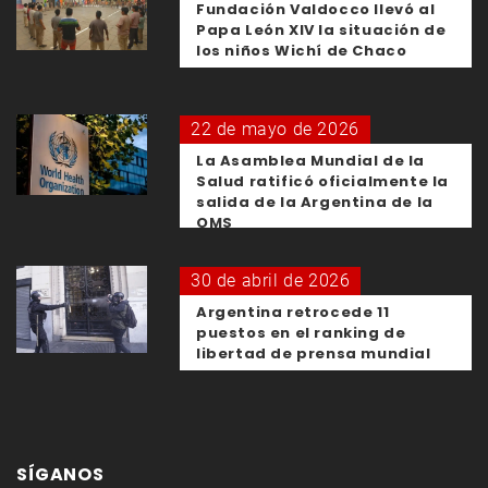
Fundación Valdocco llevó al
Papa León XIV la situación de
los niños Wichí de Chaco
22 de mayo de 2026
La Asamblea Mundial de la
Salud ratificó oficialmente la
salida de la Argentina de la
OMS
30 de abril de 2026
Argentina retrocede 11
puestos en el ranking de
libertad de prensa mundial
SÍGANOS