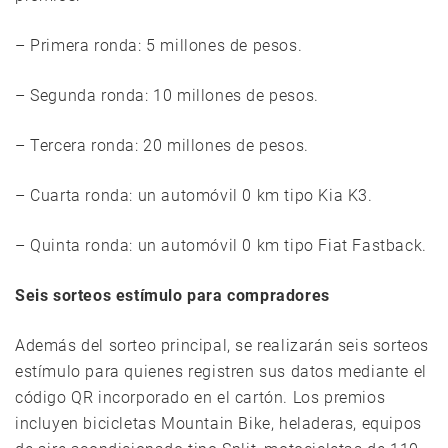
– Primera ronda: 5 millones de pesos.
– Segunda ronda: 10 millones de pesos.
– Tercera ronda: 20 millones de pesos.
– Cuarta ronda: un automóvil 0 km tipo Kia K3.
– Quinta ronda: un automóvil 0 km tipo Fiat Fastback.
Seis sorteos estímulo para compradores
Además del sorteo principal, se realizarán seis sorteos
estímulo para quienes registren sus datos mediante el
código QR incorporado en el cartón. Los premios
incluyen bicicletas Mountain Bike, heladeras, equipos