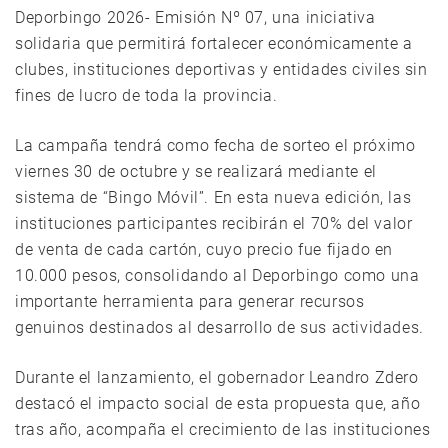
Deporbingo 2026- Emisión Nº 07, una iniciativa
solidaria que permitirá fortalecer económicamente a
clubes, instituciones deportivas y entidades civiles sin
fines de lucro de toda la provincia.
La campaña tendrá como fecha de sorteo el próximo
viernes 30 de octubre y se realizará mediante el
sistema de “Bingo Móvil”. En esta nueva edición, las
instituciones participantes recibirán el 70% del valor
de venta de cada cartón, cuyo precio fue fijado en
10.000 pesos, consolidando al Deporbingo como una
importante herramienta para generar recursos
genuinos destinados al desarrollo de sus actividades.
Durante el lanzamiento, el gobernador Leandro Zdero
destacó el impacto social de esta propuesta que, año
tras año, acompaña el crecimiento de las instituciones