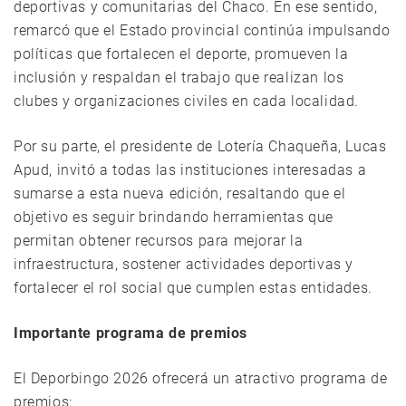
deportivas y comunitarias del Chaco. En ese sentido,
remarcó que el Estado provincial continúa impulsando
políticas que fortalecen el deporte, promueven la
inclusión y respaldan el trabajo que realizan los
clubes y organizaciones civiles en cada localidad.
Por su parte, el presidente de Lotería Chaqueña, Lucas
Apud, invitó a todas las instituciones interesadas a
sumarse a esta nueva edición, resaltando que el
objetivo es seguir brindando herramientas que
permitan obtener recursos para mejorar la
infraestructura, sostener actividades deportivas y
fortalecer el rol social que cumplen estas entidades.
Importante programa de premios
El Deporbingo 2026 ofrecerá un atractivo programa de
premios: