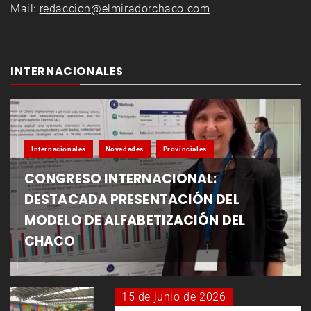
Mail:
redaccion@elmiradorchaco.com
INTERNACIONALES
Internacionales
Novedades
Provinciales
CONGRESO INTERNACIONAL:
DESTACADA PRESENTACIÓN DEL
MODELO DE ALFABETIZACIÓN DEL
CHACO
15 de junio de 2026