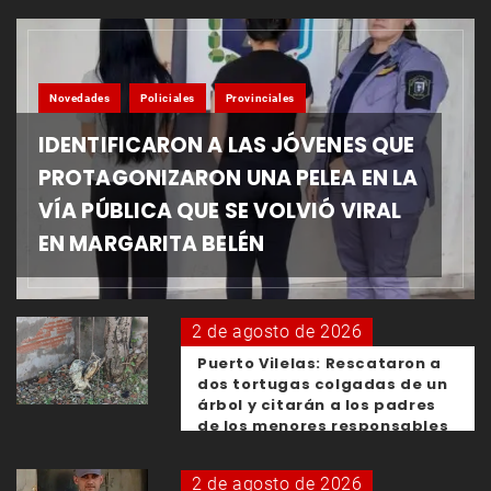
Novedades
Policiales
Provinciales
IDENTIFICARON A LAS JÓVENES QUE
PROTAGONIZARON UNA PELEA EN LA
VÍA PÚBLICA QUE SE VOLVIÓ VIRAL
EN MARGARITA BELÉN
2 de agosto de 2026
Puerto Vilelas: Rescataron a
dos tortugas colgadas de un
árbol y citarán a los padres
de los menores responsables
2 de agosto de 2026