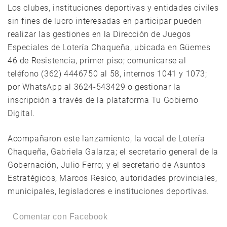
Los clubes, instituciones deportivas y entidades civiles
sin fines de lucro interesadas en participar pueden
realizar las gestiones en la Dirección de Juegos
Especiales de Lotería Chaqueña, ubicada en Güemes
46 de Resistencia, primer piso; comunicarse al
teléfono (362) 4446750 al 58, internos 1041 y 1073;
por WhatsApp al 3624-543429 o gestionar la
inscripción a través de la plataforma Tu Gobierno
Digital.
Acompañaron este lanzamiento, la vocal de Lotería
Chaqueña, Gabriela Galarza; el secretario general de la
Gobernación, Julio Ferro; y el secretario de Asuntos
Estratégicos, Marcos Resico, autoridades provinciales,
municipales, legisladores e instituciones deportivas.
Comentar con Facebook