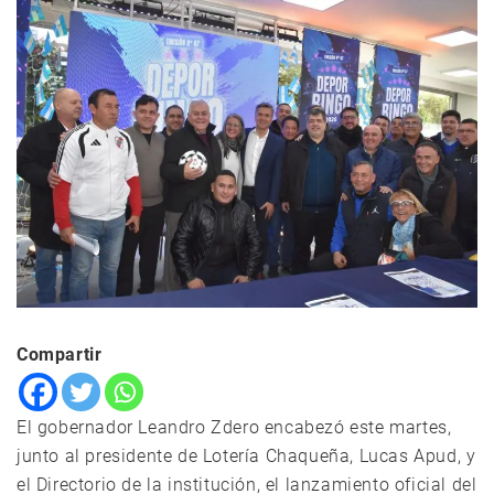
Compartir
El gobernador Leandro Zdero encabezó este martes,
junto al presidente de Lotería Chaqueña, Lucas Apud, y
el Directorio de la institución, el lanzamiento oficial del