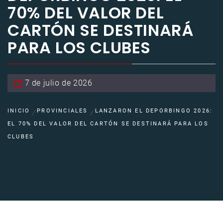
70% DEL VALOR DEL
CARTÓN SE DESTINARÁ
PARA LOS CLUBES
7 de julio de 2026
INICIO
PROVINCIALES
LANZARON EL DEPORBINGO 2026:
EL 70% DEL VALOR DEL CARTÓN SE DESTINARÁ PARA LOS
CLUBES