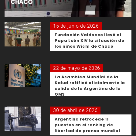
CHACO
15 de junio de 2026
Fundación Valdocco llevó al
Papa León XIV la situación de
los niños Wichí de Chaco
22 de mayo de 2026
La Asamblea Mundial de la
Salud ratificó oficialmente la
salida de la Argentina de la
OMS
30 de abril de 2026
Argentina retrocede 11
puestos en el ranking de
libertad de prensa mundial