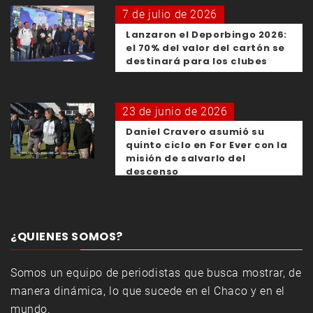
7 de julio de 2026
Lanzaron el Deporbingo 2026:
el 70% del valor del cartón se
destinará para los clubes
23 de junio de 2026
Daniel Cravero asumió su
quinto ciclo en For Ever con la
misión de salvarlo del
descenso
¿QUIENES SOMOS?
Somos un equipo de periodistas que busca mostrar, de
manera dinámica, lo que sucede en el Chaco y en el
mundo.