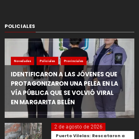
POLICIALES
Novedades
Policiales
Provinciales
IDENTIFICARON A LAS JÓVENES QUE
PROTAGONIZARON UNA PELEA EN LA
VÍA PÚBLICA QUE SE VOLVIÓ VIRAL
EN MARGARITA BELÉN
2 de agosto de 2026
Puerto Vilelas: Rescataron a