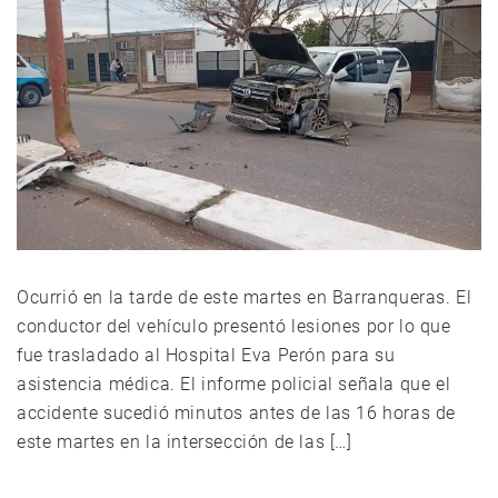
Ocurrió en la tarde de este martes en Barranqueras. El
conductor del vehículo presentó lesiones por lo que
fue trasladado al Hospital Eva Perón para su
asistencia médica. El informe policial señala que el
accidente sucedió minutos antes de las 16 horas de
este martes en la intersección de las […]