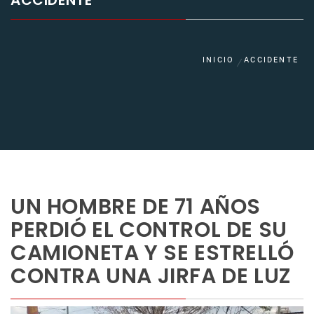
ACCIDENTE
INICIO
ACCIDENTE
UN HOMBRE DE 71 AÑOS
PERDIÓ EL CONTROL DE SU
CAMIONETA Y SE ESTRELLÓ
CONTRA UNA JIRFA DE LUZ