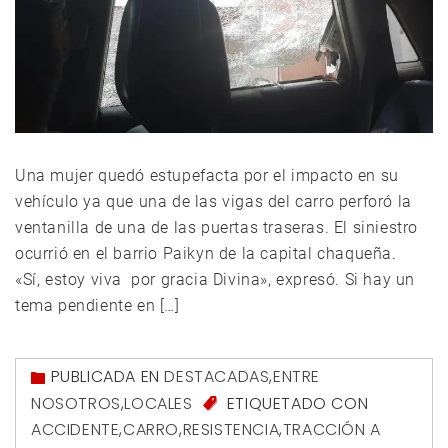
Una mujer quedó estupefacta por el impacto en su
vehículo ya que una de las vigas del carro perforó la
ventanilla de una de las puertas traseras. El siniestro
ocurrió en el barrio Paikyn de la capital chaqueña.
«Sí, estoy viva por gracia Divina», expresó. Si hay un
tema pendiente en […]
PUBLICADA EN
DESTACADAS
,
ENTRE
NOSOTROS
,
LOCALES
ETIQUETADO CON
ACCIDENTE
,
CARRO
,
RESISTENCIA
,
TRACCIÓN A