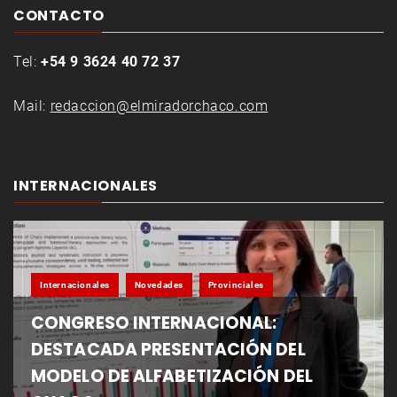
CONTACTO
Tel:
+54 9 3624 40 72 37
Mail:
redaccion@elmiradorchaco.com
INTERNACIONALES
Internacionales
Novedades
Provinciales
CONGRESO INTERNACIONAL:
DESTACADA PRESENTACIÓN DEL
MODELO DE ALFABETIZACIÓN DEL