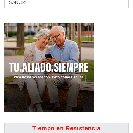
SANGRE
Tiempo en Resistencia