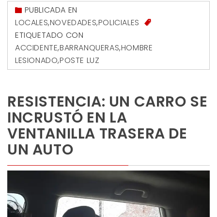
PUBLICADA EN
LOCALES
,
NOVEDADES
,
POLICIALES
ETIQUETADO CON
ACCIDENTE
,
BARRANQUERAS
,
HOMBRE
LESIONADO
,
POSTE LUZ
RESISTENCIA: UN CARRO SE
INCRUSTÓ EN LA
VENTANILLA TRASERA DE
UN AUTO