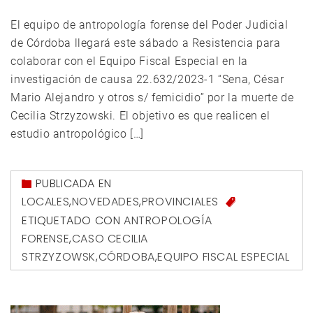
El equipo de antropología forense del Poder Judicial
de Córdoba llegará este sábado a Resistencia para
colaborar con el Equipo Fiscal Especial en la
investigación de causa 22.632/2023-1 “Sena, César
Mario Alejandro y otros s/ femicidio” por la muerte de
Cecilia Strzyzowski. El objetivo es que realicen el
estudio antropológico […]
PUBLICADA EN
LOCALES
,
NOVEDADES
,
PROVINCIALES
ETIQUETADO CON
ANTROPOLOGÍA
FORENSE
,
CASO CECILIA
STRZYZOWSK
,
CÓRDOBA
,
EQUIPO FISCAL ESPECIAL