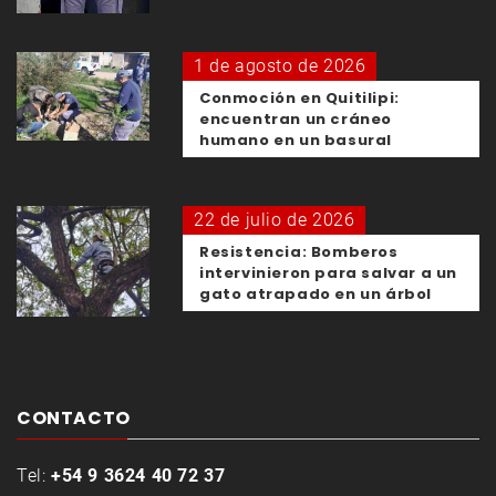
1 de agosto de 2026
Conmoción en Quitilipi:
encuentran un cráneo
humano en un basural
22 de julio de 2026
Resistencia: Bomberos
intervinieron para salvar a un
gato atrapado en un árbol
CONTACTO
Tel:
+54 9 3624 40 72 37