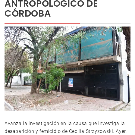
ANTROPOLÓGICO DE
CÓRDOBA
Avanza la investigación en la causa que investiga la
desaparición y femicidio de Cecilia Strzyzowski. Ayer,