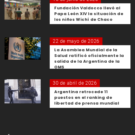
Fundación Valdocco llevó al
Papa León XIV la situación de
los niños Wichí de Chaco
22 de mayo de 2026
La Asamblea Mundial de la
Salud ratificó oficialmente la
salida de la Argentina de la
OMS
30 de abril de 2026
Argentina retrocede 11
puestos en el ranking de
libertad de prensa mundial