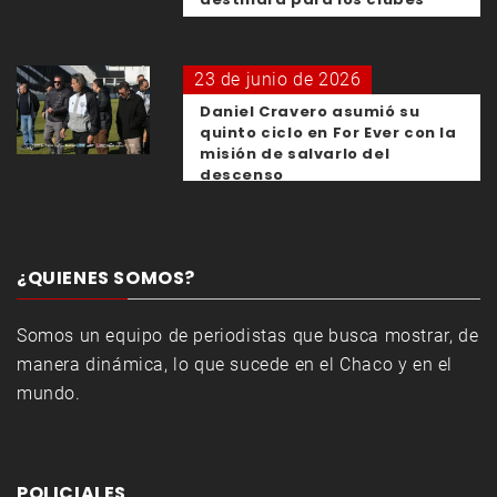
23 de junio de 2026
Daniel Cravero asumió su
quinto ciclo en For Ever con la
misión de salvarlo del
descenso
¿QUIENES SOMOS?
Somos un equipo de periodistas que busca mostrar, de
manera dinámica, lo que sucede en el Chaco y en el
mundo.
POLICIALES