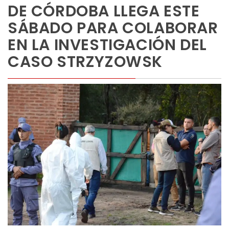
DE CÓRDOBA LLEGA ESTE
SÁBADO PARA COLABORAR
EN LA INVESTIGACIÓN DEL
CASO STRZYZOWSK