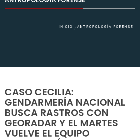
ANTROPOLOGÍA FORENSE
INICIO
ANTROPOLOGÍA FORENSE
CASO CECILIA:
GENDARMERÍA NACIONAL
BUSCA RASTROS CON
GEORADAR Y EL MARTES
VUELVE EL EQUIPO