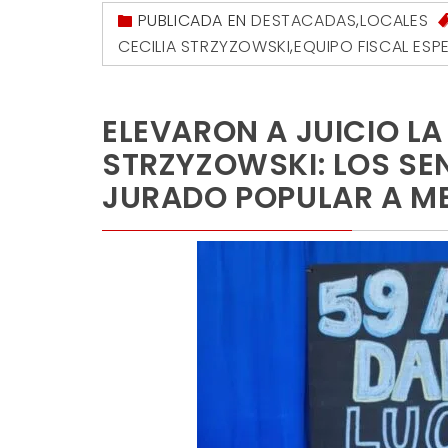
PUBLICADA EN
DESTACADAS
,
LOCALES
CECILIA STRZYZOWSKI
,
EQUIPO FISCAL ESP
ELEVARON A JUICIO LA
STRZYZOWSKI: LOS SE
JURADO POPULAR A ME