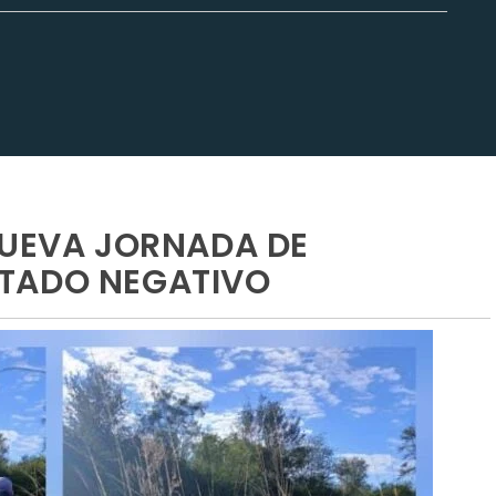
NUEVA JORNADA DE
TADO NEGATIVO