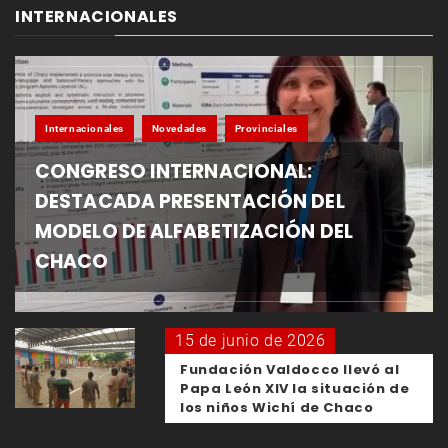
INTERNACIONALES
Internacionales
Novedades
Provinciales
CONGRESO INTERNACIONAL:
DESTACADA PRESENTACIÓN DEL
MODELO DE ALFABETIZACIÓN DEL
CHACO
15 de junio de 2026
Fundación Valdocco llevó al
Papa León XIV la situación de
los niños Wichí de Chaco