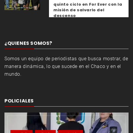
quinto ciclo en For Ever con la
misión de salvarlo del
descenso
¿QUIENES SOMOS?
Somos un equipo de periodistas que busca mostrar, de
manera dinámica, lo que sucede en el Chaco y en el
mundo.
POLICIALES