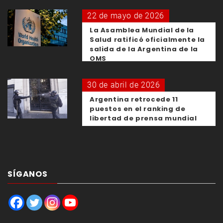
22 de mayo de 2026
La Asamblea Mundial de la
Salud ratificó oficialmente la
salida de la Argentina de la
OMS
30 de abril de 2026
Argentina retrocede 11
puestos en el ranking de
libertad de prensa mundial
SÍGANOS