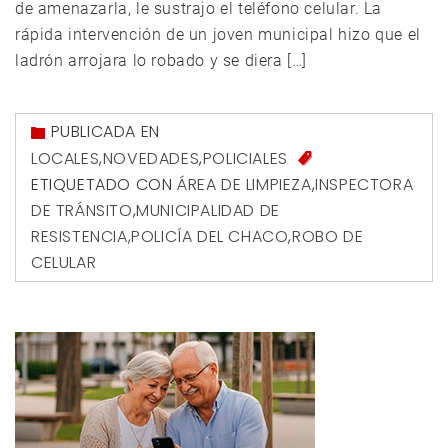
de amenazarla, le sustrajo el teléfono celular. La
rápida intervención de un joven municipal hizo que el
ladrón arrojara lo robado y se diera […]
PUBLICADA EN
LOCALES
,
NOVEDADES
,
POLICIALES
ETIQUETADO CON
ÁREA DE LIMPIEZA
,
INSPECTORA
DE TRÁNSITO
,
MUNICIPALIDAD DE
RESISTENCIA
,
POLICÍA DEL CHACO
,
ROBO DE
CELULAR