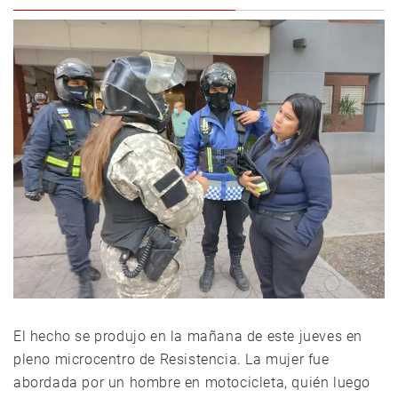
El hecho se produjo en la mañana de este jueves en
pleno microcentro de Resistencia. La mujer fue
abordada por un hombre en motocicleta, quién luego