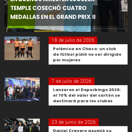
TEMPLE COSECHÓ CUATRO
MEDALLAS EN EL GRAND PRIX II
18 de julio de 2026
Polémica en Chaco: un club
de fútbol pidió no ser dirigido
por mujeres
7 de julio de 2026
Lanzaron el Deporbingo 2026:
el 70% del valor del cartón se
destinará para los clubes
23 de junio de 2026
Daniel Cravero asumió su