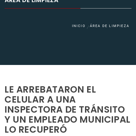
ÁREA DE LIMPIEZA
INICIO
ÁREA DE LIMPIEZA
LE ARREBATARON EL
CELULAR A UNA
INSPECTORA DE TRÁNSITO
Y UN EMPLEADO MUNICIPAL
LO RECUPERÓ