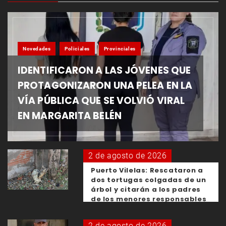
Novedades
Policiales
Provinciales
IDENTIFICARON A LAS JÓVENES QUE
PROTAGONIZARON UNA PELEA EN LA
VÍA PÚBLICA QUE SE VOLVIÓ VIRAL
EN MARGARITA BELÉN
2 de agosto de 2026
Puerto Vilelas: Rescataron a
dos tortugas colgadas de un
árbol y citarán a los padres
de los menores responsables
2 de agosto de 2026