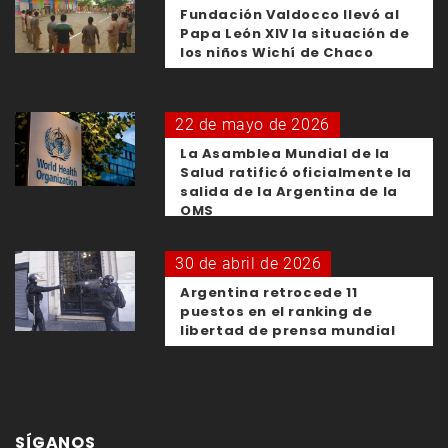
Fundación Valdocco llevó al
Papa León XIV la situación de
los niños Wichí de Chaco
22 de mayo de 2026
La Asamblea Mundial de la
Salud ratificó oficialmente la
salida de la Argentina de la
OMS
30 de abril de 2026
Argentina retrocede 11
puestos en el ranking de
libertad de prensa mundial
SÍGANOS