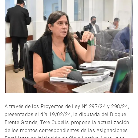
A través de los Proyectos de Ley Nº 297/24 y 298/24,
presentados el día 19/02/24, la diputada del Bloque
Frente Grande, Tere Cubells, propone la actualización
de los montos correspondientes de las Asignaciones