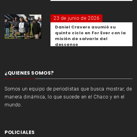
23 de junio de 2026
Daniel Cravero asumió su
quinto ciclo en For Ever con la
misión de salvarlo del
descenso
¿QUIENES SOMOS?
Somos un equipo de periodistas que busca mostrar, de
manera dinámica, lo que sucede en el Chaco y en el
mundo.
POLICIALES