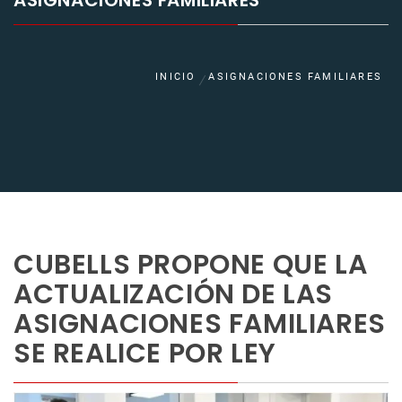
ASIGNACIONES FAMILIARES
INICIO
ASIGNACIONES FAMILIARES
CUBELLS PROPONE QUE LA
ACTUALIZACIÓN DE LAS
ASIGNACIONES FAMILIARES
SE REALICE POR LEY