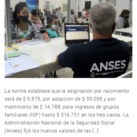
La norma establece que la asignación por nacimiento
será de $ 9.875, por adopción de $ 59.058 y por
matrimonio de $ 14.788; para ingresos de grupos
familiares (IGF) hasta $ 316.731 en los tres casos. La
Administración Nacional de la Seguridad Social
(Anses) fijó los nuevos valores de las […]