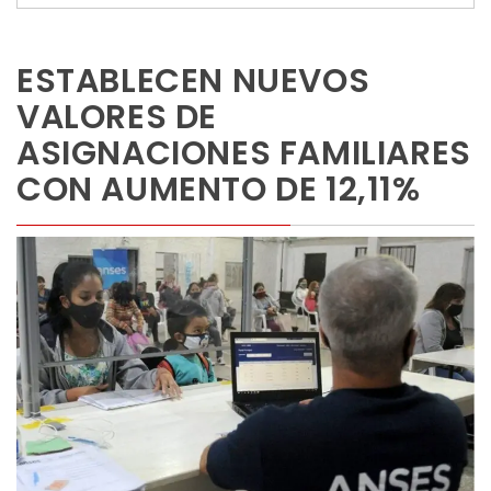
ESTABLECEN NUEVOS
VALORES DE
ASIGNACIONES FAMILIARES
CON AUMENTO DE 12,11%