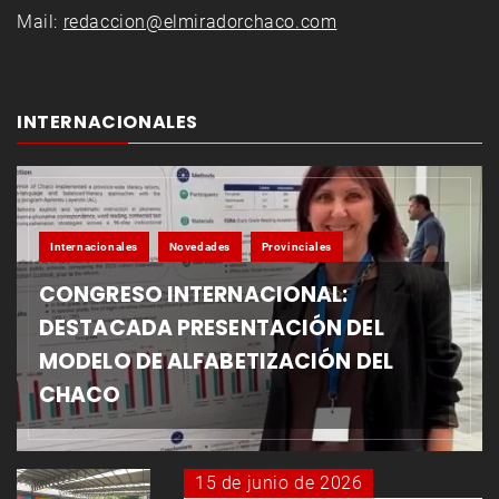
Mail:
redaccion@elmiradorchaco.com
INTERNACIONALES
Internacionales
Novedades
Provinciales
CONGRESO INTERNACIONAL:
DESTACADA PRESENTACIÓN DEL
MODELO DE ALFABETIZACIÓN DEL
CHACO
15 de junio de 2026