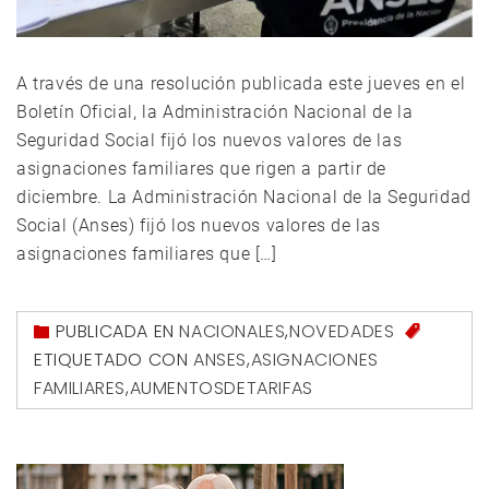
A través de una resolución publicada este jueves en el
Boletín Oficial, la Administración Nacional de la
Seguridad Social fijó los nuevos valores de las
asignaciones familiares que rigen a partir de
diciembre. La Administración Nacional de la Seguridad
Social (Anses) fijó los nuevos valores de las
asignaciones familiares que […]
PUBLICADA EN
NACIONALES
,
NOVEDADES
ETIQUETADO CON
ANSES
,
ASIGNACIONES
FAMILIARES
,
AUMENTOSDETARIFAS