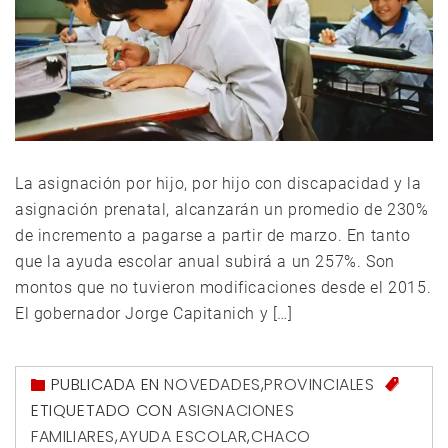
La asignación por hijo, por hijo con discapacidad y la
asignación prenatal, alcanzarán un promedio de 230%
de incremento a pagarse a partir de marzo. En tanto
que la ayuda escolar anual subirá a un 257%. Son
montos que no tuvieron modificaciones desde el 2015.
El gobernador Jorge Capitanich y […]
PUBLICADA EN
NOVEDADES
,
PROVINCIALES
ETIQUETADO CON
ASIGNACIONES
FAMILIARES
,
AYUDA ESCOLAR
,
CHACO