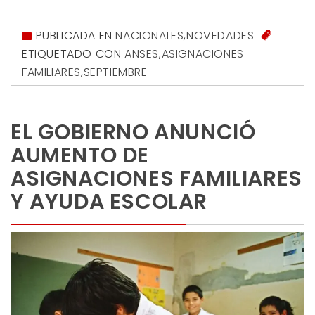
PUBLICADA EN
NACIONALES
,
NOVEDADES
ETIQUETADO CON
ANSES
,
ASIGNACIONES
FAMILIARES
,
SEPTIEMBRE
EL GOBIERNO ANUNCIÓ
AUMENTO DE
ASIGNACIONES FAMILIARES
Y AYUDA ESCOLAR