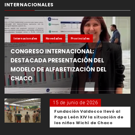
INTERNACIONALES
Internacionales
Novedades
Provinciales
CONGRESO INTERNACIONAL:
DESTACADA PRESENTACIÓN DEL
MODELO DE ALFABETIZACIÓN DEL
CHACO
15 de junio de 2026
Fundación Valdocco llevó al
Papa León XIV la situación de
los niños Wichí de Chaco