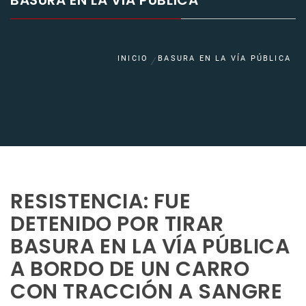
BASURA EN LA VÍA PÚBLICA
INICIO
BASURA EN LA VÍA PÚBLICA
RESISTENCIA: FUE
DETENIDO POR TIRAR
BASURA EN LA VÍA PÚBLICA
A BORDO DE UN CARRO
CON TRACCIÓN A SANGRE