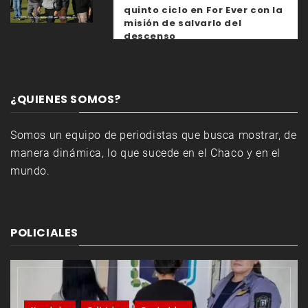
quinto ciclo en For Ever con la
misión de salvarlo del
descenso
¿QUIENES SOMOS?
Somos un equipo de periodistas que busca mostrar, de
manera dinámica, lo que sucede en el Chaco y en el
mundo.
POLICIALES