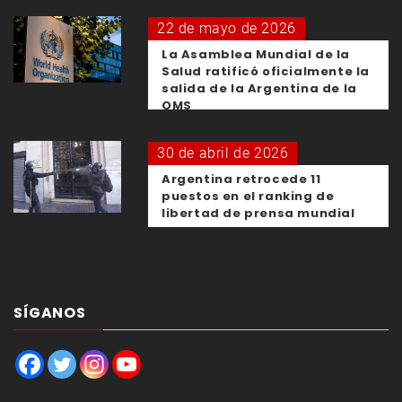
22 de mayo de 2026
La Asamblea Mundial de la
Salud ratificó oficialmente la
salida de la Argentina de la
OMS
30 de abril de 2026
Argentina retrocede 11
puestos en el ranking de
libertad de prensa mundial
SÍGANOS