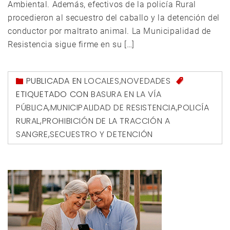
Ambiental. Además, efectivos de la policía Rural
procedieron al secuestro del caballo y la detención del
conductor por maltrato animal. La Municipalidad de
Resistencia sigue firme en su […]
PUBLICADA EN
LOCALES
,
NOVEDADES
ETIQUETADO CON
BASURA EN LA VÍA
PÚBLICA
,
MUNICIPALIDAD DE RESISTENCIA
,
POLICÍA
RURAL
,
PROHIBICIÓN DE LA TRACCIÓN A
SANGRE
,
SECUESTRO Y DETENCIÓN