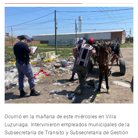
Ocurrió en la mañana de este miércoles en Villa
Luzuriaga. Intervinieron empleados municipales de la
Subsecretaría de Tránsito y Subsecretaría de Gestión