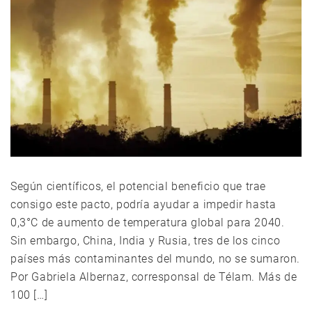
Según científicos, el potencial beneficio que trae
consigo este pacto, podría ayudar a impedir hasta
0,3°C de aumento de temperatura global para 2040.
Sin embargo, China, India y Rusia, tres de los cinco
países más contaminantes del mundo, no se sumaron.
Por Gabriela Albernaz, corresponsal de Télam. Más de
100 […]