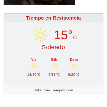
Tiempo en Resistencia
15°
C
Soleado
Vie
Sáb
Dom
14/30°C
8/16°C
9/20°C
Data from
Tiempo3.com