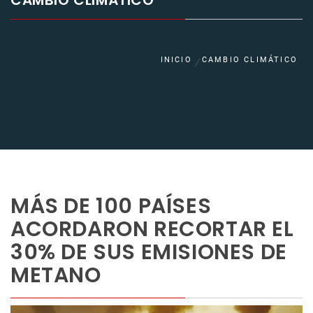
CAMBIO CLIMÁTICO
INICIO
CAMBIO CLIMÁTICO
MÁS DE 100 PAÍSES
ACORDARON RECORTAR EL
30% DE SUS EMISIONES DE
METANO