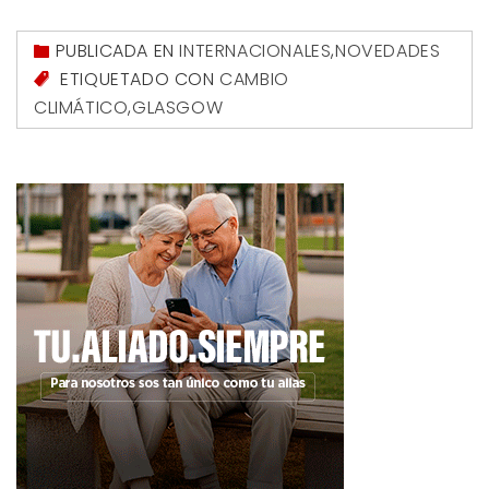
PUBLICADA EN
INTERNACIONALES
,
NOVEDADES
ETIQUETADO CON
CAMBIO
CLIMÁTICO
,
GLASGOW