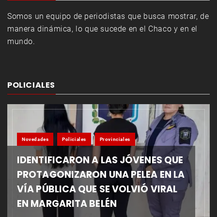
Somos un equipo de periodistas que busca mostrar, de
manera dinámica, lo que sucede en el Chaco y en el
mundo.
POLICIALES
Novedades
Policiales
Provinciales
IDENTIFICARON A LAS JÓVENES QUE
PROTAGONIZARON UNA PELEA EN LA
VÍA PÚBLICA QUE SE VOLVIÓ VIRAL
EN MARGARITA BELÉN