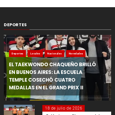
DEPORTES
Deportes
Locales
Nacionales
Novedades
EL TAEKWONDO CHAQUEÑO BRILLÓ
EN BUENOS AIRES: LA ESCUELA
TEMPLE COSECHÓ CUATRO
MEDALLAS EN EL GRAND PRIX II
18 de julio de 2026