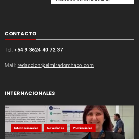
CONTACTO
Tel:
+54 9 3624 40 72 37
Mail:
redaccion@elmiradorchaco.com
INTERNACIONALES
Internacionales
Novedades
Provinciales