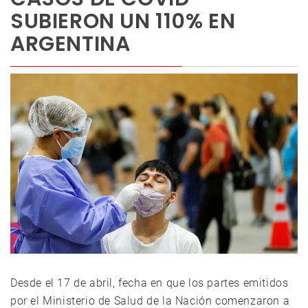
SUBIERON UN 110% EN
ARGENTINA
Desde el 17 de abril, fecha en que los partes emitidos
por el Ministerio de Salud de la Nación comenzaron a