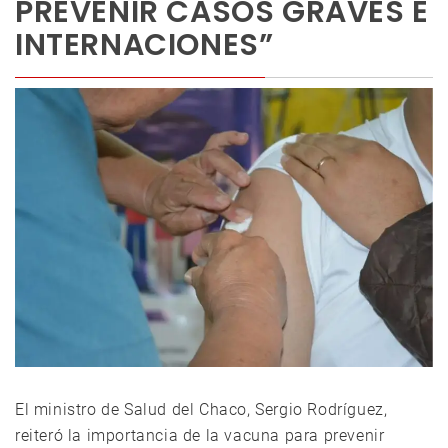
PREVENIR CASOS GRAVES E
INTERNACIONES”
El ministro de Salud del Chaco, Sergio Rodríguez,
reiteró la importancia de la vacuna para prevenir