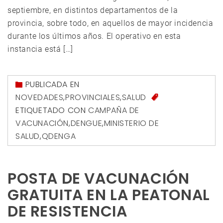
septiembre, en distintos departamentos de la
provincia, sobre todo, en aquellos de mayor incidencia
durante los últimos años. El operativo en esta
instancia está […]
PUBLICADA EN
NOVEDADES
,
PROVINCIALES
,
SALUD
ETIQUETADO CON
CAMPAÑA DE
VACUNACIÓN
,
DENGUE
,
MINISTERIO DE
SALUD
,
QDENGA
POSTA DE VACUNACIÓN
GRATUITA EN LA PEATONAL
DE RESISTENCIA