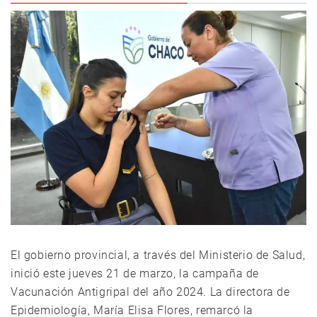
El gobierno provincial, a través del Ministerio de Salud,
inició este jueves 21 de marzo, la campaña de
Vacunación Antigripal del año 2024. La directora de
Epidemiología, María Elisa Flores, remarcó la