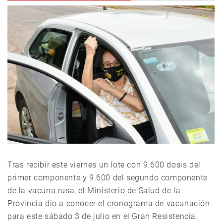
Tras recibir este viernes un lote con 9.600 dosis del
primer componente y 9.600 del segundo componente
de la vacuna rusa, el Ministerio de Salud de la
Provincia dio a conocer el cronograma de vacunación
para este sábado 3 de julio en el Gran Resistencia.