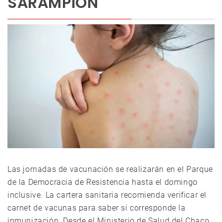
SARAMPIÓN
Las jornadas de vacunación se realizarán en el Parque
de la Democracia de Resistencia hasta el domingo
inclusive. La cartera sanitaria recomienda verificar el
carnet de vacunas para saber si corresponde la
inmunización. Desde el Ministerio de Salud del Chaco