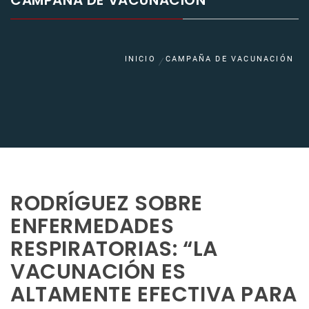
CAMPAÑA DE VACUNACIÓN
INICIO
CAMPAÑA DE VACUNACIÓN
RODRÍGUEZ SOBRE
ENFERMEDADES
RESPIRATORIAS: “LA
VACUNACIÓN ES
ALTAMENTE EFECTIVA PARA