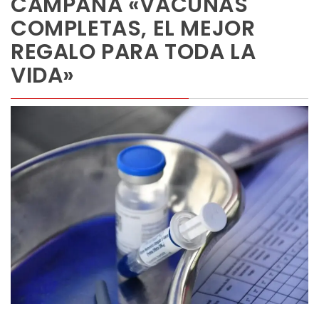
CAMPAÑA «VACUNAS
COMPLETAS, EL MEJOR
REGALO PARA TODA LA
VIDA»