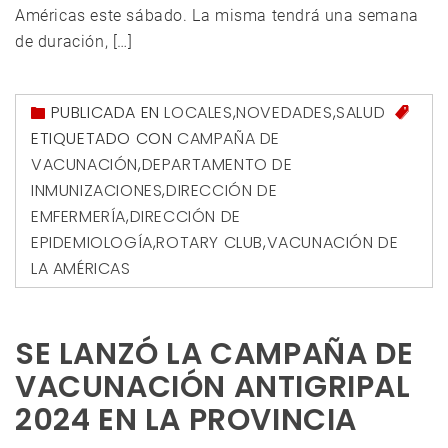
Américas este sábado. La misma tendrá una semana
de duración, […]
PUBLICADA EN
LOCALES
,
NOVEDADES
,
SALUD
ETIQUETADO CON
CAMPAÑA DE
VACUNACIÓN
,
DEPARTAMENTO DE
INMUNIZACIONES
,
DIRECCIÓN DE
EMFERMERÍA
,
DIRECCIÓN DE
EPIDEMIOLOGÍA
,
ROTARY CLUB
,
VACUNACIÓN DE
LA AMÉRICAS
SE LANZÓ LA CAMPAÑA DE
VACUNACIÓN ANTIGRIPAL
2024 EN LA PROVINCIA