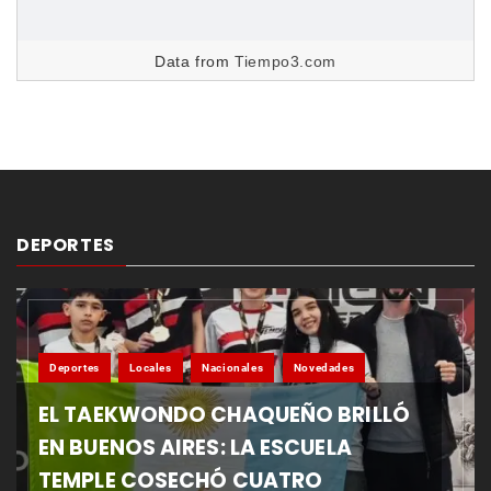
Data from
Tiempo3.com
DEPORTES
Deportes
Locales
Nacionales
Novedades
EL TAEKWONDO CHAQUEÑO BRILLÓ
EN BUENOS AIRES: LA ESCUELA
TEMPLE COSECHÓ CUATRO