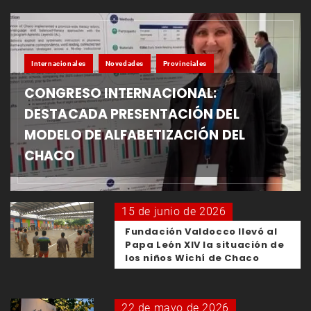
Internacionales
Novedades
Provinciales
CONGRESO INTERNACIONAL:
DESTACADA PRESENTACIÓN DEL
MODELO DE ALFABETIZACIÓN DEL
CHACO
15 de junio de 2026
Fundación Valdocco llevó al
Papa León XIV la situación de
los niños Wichí de Chaco
22 de mayo de 2026