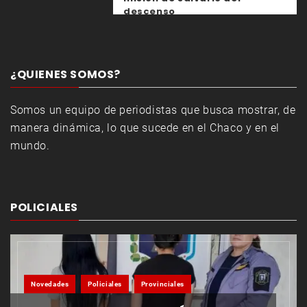
descenso
¿QUIENES SOMOS?
Somos un equipo de periodistas que busca mostrar, de
manera dinámica, lo que sucede en el Chaco y en el
mundo.
POLICIALES
Novedades
Policiales
Provinciales