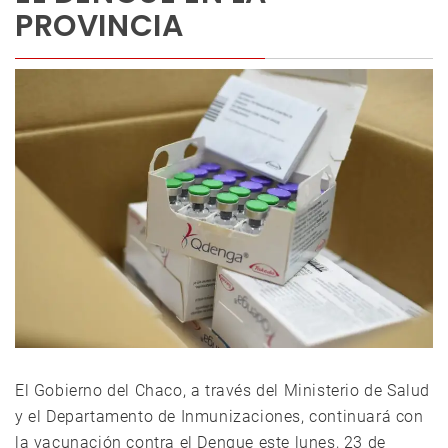
PROVINCIA
El Gobierno del Chaco, a través del Ministerio de Salud
y el Departamento de Inmunizaciones, continuará con
la vacunación contra el Dengue este lunes, 23 de