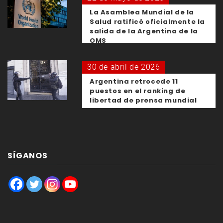
La Asamblea Mundial de la
Salud ratificó oficialmente la
salida de la Argentina de la
OMS
30 de abril de 2026
Argentina retrocede 11
puestos en el ranking de
libertad de prensa mundial
SÍGANOS