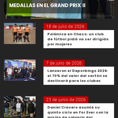
MEDALLAS EN EL GRAND PRIX II
18 de julio de 2026
Polémica en Chaco: un club
de fútbol pidió no ser dirigido
por mujeres
7 de julio de 2026
Lanzaron el Deporbingo 2026:
el 70% del valor del cartón se
destinará para los clubes
23 de junio de 2026
Daniel Cravero asumió su
quinto ciclo en For Ever con la
misión de salvarlo del