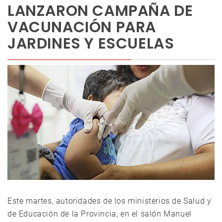
LANZARON CAMPAÑA DE
VACUNACIÓN PARA
JARDINES Y ESCUELAS
Este martes, autoridades de los ministerios de Salud y
de Educación de la Provincia, en el salón Manuel