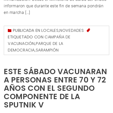
informaron que durante este fin de semana pondrán
en marcha […]
PUBLICADA EN
LOCALES
,
NOVEDADES
ETIQUETADO CON
CAMPAÑA DE
VACUNACIÓN
,
PARQUE DE LA
DEMOCRACIA
,
SARAMPIÓN
ESTE SÁBADO VACUNARAN
A PERSONAS ENTRE 70 Y 72
AÑOS CON EL SEGUNDO
COMPONENTE DE LA
SPUTNIK V