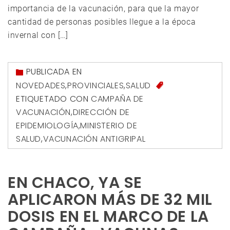
importancia de la vacunación, para que la mayor
cantidad de personas posibles llegue a la época
invernal con […]
PUBLICADA EN
NOVEDADES
,
PROVINCIALES
,
SALUD
ETIQUETADO CON
CAMPAÑA DE
VACUNACIÓN
,
DIRECCIÓN DE
EPIDEMIOLOGÍA
,
MINISTERIO DE
SALUD
,
VACUNACIÓN ANTIGRIPAL
EN CHACO, YA SE
APLICARON MÁS DE 32 MIL
DOSIS EN EL MARCO DE LA