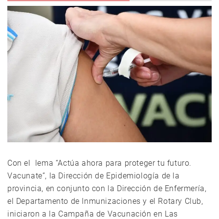
Con el lema “Actúa ahora para proteger tu futuro.
Vacunate”, la Dirección de Epidemiología de la
provincia, en conjunto con la Dirección de Enfermería,
el Departamento de Inmunizaciones y el Rotary Club,
iniciaron a la Campaña de Vacunación en Las