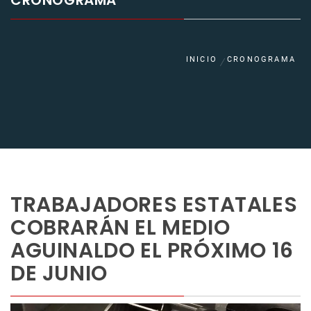
CRONOGRAMA
INICIO
CRONOGRAMA
TRABAJADORES ESTATALES
COBRARÁN EL MEDIO
AGUINALDO EL PRÓXIMO 16
DE JUNIO