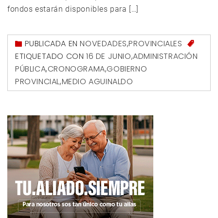
fondos estarán disponibles para […]
PUBLICADA EN
NOVEDADES
,
PROVINCIALES
ETIQUETADO CON
16 DE JUNIO
,
ADMINISTRACIÓN
PÚBLICA
,
CRONOGRAMA
,
GOBIERNO
PROVINCIAL
,
MEDIO AGUINALDO