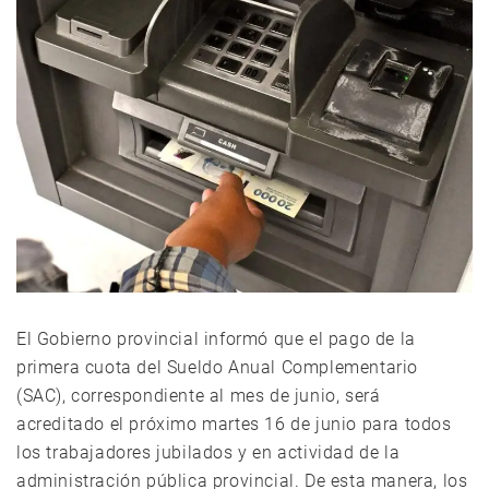
El Gobierno provincial informó que el pago de la
primera cuota del Sueldo Anual Complementario
(SAC), correspondiente al mes de junio, será
acreditado el próximo martes 16 de junio para todos
los trabajadores jubilados y en actividad de la
administración pública provincial. De esta manera, los