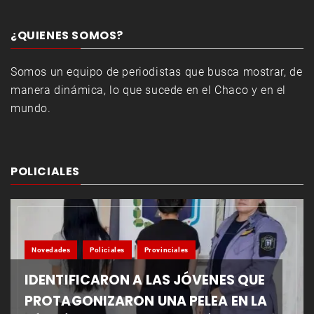
¿QUIENES SOMOS?
Somos un equipo de periodistas que busca mostrar, de
manera dinámica, lo que sucede en el Chaco y en el
mundo.
POLICIALES
Novedades
Policiales
Provinciales
IDENTIFICARON A LAS JÓVENES QUE
PROTAGONIZARON UNA PELEA EN LA