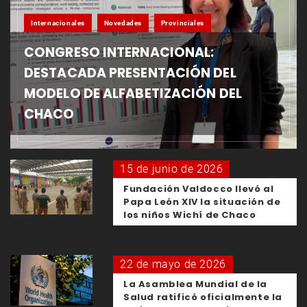
Internacionales
Novedades
Provinciales
CONGRESO INTERNACIONAL:
DESTACADA PRESENTACIÓN DEL
MODELO DE ALFABETIZACIÓN DEL
CHACO
15 de junio de 2026
Fundación Valdocco llevó al
Papa León XIV la situación de
los niños Wichí de Chaco
22 de mayo de 2026
La Asamblea Mundial de la
Salud ratificó oficialmente la