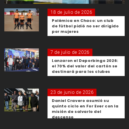
18 de julio de 2026
Polémica en Chaco: un club
de fútbol pidió no ser dirigido
por mujeres
7 de julio de 2026
Lanzaron el Deporbingo 2026:
el 70% del valor del cartón se
destinará para los clubes
23 de junio de 2026
Daniel Cravero asumió su
quinto ciclo en For Ever con la
misión de salvarlo del
descenso