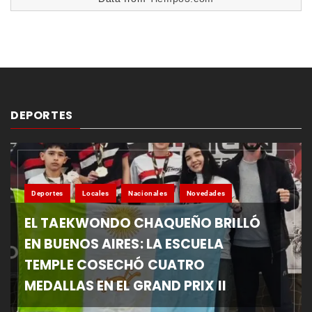
DEPORTES
Deportes
Locales
Nacionales
Novedades
EL TAEKWONDO CHAQUEÑO BRILLÓ
EN BUENOS AIRES: LA ESCUELA
TEMPLE COSECHÓ CUATRO
MEDALLAS EN EL GRAND PRIX II