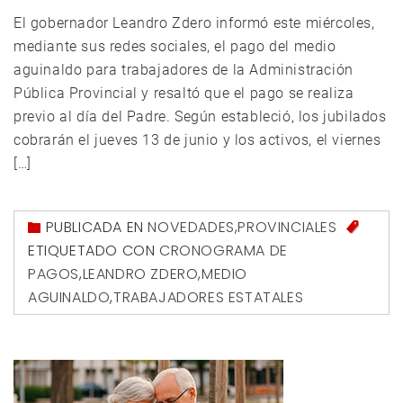
El gobernador Leandro Zdero informó este miércoles,
mediante sus redes sociales, el pago del medio
aguinaldo para trabajadores de la Administración
Pública Provincial y resaltó que el pago se realiza
previo al día del Padre. Según estableció, los jubilados
cobrarán el jueves 13 de junio y los activos, el viernes
[…]
PUBLICADA EN
NOVEDADES
,
PROVINCIALES
ETIQUETADO CON
CRONOGRAMA DE
PAGOS
,
LEANDRO ZDERO
,
MEDIO
AGUINALDO
,
TRABAJADORES ESTATALES