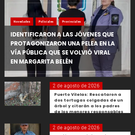
Novedades
Policiales
Provinciales
IDENTIFICARON A LAS JÓVENES QUE
PROTAGONIZARON UNA PELEA EN LA
VÍA PÚBLICA QUE SE VOLVIÓ VIRAL
EN MARGARITA BELÉN
2 de agosto de 2026
Puerto Vilelas: Rescataron a
dos tortugas colgadas de un
árbol y citarán a los padres
de los menores responsables
2 de agosto de 2026