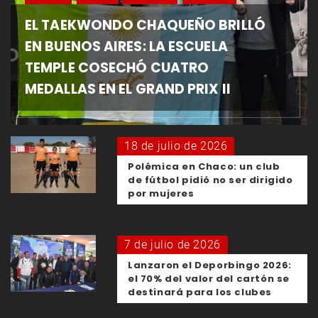
EL TAEKWONDO CHAQUEÑO BRILLÓ
EN BUENOS AIRES: LA ESCUELA
TEMPLE COSECHÓ CUATRO
MEDALLAS EN EL GRAND PRIX II
18 de julio de 2026
Polémica en Chaco: un club
de fútbol pidió no ser dirigido
por mujeres
7 de julio de 2026
Lanzaron el Deporbingo 2026:
el 70% del valor del cartón se
destinará para los clubes