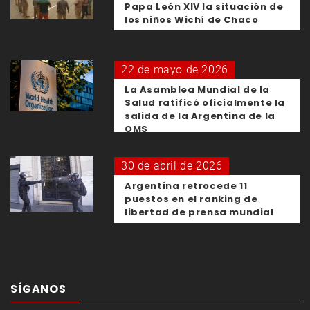
Papa León XIV la situación de
los niños Wichí de Chaco
22 de mayo de 2026
La Asamblea Mundial de la
Salud ratificó oficialmente la
salida de la Argentina de la
OMS
30 de abril de 2026
Argentina retrocede 11
puestos en el ranking de
libertad de prensa mundial
SÍGANOS