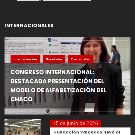
INTERNACIONALES
Internacionales
Novedades
Provinciales
CONGRESO INTERNACIONAL:
DESTACADA PRESENTACIÓN DEL
MODELO DE ALFABETIZACIÓN DEL
CHACO
15 de junio de 2026
Fundación Valdocco llevó al