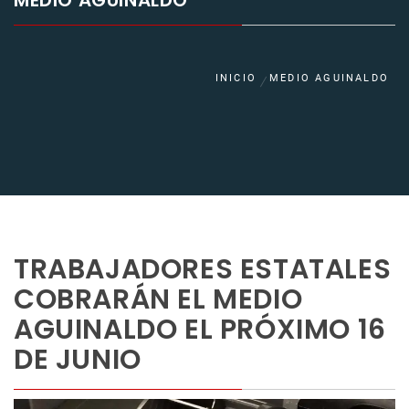
MEDIO AGUINALDO
INICIO
MEDIO AGUINALDO
TRABAJADORES ESTATALES
COBRARÁN EL MEDIO
AGUINALDO EL PRÓXIMO 16
DE JUNIO