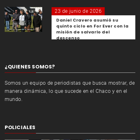
23 de junio de 2026
Daniel Cravero asumió su
quinto ciclo en For Ever con la
misión de salvarlo del
descenso
¿QUIENES SOMOS?
Somos un equipo de periodistas que busca mostrar, de
manera dinámica, lo que sucede en el Chaco y en el
mundo.
POLICIALES