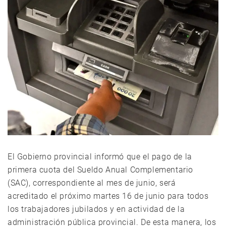
El Gobierno provincial informó que el pago de la
primera cuota del Sueldo Anual Complementario
(SAC), correspondiente al mes de junio, será
acreditado el próximo martes 16 de junio para todos
los trabajadores jubilados y en actividad de la
administración pública provincial. De esta manera, los