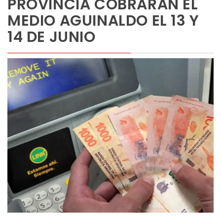
PROVINCIA COBRARÁN EL
MEDIO AGUINALDO EL 13 Y
14 DE JUNIO