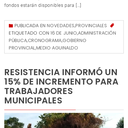
fondos estarán disponibles para […]
PUBLICADA EN
NOVEDADES
,
PROVINCIALES
ETIQUETADO CON
16 DE JUNIO
,
ADMINISTRACIÓN
PÚBLICA
,
CRONOGRAMA
,
GOBIERNO
PROVINCIAL
,
MEDIO AGUINALDO
RESISTENCIA INFORMÓ UN
15% DE INCREMENTO PARA
TRABAJADORES
MUNICIPALES