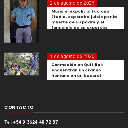
2 de agosto de 2026
Murió el expolicía Luciano
Etudie, esperaba juicio por la
muerte de su padre y el
femicidio de su expareja
1 de agosto de 2026
Conmoción en Quitilipi:
encuentran un cráneo
humano en un basural
CONTACTO
Tel:
+54 9 3624 40 72 37