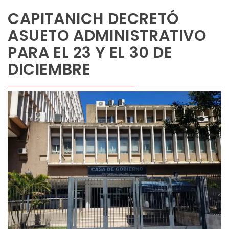
CAPITANICH DECRETÓ
ASUETO ADMINISTRATIVO
PARA EL 23 Y EL 30 DE
DICIEMBRE