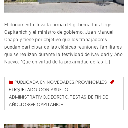
El documento lleva la firma del gobernador Jorge
Capitanich y el ministro de gobierno, Juan Manuel
Chapo y tiene por objetivo que los trabajadores
puedan participar de las clásicas reuniones familiares
que se realizan durante la festividad de Navidad y Año
Nuevo. “Que en virtud de la proximidad de las […]
PUBLICADA EN
NOVEDADES
,
PROVINCIALES
ETIQUETADO CON
ASUETO
ADMINISTRATIVO
,
DECRETO
,
FIESTAS DE FIN DE
AÑO
,
JORGE CAPITANICH