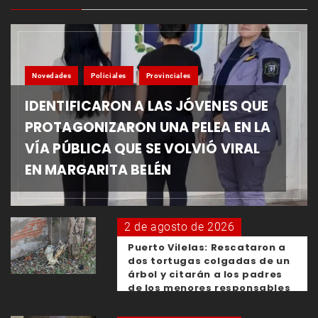
Novedades
Policiales
Provinciales
IDENTIFICARON A LAS JÓVENES QUE
PROTAGONIZARON UNA PELEA EN LA
VÍA PÚBLICA QUE SE VOLVIÓ VIRAL
EN MARGARITA BELÉN
2 de agosto de 2026
Puerto Vilelas: Rescataron a
dos tortugas colgadas de un
árbol y citarán a los padres
de los menores responsables