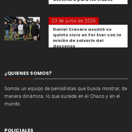
23 de junio de 2026
Daniel Cravero asumió su
quinto ciclo en For Ever con la
misión de salvarlo del
descenso
¿QUIENES SOMOS?
Somos un equipo de periodistas que busca mostrar, de
manera dinámica, lo que sucede en el Chaco y en el
mundo.
POLICIALES