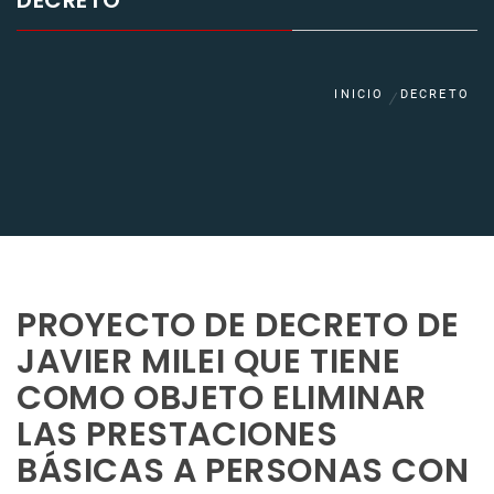
DECRETO
INICIO
DECRETO
PROYECTO DE DECRETO DE
JAVIER MILEI QUE TIENE
COMO OBJETO ELIMINAR
LAS PRESTACIONES
BÁSICAS A PERSONAS CON