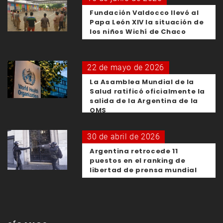
Fundación Valdocco llevó al
Papa León XIV la situación de
los niños Wichí de Chaco
22 de mayo de 2026
La Asamblea Mundial de la
Salud ratificó oficialmente la
salida de la Argentina de la
OMS
30 de abril de 2026
Argentina retrocede 11
puestos en el ranking de
libertad de prensa mundial