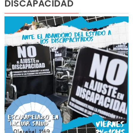
DISCAPACIDAD