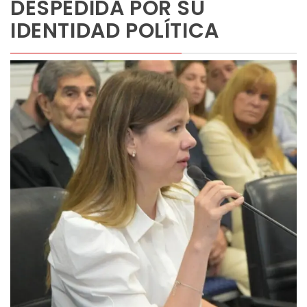
DESPEDIDA POR SU
IDENTIDAD POLÍTICA