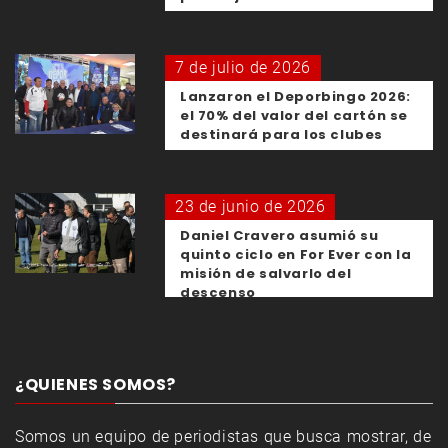
7 de julio de 2026
Lanzaron el Deporbingo 2026:
el 70% del valor del cartón se
destinará para los clubes
23 de junio de 2026
Daniel Cravero asumió su
quinto ciclo en For Ever con la
misión de salvarlo del
descenso
¿QUIENES SOMOS?
Somos un equipo de periodistas que busca mostrar, de