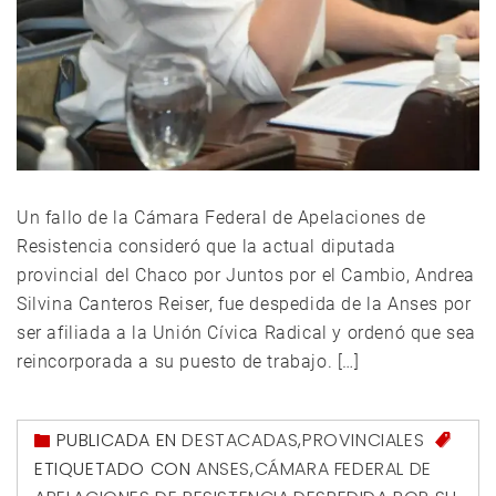
Un fallo de la Cámara Federal de Apelaciones de
Resistencia consideró que la actual diputada
provincial del Chaco por Juntos por el Cambio, Andrea
Silvina Canteros Reiser, fue despedida de la Anses por
ser afiliada a la Unión Cívica Radical y ordenó que sea
reincorporada a su puesto de trabajo. […]
PUBLICADA EN
DESTACADAS
,
PROVINCIALES
ETIQUETADO CON
ANSES
,
CÁMARA FEDERAL DE