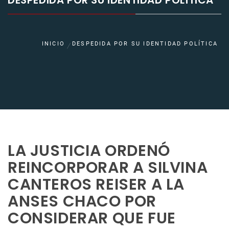
DESPEDIDA POR SU IDENTIDAD POLÍTICA
INICIO
DESPEDIDA POR SU IDENTIDAD POLÍTICA
LA JUSTICIA ORDENÓ
REINCORPORAR A SILVINA
CANTEROS REISER A LA
ANSES CHACO POR
CONSIDERAR QUE FUE