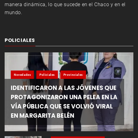
manera dinámica, lo que sucede en el Chaco y en el
mundo.
POLICIALES
Novedades
Policiales
Provinciales
IDENTIFICARON A LAS JÓVENES QUE
PROTAGONIZARON UNA PELEA EN LA
VÍA PÚBLICA QUE SE VOLVIÓ VIRAL
EN MARGARITA BELÉN