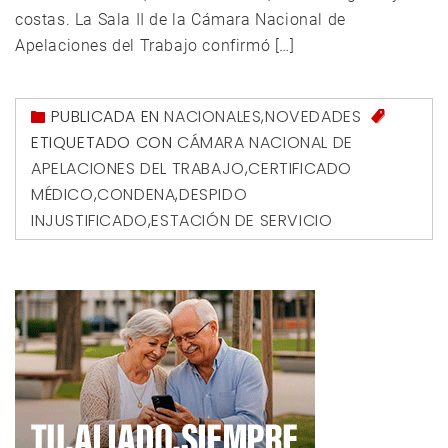
costas. La Sala II de la Cámara Nacional de
Apelaciones del Trabajo confirmó […]
PUBLICADA EN
NACIONALES
,
NOVEDADES
ETIQUETADO CON
CÁMARA NACIONAL DE
APELACIONES DEL TRABAJO
,
CERTIFICADO
MÉDICO
,
CONDENA
,
DESPIDO
INJUSTIFICADO
,
ESTACIÓN DE SERVICIO