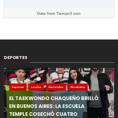
Data from
Tiempo3.com
DEPORTES
Deportes
Locales
Nacionales
Novedades
EL TAEKWONDO CHAQUEÑO BRILLÓ
EN BUENOS AIRES: LA ESCUELA
TEMPLE COSECHÓ CUATRO