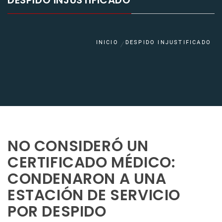
DESPIDO INJUSTIFICADO
INICIO
DESPIDO INJUSTIFICADO
NO CONSIDERÓ UN
CERTIFICADO MÉDICO:
CONDENARON A UNA
ESTACIÓN DE SERVICIO
POR DESPIDO