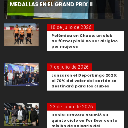
MEDALLAS EN EL GRAND PRIX II
18 de julio de 2026
Polémica en Chaco: un club
de fútbol pidió no ser dirigido
por mujeres
7 de julio de 2026
Lanzaron el Deporbingo 2026:
el 70% del valor del cartón se
destinará para los clubes
23 de junio de 2026
Daniel Cravero asumió su
quinto ciclo en For Ever con la
misión de salvarlo del