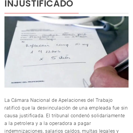
INJUSTIFICADO
La Cámara Nacional de Apelaciones del Trabajo
ratificó que la desvinculación de una empleada fue sin
causa justificada. El tribunal condenó solidariamente
a la petrolera y a la operadora a pagar
indemnizaciones, salarios caídos, multas legales y