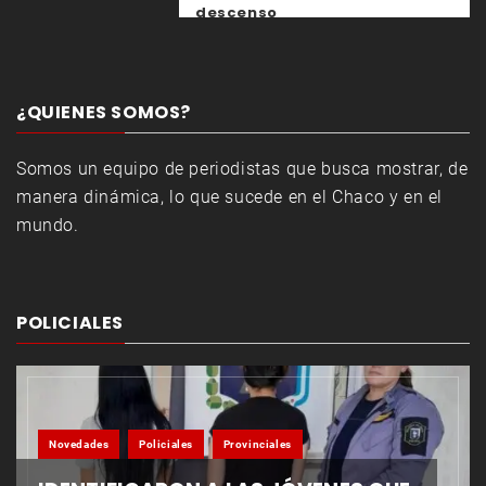
descenso
¿QUIENES SOMOS?
Somos un equipo de periodistas que busca mostrar, de
manera dinámica, lo que sucede en el Chaco y en el
mundo.
POLICIALES
Novedades
Policiales
Provinciales