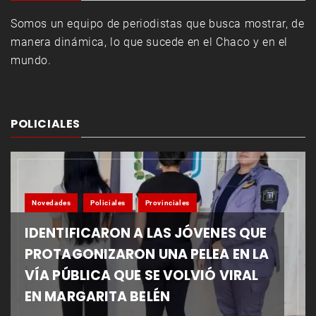
Somos un equipo de periodistas que busca mostrar, de
manera dinámica, lo que sucede en el Chaco y en el
mundo.
POLICIALES
Novedades
Policiales
Provinciales
IDENTIFICARON A LAS JÓVENES QUE
PROTAGONIZARON UNA PELEA EN LA
VÍA PÚBLICA QUE SE VOLVIÓ VIRAL
EN MARGARITA BELÉN