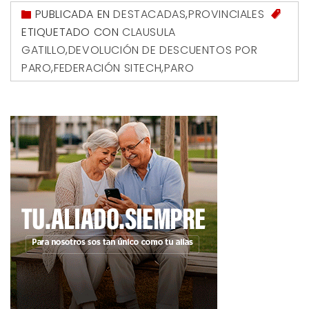
PUBLICADA EN
DESTACADAS
,
PROVINCIALES
ETIQUETADO CON
CLAUSULA
GATILLO
,
DEVOLUCIÓN DE DESCUENTOS POR
PARO
,
FEDERACIÓN SITECH
,
PARO