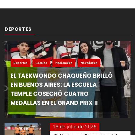
DEPORTES
Deportes
Locales
Nacionales
Novedades
EL TAEKWONDO CHAQUEÑO BRILLÓ
EN BUENOS AIRES: LA ESCUELA
TEMPLE COSECHÓ CUATRO
MEDALLAS EN EL GRAND PRIX II
18 de julio de 2026