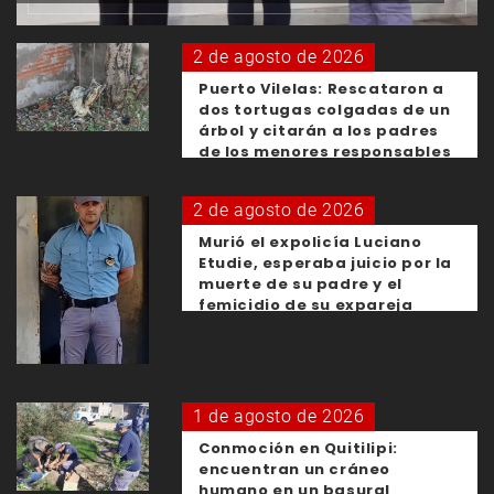
2 de agosto de 2026
Puerto Vilelas: Rescataron a
dos tortugas colgadas de un
árbol y citarán a los padres
de los menores responsables
2 de agosto de 2026
Murió el expolicía Luciano
Etudie, esperaba juicio por la
muerte de su padre y el
femicidio de su expareja
1 de agosto de 2026
Conmoción en Quitilipi:
encuentran un cráneo
humano en un basural