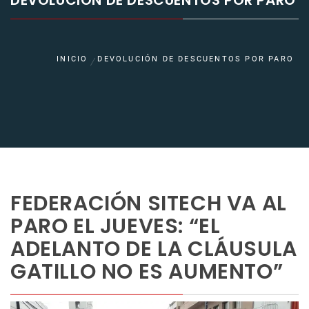
DEVOLUCIÓN DE DESCUENTOS POR PARO
INICIO
DEVOLUCIÓN DE DESCUENTOS POR PARO
FEDERACIÓN SITECH VA AL
PARO EL JUEVES: “EL
ADELANTO DE LA CLÁUSULA
GATILLO NO ES AUMENTO”