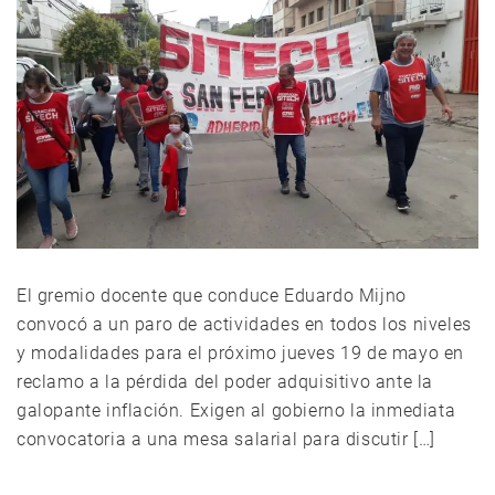
El gremio docente que conduce Eduardo Mijno
convocó a un paro de actividades en todos los niveles
y modalidades para el próximo jueves 19 de mayo en
reclamo a la pérdida del poder adquisitivo ante la
galopante inflación. Exigen al gobierno la inmediata
convocatoria a una mesa salarial para discutir […]