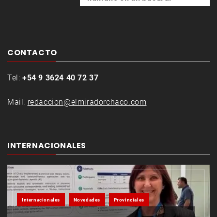
CONTACTO
Tel:
+54 9 3624 40 72 37
Mail:
redaccion@elmiradorchaco.com
INTERNACIONALES
Internacionales
Novedades
Provinciales