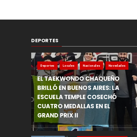
DEPORTES
Deportes
Locales
Nacionales
Novedades
EL TAEKWONDO CHAQUEÑO
BRILLÓ EN BUENOS AIRES: LA
ESCUELA TEMPLE COSECHÓ
CUATRO MEDALLAS EN EL
GRAND PRIX II