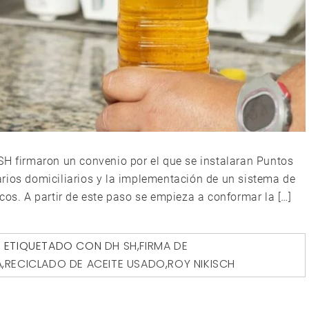
SH firmaron un convenio por el que se instalaran Puntos
rios domiciliarios y la implementación de un sistema de
cos. A partir de este paso se empieza a conformar la […]
ETIQUETADO CON
DH SH
,
FIRMA DE
A
,
RECICLADO DE ACEITE USADO
,
ROY NIKISCH