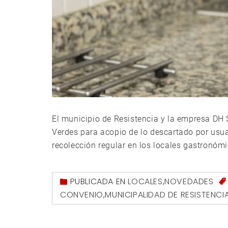
El municipio de Resistencia y la empresa DH 
Verdes para acopio de lo descartado por usua
recolección regular en los locales gastronómi
PUBLICADA EN
LOCALES
,
NOVEDADES
CONVENIO
,
MUNICIPALIDAD DE RESISTENCI