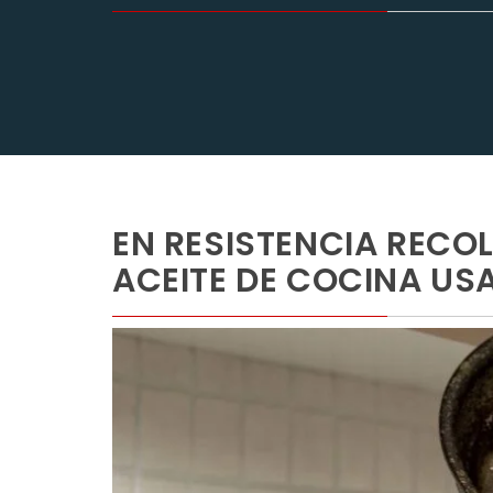
EN RESISTENCIA RECO
ACEITE DE COCINA US