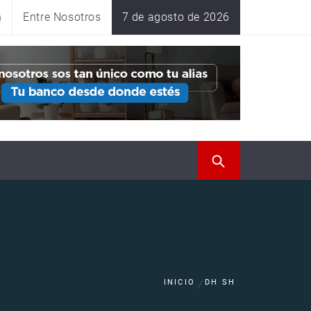
n
Entre Nosotros
7 de agosto de 2026
INICIO
DH SH