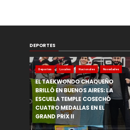
DEPORTES
Deportes
Locales
Nacionales
Novedades
EL TAEKWONDO CHAQUEÑO
BRILLÓ EN BUENOS AIRES: LA
ESCUELA TEMPLE COSECHÓ
CUATRO MEDALLAS EN EL
GRAND PRIX II