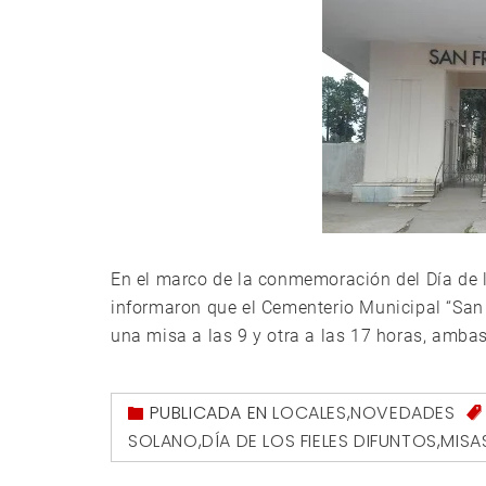
En el marco de la conmemoración del Día de l
informaron que el Cementerio Municipal “San 
una misa a las 9 y otra a las 17 horas, ambas
PUBLICADA EN
LOCALES
,
NOVEDADES
SOLANO
,
DÍA DE LOS FIELES DIFUNTOS
,
MISA