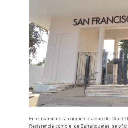
En el marco de la conmemoración del Día de l
Resistencia como el de Barranqueras, se ofic