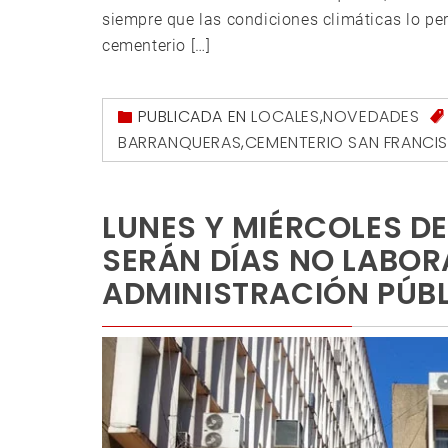
siempre que las condiciones climáticas lo per
cementerio […]
PUBLICADA EN
LOCALES
,
NOVEDADES
BARRANQUERAS
,
CEMENTERIO SAN FRANCI
LUNES Y MIÉRCOLES DE
SERÁN DÍAS NO LABOR
ADMINISTRACIÓN PÚBL