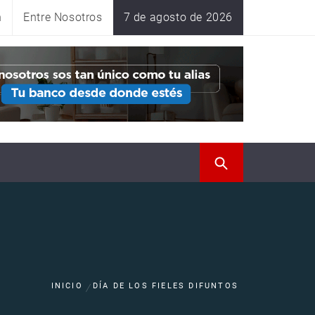
n
Entre Nosotros
7 de agosto de 2026
INICIO
DÍA DE LOS FIELES DIFUNTOS