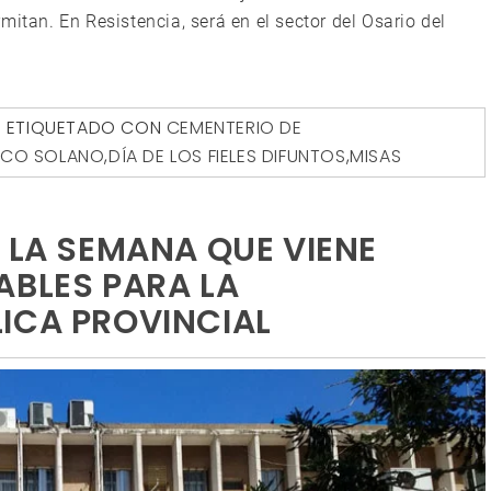
mitan. En Resistencia, será en el sector del Osario del
ETIQUETADO CON
CEMENTERIO DE
SCO SOLANO
,
DÍA DE LOS FIELES DIFUNTOS
,
MISAS
 LA SEMANA QUE VIENE
ABLES PARA LA
ICA PROVINCIAL