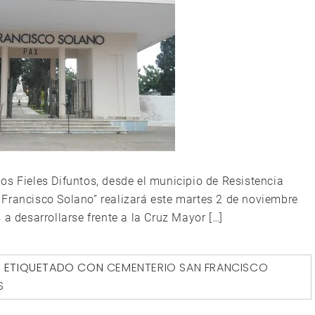
os Fieles Difuntos, desde el municipio de Resistencia
Francisco Solano” realizará este martes 2 de noviembre
 a desarrollarse frente a la Cruz Mayor […]
ETIQUETADO CON
CEMENTERIO SAN FRANCISCO
S