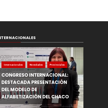
NTERNACIONALES
Internacionales
Novedades
Provinciales
CONGRESO INTERNACIONAL:
DESTACADA PRESENTACIÓN
DEL MODELO DE
ALFABETIZACIÓN DEL CHACO