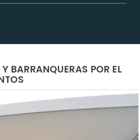
A Y BARRANQUERAS POR EL
UNTOS