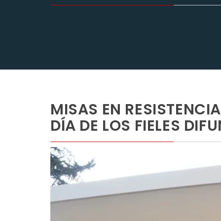
MISAS EN RESISTENCI
DÍA DE LOS FIELES DIF