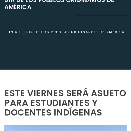
DÍA DE LOS PUEBLOS ORIGINARIOS DE
AMÉRICA
INICIO
DÍA DE LOS PUEBLOS ORIGINARIOS DE AMÉRICA
ESTE VIERNES SERÁ ASUETO
PARA ESTUDIANTES Y
DOCENTES INDÍGENAS