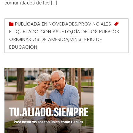
comunidades de los […]
PUBLICADA EN
NOVEDADES
,
PROVINCIALES
ETIQUETADO CON
ASUETO
,
DÍA DE LOS PUEBLOS
ORIGINARIOS DE AMÉRICA
,
MINISTERIO DE
EDUCACIÓN