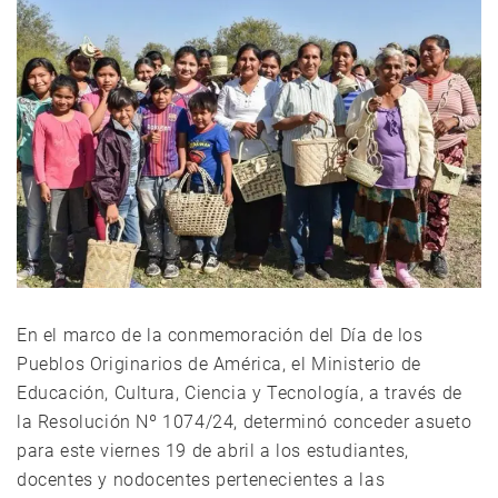
En el marco de la conmemoración del Día de los
Pueblos Originarios de América, el Ministerio de
Educación, Cultura, Ciencia y Tecnología, a través de
la Resolución Nº 1074/24, determinó conceder asueto
para este viernes 19 de abril a los estudiantes,
docentes y nodocentes pertenecientes a las