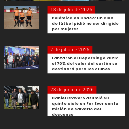
18 de julio de 2026
Polémica en Chaco: un club
de fútbol pidió no ser dirigido
por mujeres
7 de julio de 2026
Lanzaron el Deporbingo 2026:
el 70% del valor del cartón se
destinará para los clubes
23 de junio de 2026
Daniel Cravero asumió su
quinto ciclo en For Ever con la
misión de salvarlo del
descenso