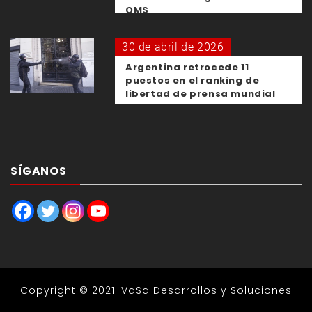
OMS
30 de abril de 2026
Argentina retrocede 11
puestos en el ranking de
libertad de prensa mundial
SÍGANOS
Copyright © 2021.
VaSa Desarrollos y Soluciones