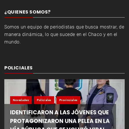
¿QUIENES SOMOS?
Somos un equipo de periodistas que busca mostrar, de
manera dinámica, lo que sucede en el Chaco y en el
mundo.
POLICIALES
Novedades
Policiales
Provinciales
IDENTIFICARON A LAS JÓVENES QUE
PROTAGONIZARON UNA PELEA EN LA