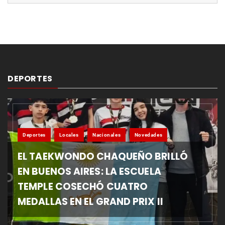
DEPORTES
Deportes
Locales
Nacionales
Novedades
EL TAEKWONDO CHAQUEÑO BRILLÓ
EN BUENOS AIRES: LA ESCUELA
TEMPLE COSECHÓ CUATRO
MEDALLAS EN EL GRAND PRIX II