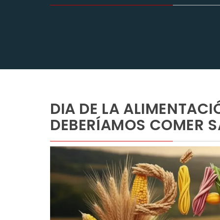
DIA DE LA ALIMENTACI
DEBERÍAMOS COMER S