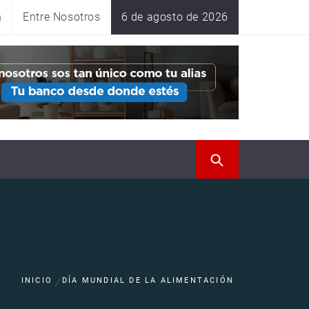
n
Entre Nosotros
6 de agosto de 2026
INICIO
DÍA MUNDIAL DE LA ALIMENTACIÓN