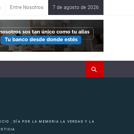
n
Entre Nosotros
7 de agosto de 2026
NICIO
DÍA POR LA MEMORIA LA VERDAD Y LA
USTICIA