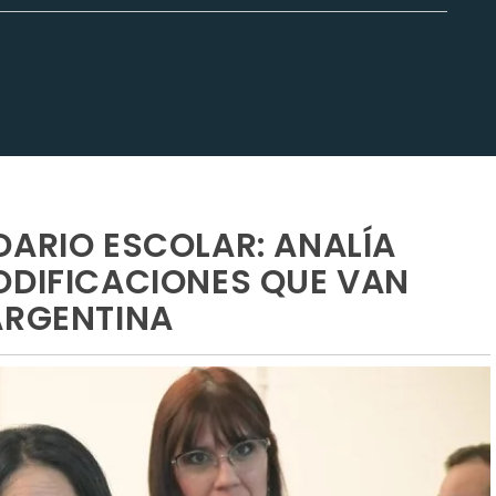
DARIO ESCOLAR: ANALÍA
ODIFICACIONES QUE VAN
ARGENTINA