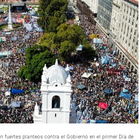
 fuertes planteos contra el Gobierno en el primer Día de