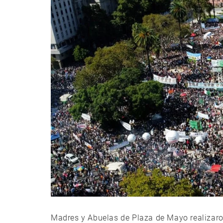
Madres y Abuelas de Plaza de Mayo realizaron