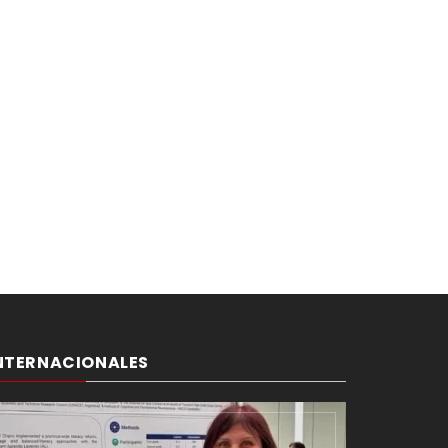
NTERNACIONALES