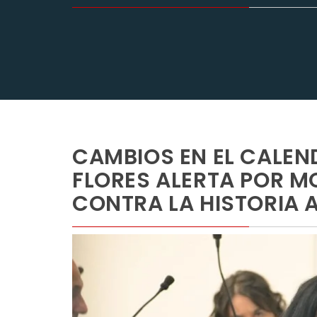
CAMBIOS EN EL CALEN
FLORES ALERTA POR M
CONTRA LA HISTORIA 