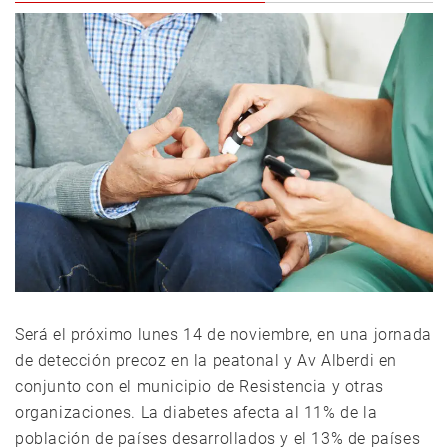
Será el próximo lunes 14 de noviembre, en una jornada
de detección precoz en la peatonal y Av Alberdi en
conjunto con el municipio de Resistencia y otras
organizaciones. La diabetes afecta al 11% de la
población de países desarrollados y el 13% de países