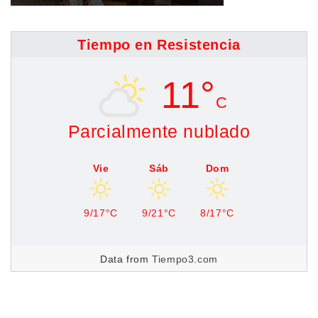
Tiempo en Resistencia
11°
C
Parcialmente nublado
Vie
Sáb
Dom
9/17°C
9/21°C
8/17°C
Data from
Tiempo3.com