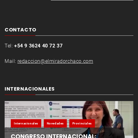
CONTACTO
Tel:
+54 9 3624 40 72 37
Mail:
redaccion@elmiradorchaco.com
INTERNACIONALES
Internacionales
Novedades
Provinciales
CONGRESO INTERNACIONAL: