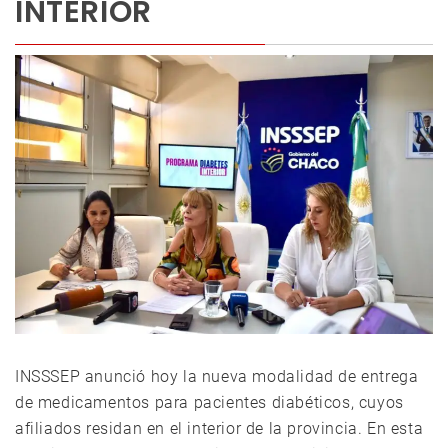
INTERIOR
INSSSEP anunció hoy la nueva modalidad de entrega
de medicamentos para pacientes diabéticos, cuyos
afiliados residan en el interior de la provincia. En esta