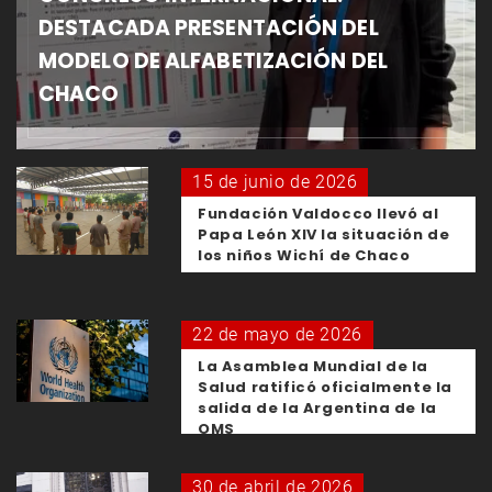
DESTACADA PRESENTACIÓN DEL
MODELO DE ALFABETIZACIÓN DEL
CHACO
15 de junio de 2026
Fundación Valdocco llevó al
Papa León XIV la situación de
los niños Wichí de Chaco
22 de mayo de 2026
La Asamblea Mundial de la
Salud ratificó oficialmente la
salida de la Argentina de la
OMS
30 de abril de 2026