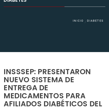
DIABETES
INICIO
DIABETES
INSSSEP: PRESENTARON
NUEVO SISTEMA DE
ENTREGA DE
MEDICAMENTOS PARA
AFILIADOS DIABÉTICOS DEL