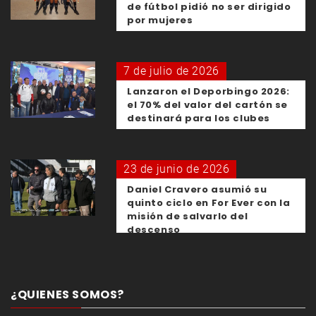
de fútbol pidió no ser dirigido
por mujeres
7 de julio de 2026
Lanzaron el Deporbingo 2026:
el 70% del valor del cartón se
destinará para los clubes
23 de junio de 2026
Daniel Cravero asumió su
quinto ciclo en For Ever con la
misión de salvarlo del
descenso
¿QUIENES SOMOS?