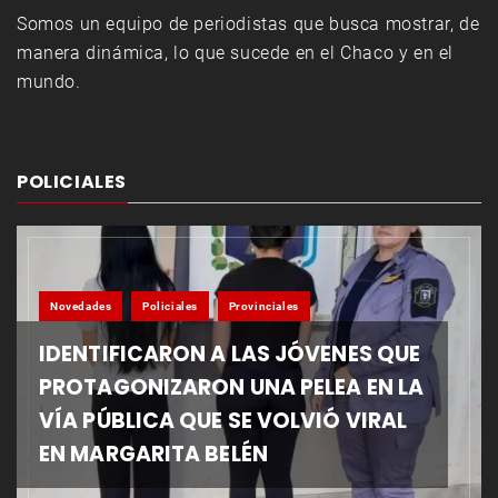
Somos un equipo de periodistas que busca mostrar, de
manera dinámica, lo que sucede en el Chaco y en el
mundo.
POLICIALES
Novedades
Policiales
Provinciales
IDENTIFICARON A LAS JÓVENES QUE
PROTAGONIZARON UNA PELEA EN LA
VÍA PÚBLICA QUE SE VOLVIÓ VIRAL
EN MARGARITA BELÉN