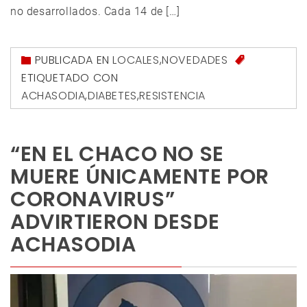
no desarrollados. Cada 14 de […]
PUBLICADA EN
LOCALES
,
NOVEDADES
ETIQUETADO CON
ACHASODIA
,
DIABETES
,
RESISTENCIA
“EN EL CHACO NO SE
MUERE ÚNICAMENTE POR
CORONAVIRUS”
ADVIRTIERON DESDE
ACHASODIA