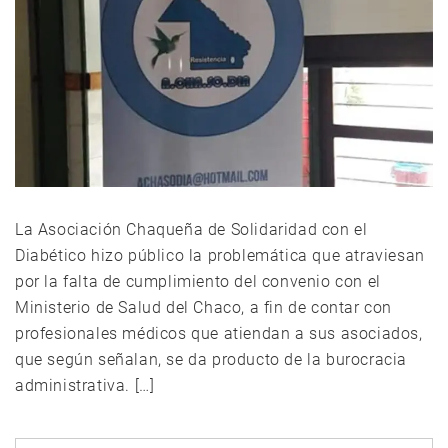
La Asociación Chaqueña de Solidaridad con el
Diabético hizo público la problemática que atraviesan
por la falta de cumplimiento del convenio con el
Ministerio de Salud del Chaco, a fin de contar con
profesionales médicos que atiendan a sus asociados,
que según señalan, se da producto de la burocracia
administrativa. […]