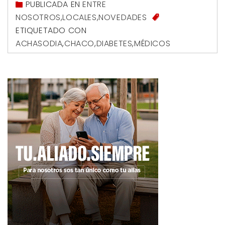
PUBLICADA EN
ENTRE
NOSOTROS
,
LOCALES
,
NOVEDADES
ETIQUETADO CON
ACHASODIA
,
CHACO
,
DIABETES
,
MÉDICOS