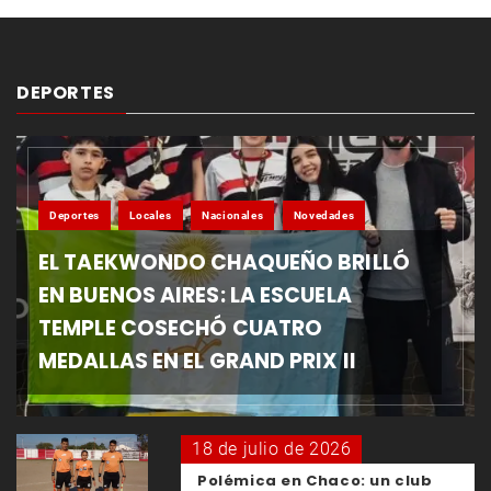
DEPORTES
Deportes
Locales
Nacionales
Novedades
EL TAEKWONDO CHAQUEÑO BRILLÓ
EN BUENOS AIRES: LA ESCUELA
TEMPLE COSECHÓ CUATRO
MEDALLAS EN EL GRAND PRIX II
18 de julio de 2026
Polémica en Chaco: un club