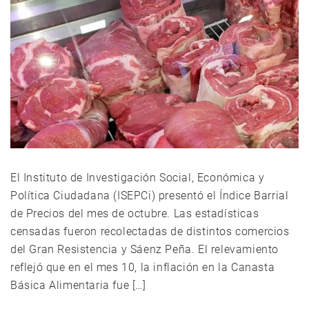
El Instituto de Investigación Social, Económica y
Política Ciudadana (ISEPCi) presentó el Índice Barrial
de Precios del mes de octubre. Las estadísticas
censadas fueron recolectadas de distintos comercios
del Gran Resistencia y Sáenz Peña. El relevamiento
reflejó que en el mes 10, la inflación en la Canasta
Básica Alimentaria fue […]