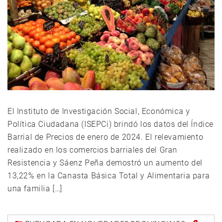
El Instituto de Investigación Social, Económica y
Política Ciudadana (ISEPCi) brindó los datos del Índice
Barrial de Precios de enero de 2024. El relevamiento
realizado en los comercios barriales del Gran
Resistencia y Sáenz Peña demostró un aumento del
13,22% en la Canasta Básica Total y Alimentaria para
una familia […]