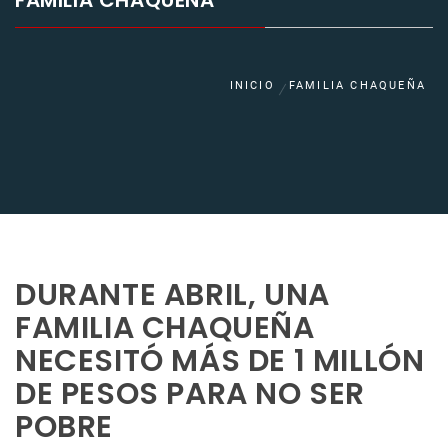
FAMILIA CHAQUEÑA
INICIO
FAMILIA CHAQUEÑA
DURANTE ABRIL, UNA
FAMILIA CHAQUEÑA
NECESITÓ MÁS DE 1 MILLÓN
DE PESOS PARA NO SER
POBRE