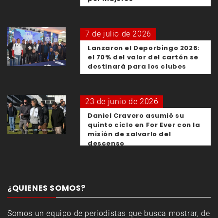
7 de julio de 2026
Lanzaron el Deporbingo 2026:
el 70% del valor del cartón se
destinará para los clubes
23 de junio de 2026
Daniel Cravero asumió su
quinto ciclo en For Ever con la
misión de salvarlo del
descenso
¿QUIENES SOMOS?
Somos un equipo de periodistas que busca mostrar, de