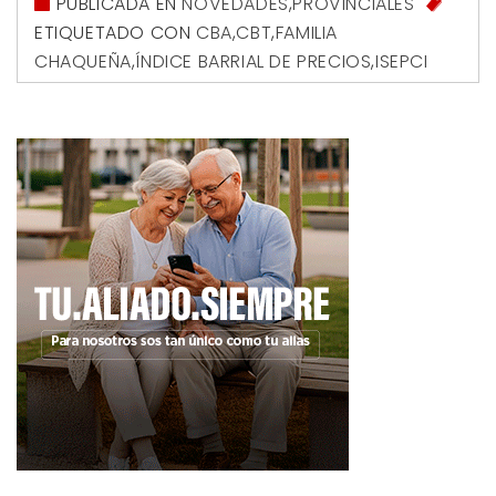
PUBLICADA EN
NOVEDADES
,
PROVINCIALES
ETIQUETADO CON
CBA
,
CBT
,
FAMILIA
CHAQUEÑA
,
ÍNDICE BARRIAL DE PRECIOS
,
ISEPCI