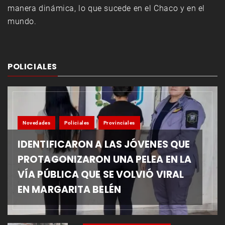
manera dinámica, lo que sucede en el Chaco y en el
mundo.
POLICIALES
Novedades
Policiales
Provinciales
IDENTIFICARON A LAS JÓVENES QUE
PROTAGONIZARON UNA PELEA EN LA
VÍA PÚBLICA QUE SE VOLVIÓ VIRAL
EN MARGARITA BELÉN