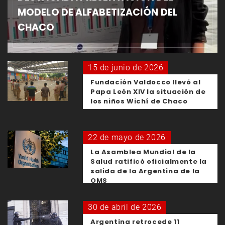
MODELO DE ALFABETIZACIÓN DEL
CHACO
15 de junio de 2026
Fundación Valdocco llevó al
Papa León XIV la situación de
los niños Wichí de Chaco
22 de mayo de 2026
La Asamblea Mundial de la
Salud ratificó oficialmente la
salida de la Argentina de la
OMS
30 de abril de 2026
Argentina retrocede 11