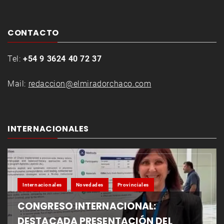
CONTACTO
Tel:
+54 9 3624 40 72 37
Mail:
redaccion@elmiradorchaco.com
INTERNACIONALES
Internacionales
Novedades
Provinciales
CONGRESO INTERNACIONAL:
DESTACADA PRESENTACIÓN DEL