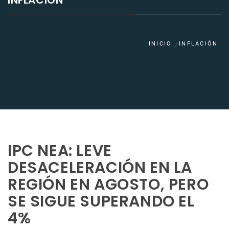
INFLACIÓN
INICIO
INFLACIÓN
IPC NEA: LEVE
DESACELERACIÓN EN LA
REGIÓN EN AGOSTO, PERO
SE SIGUE SUPERANDO EL
4%