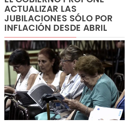
ACTUALIZAR LAS
JUBILACIONES SÓLO POR
INFLACIÓN DESDE ABRIL