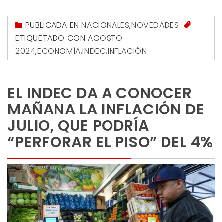
PUBLICADA EN
NACIONALES
,
NOVEDADES
ETIQUETADO CON
AGOSTO
2024
,
ECONOMÍA
,
INDEC
,
INFLACIÓN
EL INDEC DA A CONOCER
MAÑANA LA INFLACIÓN DE
JULIO, QUE PODRÍA
“PERFORAR EL PISO” DEL 4%