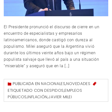
El Presidente pronunció el discurso de cierre en un
encuentro de especialistas y empresarios
latinoamericanos, donde castigó con dureza al
populismo. Milei aseguró que la Argentina vivió
durante los últimos veinte años bajo un régimen
populista salvaje que llevó al país a una situación
“miserable” y aseguró que en la […]
PUBLICADA EN
NACIONALES
,
NOVEDADES
ETIQUETADO CON
DESPIDOS
,
EMPLEOS
PÚBLICOS
,
INFLACIÓN
,
JAVIER MILEI