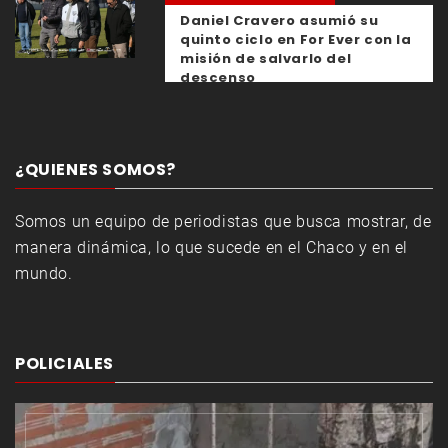
Daniel Cravero asumió su
quinto ciclo en For Ever con la
misión de salvarlo del
descenso
¿QUIENES SOMOS?
Somos un equipo de periodistas que busca mostrar, de
manera dinámica, lo que sucede en el Chaco y en el
mundo.
POLICIALES