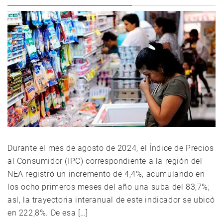
Durante el mes de agosto de 2024, el Índice de Precios
al Consumidor (IPC) correspondiente a la región del
NEA registró un incremento de 4,4%, acumulando en
los ocho primeros meses del año una suba del 83,7%;
así, la trayectoria interanual de este indicador se ubicó
en 222,8%. De esa […]