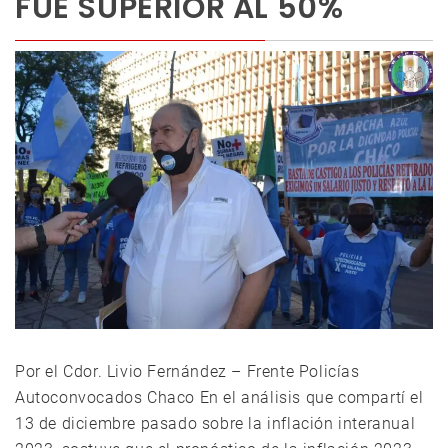
FUE SUPERIOR AL 50%
Por el Cdor. Livio Fernández – Frente Policías
Autoconvocados Chaco En el análisis que compartí el
13 de diciembre pasado sobre la inflación interanual