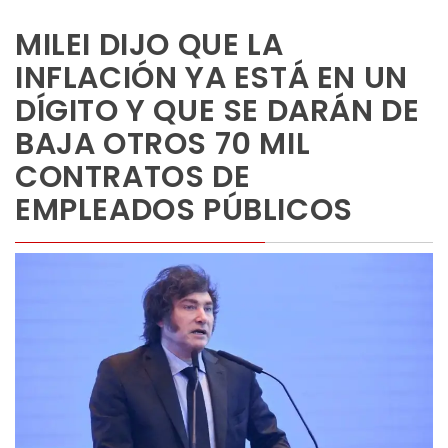
MILEI DIJO QUE LA
INFLACIÓN YA ESTÁ EN UN
DÍGITO Y QUE SE DARÁN DE
BAJA OTROS 70 MIL
CONTRATOS DE
EMPLEADOS PÚBLICOS