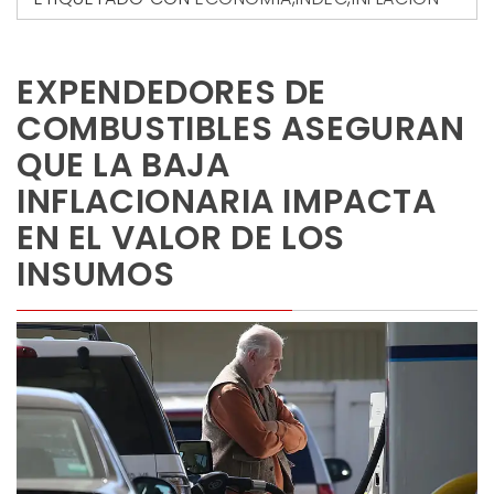
EXPENDEDORES DE
COMBUSTIBLES ASEGURAN
QUE LA BAJA
INFLACIONARIA IMPACTA
EN EL VALOR DE LOS
INSUMOS