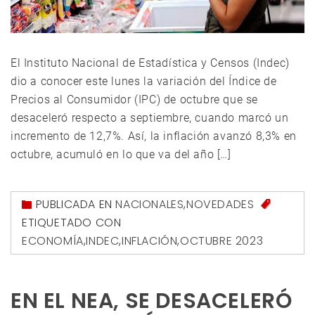
El Instituto Nacional de Estadística y Censos (Indec)
dio a conocer este lunes la variación del Índice de
Precios al Consumidor (IPC) de octubre que se
desaceleró respecto a septiembre, cuando marcó un
incremento de 12,7%. Así, la inflación avanzó 8,3% en
octubre, acumuló en lo que va del año […]
PUBLICADA EN
NACIONALES
,
NOVEDADES
ETIQUETADO CON
ECONOMÍA
,
INDEC
,
INFLACIÓN
,
OCTUBRE 2023
EN EL NEA, SE DESACELERÓ