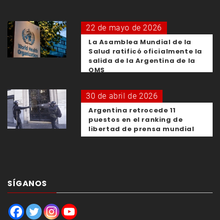
22 de mayo de 2026
La Asamblea Mundial de la
Salud ratificó oficialmente la
salida de la Argentina de la
OMS
30 de abril de 2026
Argentina retrocede 11
puestos en el ranking de
libertad de prensa mundial
SÍGANOS