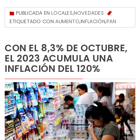
PUBLICADA EN
LOCALES
,
NOVEDADES
ETIQUETADO CON
AUMENTO
,
INFLACIÓN
,
PAN
CON EL 8,3% DE OCTUBRE,
EL 2023 ACUMULA UNA
INFLACIÓN DEL 120%