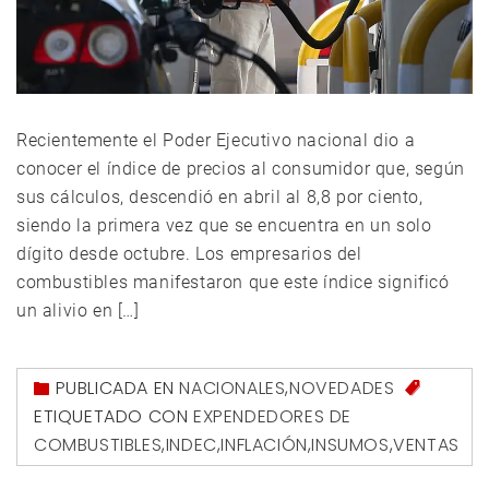
Recientemente el Poder Ejecutivo nacional dio a
conocer el índice de precios al consumidor que, según
sus cálculos, descendió en abril al 8,8 por ciento,
siendo la primera vez que se encuentra en un solo
dígito desde octubre. Los empresarios del
combustibles manifestaron que este índice significó
un alivio en […]
PUBLICADA EN
NACIONALES
,
NOVEDADES
ETIQUETADO CON
EXPENDEDORES DE
COMBUSTIBLES
,
INDEC
,
INFLACIÓN
,
INSUMOS
,
VENTAS