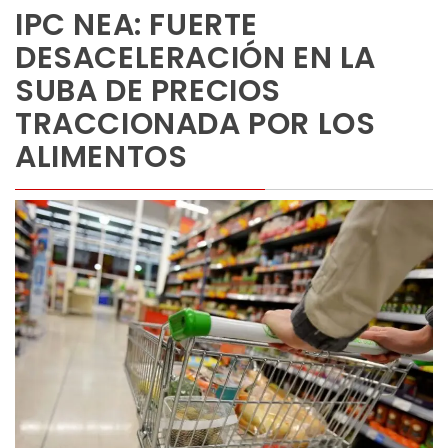
IPC NEA: FUERTE
DESACELERACIÓN EN LA
SUBA DE PRECIOS
TRACCIONADA POR LOS
ALIMENTOS