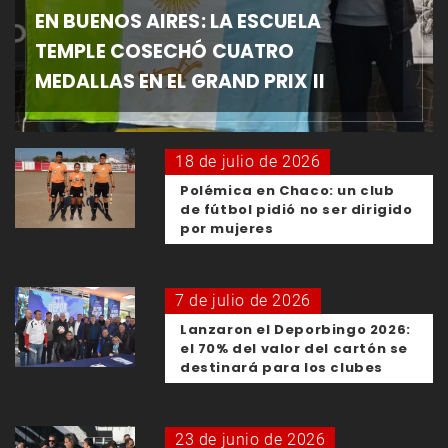
EN BUENOS AIRES: LA ESCUELA
TEMPLE COSECHÓ CUATRO
MEDALLAS EN EL GRAND PRIX II
18 de julio de 2026
Polémica en Chaco: un club
de fútbol pidió no ser dirigido
por mujeres
7 de julio de 2026
Lanzaron el Deporbingo 2026:
el 70% del valor del cartón se
destinará para los clubes
23 de junio de 2026