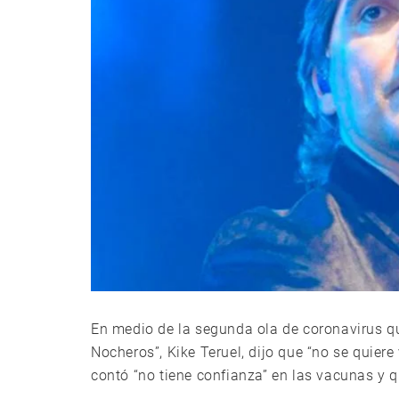
En medio de la segunda ola de coronavirus que
Nocheros”, Kike Teruel, dijo que “no se quiere 
contó “no tiene confianza” en las vacunas y qu