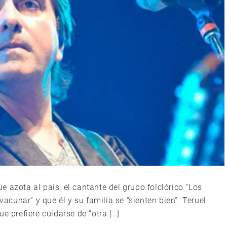
 azota al país, el cantante del grupo folclórico “Los
vacunar” y que él y su familia se “sienten bien”. Teruel
e prefiere cuidarse de “otra […]