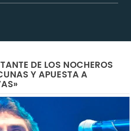
NTANTE DE LOS NOCHEROS
CUNAS Y APUESTA A
VAS»