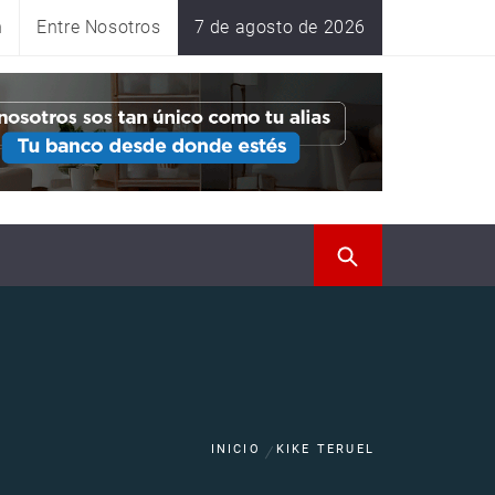
n
Entre Nosotros
7 de agosto de 2026
INICIO
KIKE TERUEL