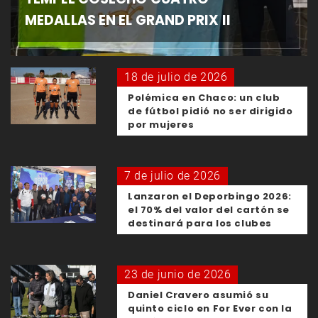
MEDALLAS EN EL GRAND PRIX II
18 de julio de 2026
Polémica en Chaco: un club
de fútbol pidió no ser dirigido
por mujeres
7 de julio de 2026
Lanzaron el Deporbingo 2026:
el 70% del valor del cartón se
destinará para los clubes
23 de junio de 2026
Daniel Cravero asumió su
quinto ciclo en For Ever con la