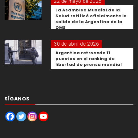
22 de mayo de 2026
La Asamblea Mundial de la
Salud ratificó oficialmente la
salida de la Argentina de la
OMS
30 de abril de 2026
Argentina retrocede 11
puestos en el ranking de
libertad de prensa mundial
SÍGANOS