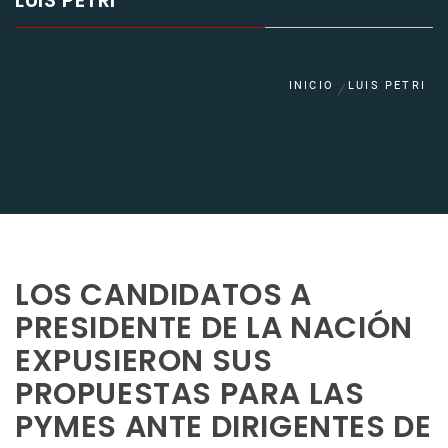
LUIS PETRI
INICIO
LUIS PETRI
LOS CANDIDATOS A
PRESIDENTE DE LA NACIÓN
EXPUSIERON SUS
PROPUESTAS PARA LAS
PYMES ANTE DIRIGENTES DE