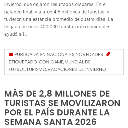
invierno, que dejaron resultados dispares. En el
balance final, viajaron 4,6 millones de turistas, y
tuvieron una estancia promedio de cuatro días. La
llegada de unos 400.000 turistas internacionales
ayudó a […]
PUBLICADA EN
NACIONALES
,
NOVEDADES
ETIQUETADO CON
CAME
,
MUNDIAL DE
FUTBOL
,
TURISMO
,
VACACIONES DE INVIERNO
MÁS DE 2,8 MILLONES DE
TURISTAS SE MOVILIZARON
POR EL PAÍS DURANTE LA
SEMANA SANTA 2026