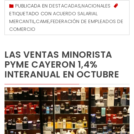
PUBLICADA EN
DESTACADAS
,
NACIONALES
ETIQUETADO CON
ACUERDO SALARIAL
MERCANTIL
,
CAME
,
FEDERACIÓN DE EMPLEADOS DE
COMERCIO
LAS VENTAS MINORISTA
PYME CAYERON 1,4%
INTERANUAL EN OCTUBRE