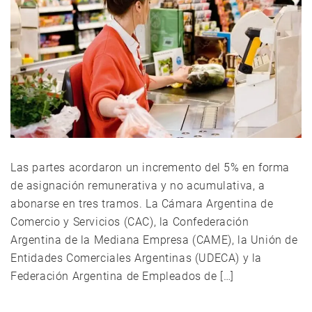
Las partes acordaron un incremento del 5% en forma
de asignación remunerativa y no acumulativa, a
abonarse en tres tramos. La Cámara Argentina de
Comercio y Servicios (CAC), la Confederación
Argentina de la Mediana Empresa (CAME), la Unión de
Entidades Comerciales Argentinas (UDECA) y la
Federación Argentina de Empleados de […]