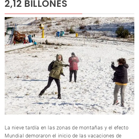
2,12 BILLONES
La nieve tardía en las zonas de montañas y el efecto
Mundial demoraron el inicio de las vacaciones de