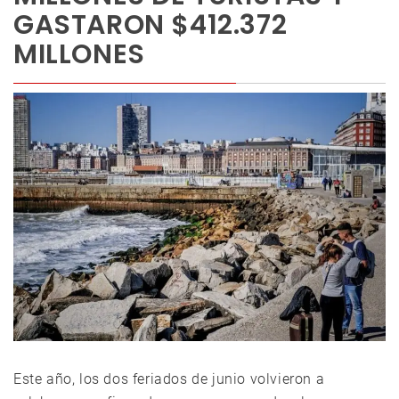
GASTARON $412.372
MILLONES
Este año, los dos feriados de junio volvieron a