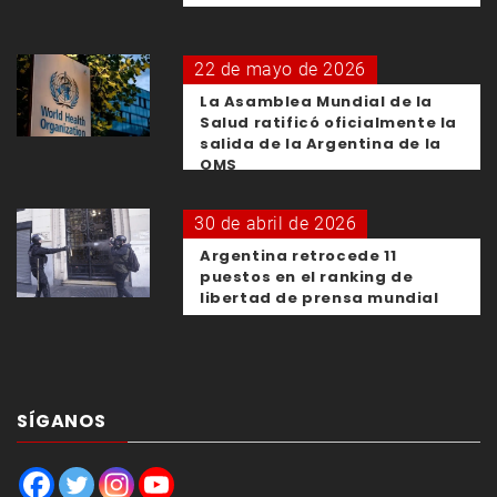
22 de mayo de 2026
La Asamblea Mundial de la
Salud ratificó oficialmente la
salida de la Argentina de la
OMS
30 de abril de 2026
Argentina retrocede 11
puestos en el ranking de
libertad de prensa mundial
SÍGANOS