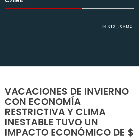
CAME
INICIO
CAME
VACACIONES DE INVIERNO
CON ECONOMÍA
RESTRICTIVA Y CLIMA
INESTABLE TUVO UN
IMPACTO ECONÓMICO DE $