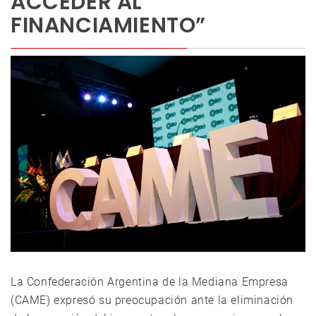
ACCEDER AL
FINANCIAMIENTO”
La Confederación Argentina de la Mediana Empresa
(CAME) expresó su preocupación ante la eliminación