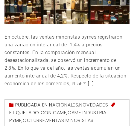
En octubre, las ventas minoristas pymes registraron
una variación interanual de -1,4% a precios
constantes. En la comparación mensual
desestacionalizada, se observó un incremento de
2,8%. En lo que va del año, las ventas acumulan un
aumento interanual de 4,2%. Respecto de la situación
económica de los comercios, el 56% […]
PUBLICADA EN
NACIONALES
,
NOVEDADES
ETIQUETADO CON
CAME
,
CAME INDUSTRIA
PYME
,
OCTUBRE
,
VENTAS MINORISTAS