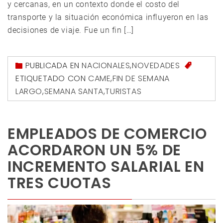
y cercanas, en un contexto donde el costo del
transporte y la situación económica influyeron en las
decisiones de viaje. Fue un fin […]
PUBLICADA EN
NACIONALES
,
NOVEDADES
ETIQUETADO CON
CAME
,
FIN DE SEMANA
LARGO
,
SEMANA SANTA
,
TURISTAS
EMPLEADOS DE COMERCIO
ACORDARON UN 5% DE
INCREMENTO SALARIAL EN
TRES CUOTAS