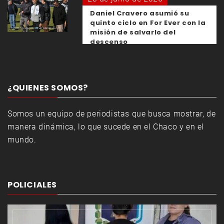
Daniel Cravero asumió su
quinto ciclo en For Ever con la
misión de salvarlo del
descenso
¿QUIENES SOMOS?
Somos un equipo de periodistas que busca mostrar, de
manera dinámica, lo que sucede en el Chaco y en el
mundo.
POLICIALES