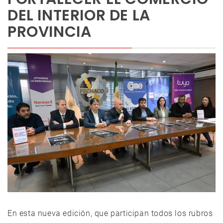
DEL INTERIOR DE LA
PROVINCIA
En esta nueva edición, que participan todos los rubros