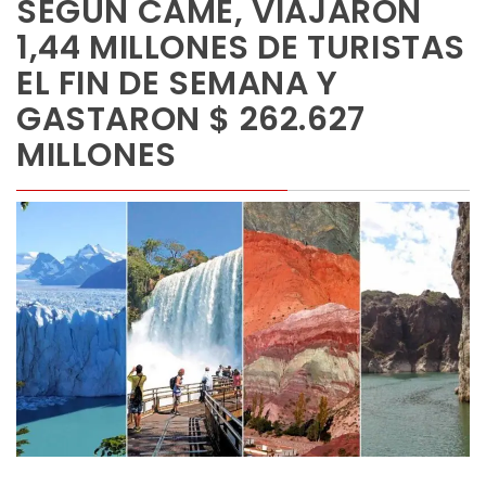
SEGÚN CAME, VIAJARON
1,44 MILLONES DE TURISTAS
EL FIN DE SEMANA Y
GASTARON $ 262.627
MILLONES