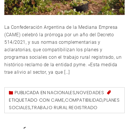
La Confederación Argentina de la Mediana Empresa
(CAME) celebró la prórroga por un año del Decreto
514/2021, y sus normas complementarias y
aclaratorias, que compatibilizan los planes y
programas sociales con el trabajo rural registrado, un
histórico reclamo de la entidad pyme. «Esta medida
trae alivio al sector, ya que […]
PUBLICADA EN
NACIONALES
,
NOVEDADES
ETIQUETADO CON
CAME
,
COMPATIBILIDAD
,
PLANES
SOCIALES
,
TRABAJO RURAL REGISTRADO