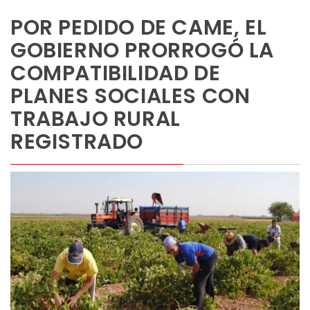
POR PEDIDO DE CAME, EL
GOBIERNO PRORROGÓ LA
COMPATIBILIDAD DE
PLANES SOCIALES CON
TRABAJO RURAL
REGISTRADO