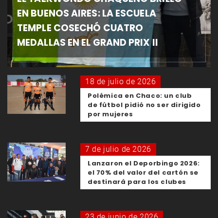
EN BUENOS AIRES: LA ESCUELA
TEMPLE COSECHÓ CUATRO
MEDALLAS EN EL GRAND PRIX II
18 de julio de 2026
Polémica en Chaco: un club
de fútbol pidió no ser dirigido
por mujeres
7 de julio de 2026
Lanzaron el Deporbingo 2026:
el 70% del valor del cartón se
destinará para los clubes
23 de junio de 2026