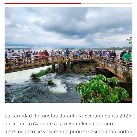
La cantidad de turistas durante la Semana Santa 2026
creció un 5,6% frente a la misma fecha del año
anterior, pero se volvieron a priorizar escapadas cortas