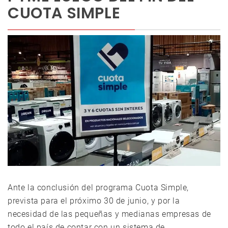
CUOTA SIMPLE
Ante la conclusión del programa Cuota Simple,
prevista para el próximo 30 de junio, y por la
necesidad de las pequeñas y medianas empresas de
todo el país de contar con un sistema de