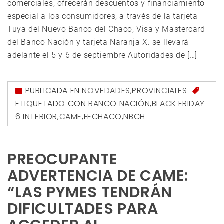
comerciales, ofrecerán descuentos y financiamiento
especial a los consumidores, a través de la tarjeta
Tuya del Nuevo Banco del Chaco; Visa y Mastercard
del Banco Nación y tarjeta Naranja X. se llevará
adelante el 5 y 6 de septiembre Autoridades de […]
PUBLICADA EN
NOVEDADES
,
PROVINCIALES
ETIQUETADO CON
BANCO NACIÓN
,
BLACK FRIDAY
6 INTERIOR
,
CAME
,
FECHACO
,
NBCH
PREOCUPANTE
ADVERTENCIA DE CAME:
“LAS PYMES TENDRÁN
DIFICULTADES PARA