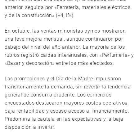
anterior, seguida por «Ferretería, materiales eléctricos
y de la construcción» (+4,1%).
En octubre, las ventas minoristas pymes mostraron
una leve mejora mensual, aunque continuaron por
debajo del nivel del año anterior. La mayoría de los
rubros registró caídas interanuales, con «Perfumería» y
«Bazar y decoración» entre los más afectados.
Las promociones y el Día de la Madre impulsaron
transitoriamente la demanda, sin revertir la tendencia
general de consumo prudente. Los comercios
encuestados destacaron mayores costos operativos,
baja rentabilidad y escaso acceso al financiamiento.
Predomina la cautela en las expectativas y la baja
disposición a invertir.