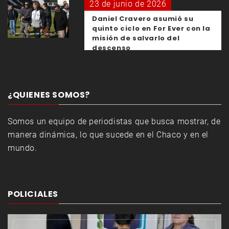
23 de junio de 2026
Daniel Cravero asumió su
quinto ciclo en For Ever con la
misión de salvarlo del
descenso
¿QUIENES SOMOS?
Somos un equipo de periodistas que busca mostrar, de
manera dinámica, lo que sucede en el Chaco y en el
mundo.
POLICIALES