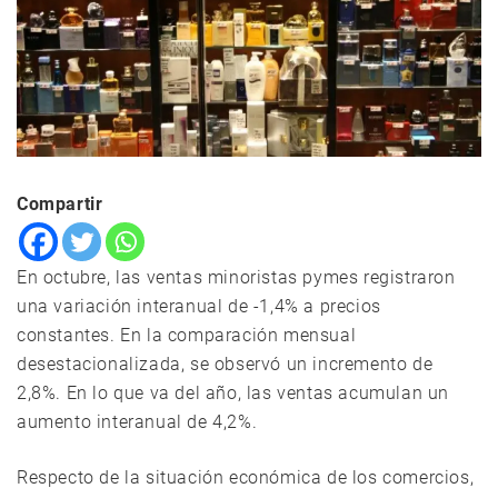
Compartir
En octubre, las ventas minoristas pymes registraron
una variación interanual de -1,4% a precios
constantes. En la comparación mensual
desestacionalizada, se observó un incremento de
2,8%. En lo que va del año, las ventas acumulan un
aumento interanual de 4,2%.
Respecto de la situación económica de los comercios,