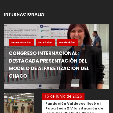
INTERNACIONALES
Internacionales
Novedades
Provinciales
CONGRESO INTERNACIONAL:
DESTACADA PRESENTACIÓN DEL
MODELO DE ALFABETIZACIÓN DEL
CHACO
15 de junio de 2026
Fundación Valdocco llevó al
Papa León XIV la situación de