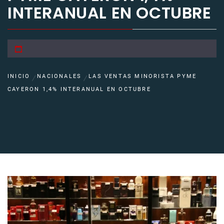
INTERANUAL EN OCTUBRE
INICIO
NACIONALES
LAS VENTAS MINORISTA PYME
CAYERON 1,4% INTERANUAL EN OCTUBRE