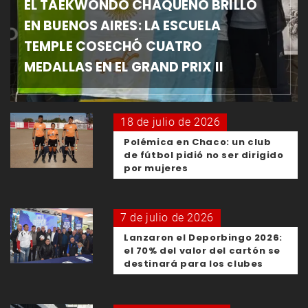
EL TAEKWONDO CHAQUEÑO BRILLÓ
EN BUENOS AIRES: LA ESCUELA
TEMPLE COSECHÓ CUATRO
MEDALLAS EN EL GRAND PRIX II
18 de julio de 2026
Polémica en Chaco: un club
de fútbol pidió no ser dirigido
por mujeres
7 de julio de 2026
Lanzaron el Deporbingo 2026:
el 70% del valor del cartón se
destinará para los clubes