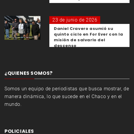
23 de junio de 2026
Daniel Cravero asumió su
quinto ciclo en For Ever con la
misión de salvarlo del
descenso
¿QUIENES SOMOS?
Somos un equipo de periodistas que busca mostrar, de
manera dinámica, lo que sucede en el Chaco y en el
mundo.
POLICIALES