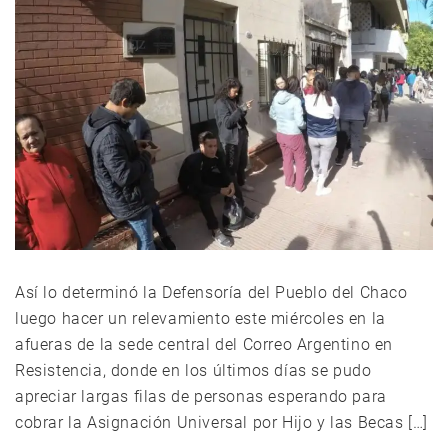
Así lo determinó la Defensoría del Pueblo del Chaco
luego hacer un relevamiento este miércoles en la
afueras de la sede central del Correo Argentino en
Resistencia, donde en los últimos días se pudo
apreciar largas filas de personas esperando para
cobrar la Asignación Universal por Hijo y las Becas […]