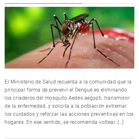
El Ministerio de Salud recuerda a la comunidad que la
principal forma de prevenir el Dengue es eliminando
los criaderos del mosquito Aedes aegypti, transmisor
de la enfermedad, y solicita a la población extremar
los cuidados y reforzar las acciones preventivas en los
hogares. En ese sentido, se recomienda voltear, […]