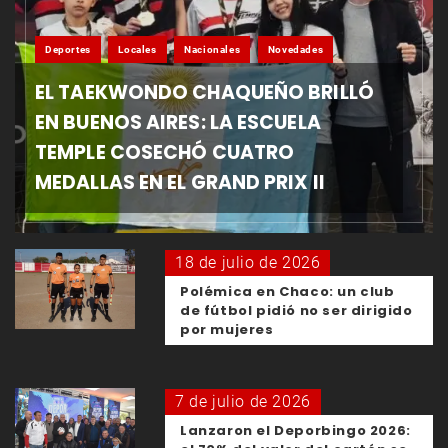
Deportes
Locales
Nacionales
Novedades
EL TAEKWONDO CHAQUEÑO BRILLÓ
EN BUENOS AIRES: LA ESCUELA
TEMPLE COSECHÓ CUATRO
MEDALLAS EN EL GRAND PRIX II
18 de julio de 2026
Polémica en Chaco: un club
de fútbol pidió no ser dirigido
por mujeres
7 de julio de 2026
Lanzaron el Deporbingo 2026: