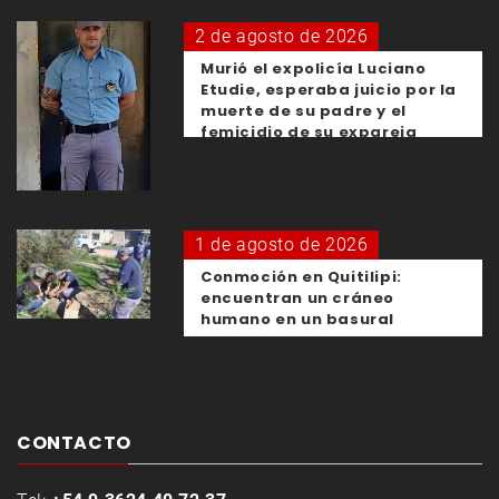
2 de agosto de 2026
Murió el expolicía Luciano
Etudie, esperaba juicio por la
muerte de su padre y el
femicidio de su expareja
1 de agosto de 2026
Conmoción en Quitilipi:
encuentran un cráneo
humano en un basural
CONTACTO