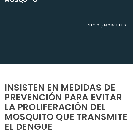
MOSQUITO
INICIO
MOSQUITO
INSISTEN EN MEDIDAS DE
PREVENCIÓN PARA EVITAR
LA PROLIFERACIÓN DEL
MOSQUITO QUE TRANSMITE
EL DENGUE