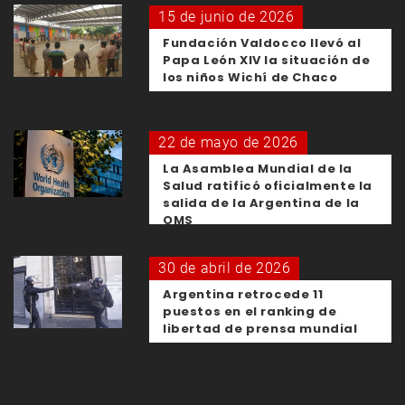
15 de junio de 2026
Fundación Valdocco llevó al
Papa León XIV la situación de
los niños Wichí de Chaco
22 de mayo de 2026
La Asamblea Mundial de la
Salud ratificó oficialmente la
salida de la Argentina de la
OMS
30 de abril de 2026
Argentina retrocede 11
puestos en el ranking de
libertad de prensa mundial