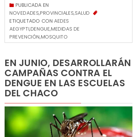
PUBLICADA EN
NOVEDADES
,
PROVINCIALES
,
SALUD
ETIQUETADO CON
AEDES
AEGYPTI
,
DENGUE
,
MEDIDAS DE
PREVENCIÓN
,
MOSQUITO
EN JUNIO, DESARROLLARÁN
CAMPAÑAS CONTRA EL
DENGUE EN LAS ESCUELAS
DEL CHACO