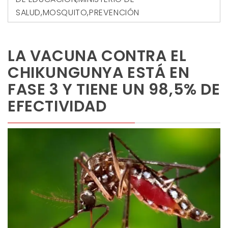
SALUD
,
MOSQUITO
,
PREVENCIÓN
LA VACUNA CONTRA EL
CHIKUNGUNYA ESTÁ EN
FASE 3 Y TIENE UN 98,5% DE
EFECTIVIDAD