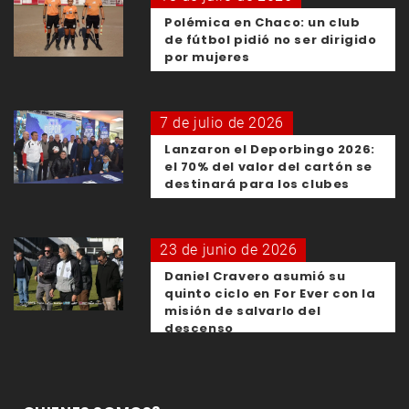
Polémica en Chaco: un club
de fútbol pidió no ser dirigido
por mujeres
7 de julio de 2026
Lanzaron el Deporbingo 2026:
el 70% del valor del cartón se
destinará para los clubes
23 de junio de 2026
Daniel Cravero asumió su
quinto ciclo en For Ever con la
misión de salvarlo del
descenso