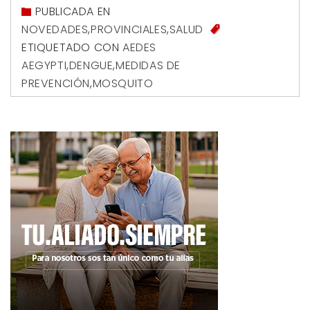
PUBLICADA EN
NOVEDADES
,
PROVINCIALES
,
SALUD
ETIQUETADO CON
AEDES
AEGYPTI
,
DENGUE
,
MEDIDAS DE
PREVENCIÓN
,
MOSQUITO