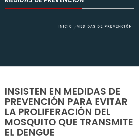
MEDIDAS DE PREVENCIÓN
INICIO
MEDIDAS DE PREVENCIÓN
INSISTEN EN MEDIDAS DE
PREVENCIÓN PARA EVITAR
LA PROLIFERACIÓN DEL
MOSQUITO QUE TRANSMITE
EL DENGUE