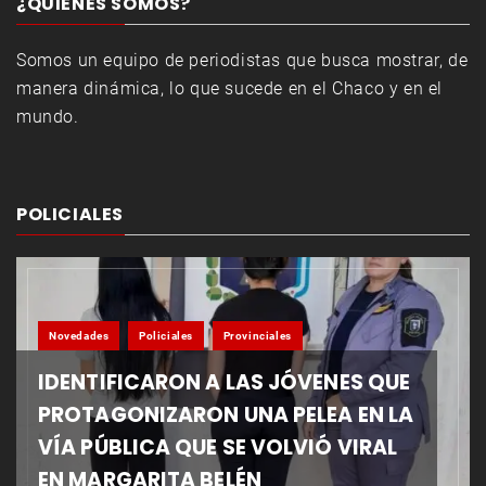
¿QUIENES SOMOS?
Somos un equipo de periodistas que busca mostrar, de
manera dinámica, lo que sucede en el Chaco y en el
mundo.
POLICIALES
Novedades
Policiales
Provinciales
IDENTIFICARON A LAS JÓVENES QUE
PROTAGONIZARON UNA PELEA EN LA
VÍA PÚBLICA QUE SE VOLVIÓ VIRAL
EN MARGARITA BELÉN