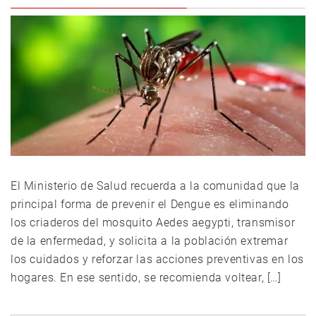
El Ministerio de Salud recuerda a la comunidad que la
principal forma de prevenir el Dengue es eliminando
los criaderos del mosquito Aedes aegypti, transmisor
de la enfermedad, y solicita a la población extremar
los cuidados y reforzar las acciones preventivas en los
hogares. En ese sentido, se recomienda voltear, […]