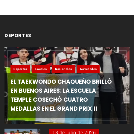
DEPORTES
Deportes
Locales
Nacionales
Novedades
EL TAEKWONDO CHAQUEÑO BRILLÓ
EN BUENOS AIRES: LA ESCUELA
TEMPLE COSECHÓ CUATRO
MEDALLAS EN EL GRAND PRIX II
18 de julio de 2026