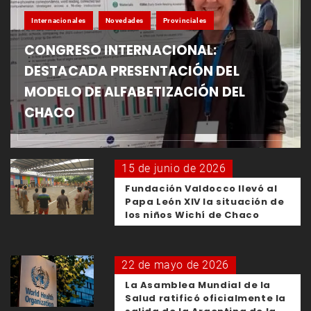
Internacionales
Novedades
Provinciales
CONGRESO INTERNACIONAL:
DESTACADA PRESENTACIÓN DEL
MODELO DE ALFABETIZACIÓN DEL
CHACO
15 de junio de 2026
Fundación Valdocco llevó al
Papa León XIV la situación de
los niños Wichí de Chaco
22 de mayo de 2026
La Asamblea Mundial de la
Salud ratificó oficialmente la