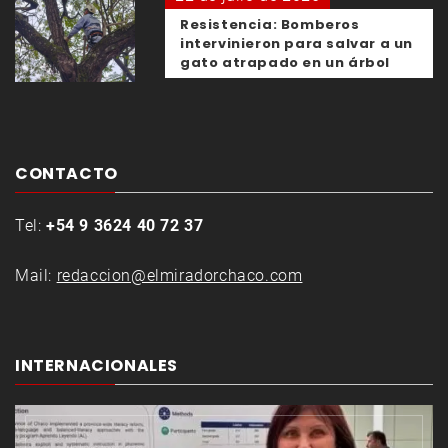
Resistencia: Bomberos
intervinieron para salvar a un
gato atrapado en un árbol
CONTACTO
Tel:
+54 9 3624 40 72 37
Mail:
redaccion@elmiradorchaco.com
INTERNACIONALES