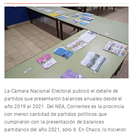
La Cámara Nacional Electoral publicó el detalle de
partidos que presentaron balances anuales desde el
año 2019 al 2021. Del NEA, Corrientes es la provincia
con menor cantidad de partidos políticos que
cumplieron con la presentación de balances
partidarios del año 2021, sólo 6. En Chaco, lo hicieron