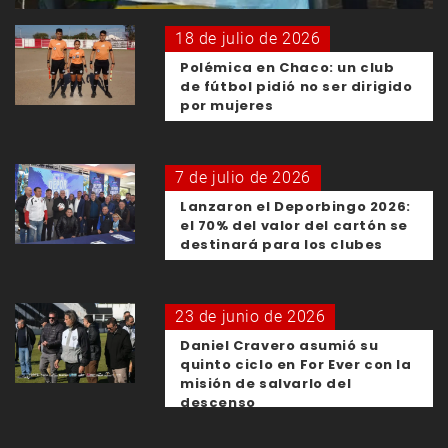
18 de julio de 2026
Polémica en Chaco: un club
de fútbol pidió no ser dirigido
por mujeres
7 de julio de 2026
Lanzaron el Deporbingo 2026:
el 70% del valor del cartón se
destinará para los clubes
23 de junio de 2026
Daniel Cravero asumió su
quinto ciclo en For Ever con la
misión de salvarlo del
descenso