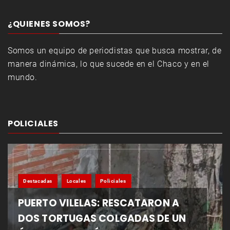
¿QUIENES SOMOS?
Somos un equipo de periodistas que busca mostrar, de
manera dinámica, lo que sucede en el Chaco y en el
mundo.
POLICIALES
Destacadas
Locales
Policiales
PUERTO VILELAS: RESCATARON A
DOS TORTUGAS COLGADAS DE UN