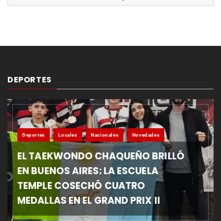
DEPORTES
Deportes
Locales
Nacionales
Novedades
EL TAEKWONDO CHAQUEÑO BRILLÓ
EN BUENOS AIRES: LA ESCUELA
TEMPLE COSECHÓ CUATRO
MEDALLAS EN EL GRAND PRIX II