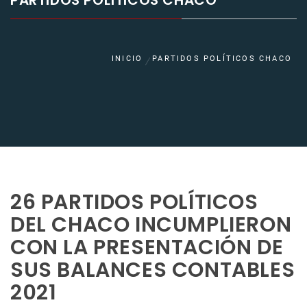
PARTIDOS POLÍTICOS CHACO
INICIO
PARTIDOS POLÍTICOS CHACO
26 PARTIDOS POLÍTICOS
DEL CHACO INCUMPLIERON
CON LA PRESENTACIÓN DE
SUS BALANCES CONTABLES
2021