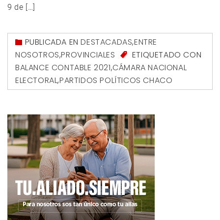
9 de […]
PUBLICADA EN
DESTACADAS
,
ENTRE
NOSOTROS
,
PROVINCIALES
ETIQUETADO CON
BALANCE CONTABLE 2021
,
CÁMARA NACIONAL
ELECTORAL
,
PARTIDOS POLÍTICOS CHACO