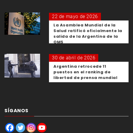
22 de mayo de 2026
La Asamblea Mundial de la
Salud ratificó oficialmente la
salida de la Argentina de la
OMS
30 de abril de 2026
Argentina retrocede 11
puestos en el ranking de
libertad de prensa mundial
SÍGANOS