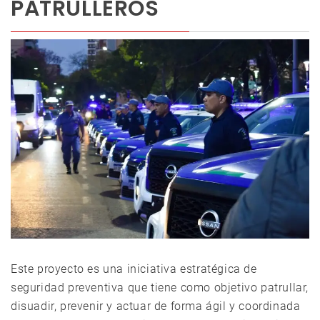
PATRULLEROS
Este proyecto es una iniciativa estratégica de
seguridad preventiva que tiene como objetivo patrullar,
disuadir, prevenir y actuar de forma ágil y coordinada