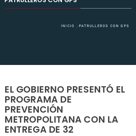
PATRULLEROS CON GPS
INICIO
PATRULLEROS CON GPS
EL GOBIERNO PRESENTÓ EL
PROGRAMA DE
PREVENCIÓN
METROPOLITANA CON LA
ENTREGA DE 32