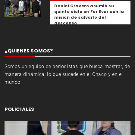
Daniel Cravero asumió su
quinto ciclo en For Ever con la
misión de salvarlo del
descenso
¿QUIENES SOMOS?
Somos un equipo de periodistas que busca mostrar, de
manera dinámica, lo que sucede en el Chaco y en el
mundo.
POLICIALES