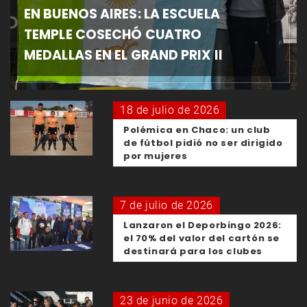
EN BUENOS AIRES: LA ESCUELA
TEMPLE COSECHÓ CUATRO
MEDALLAS EN EL GRAND PRIX II
18 de julio de 2026
Polémica en Chaco: un club
de fútbol pidió no ser dirigido
por mujeres
7 de julio de 2026
Lanzaron el Deporbingo 2026:
el 70% del valor del cartón se
destinará para los clubes
23 de junio de 2026