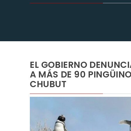
EL GOBIERNO DENUNC
A MÁS DE 90 PINGÜINO
CHUBUT