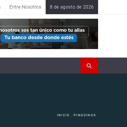
n
Entre Nosotros
8 de agosto de 2026
INICIO
PINGÜINOS