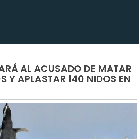
IARÁ AL ACUSADO DE MATAR
S Y APLASTAR 140 NIDOS EN