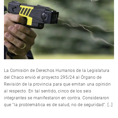
La Comisión de Derechos Humanos de la Legislatura
del Chaco envió el proyecto 295/24 al Órgano de
Revisión de la provincia para que emitan una opinión
al respecto. En tal sentido, cinco de los seis
integrantes se manifestaron en contra. Consideraron
que “la problemática es de salud, no de seguridad”. […]