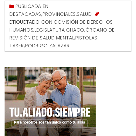
PUBLICADA EN
DESTACADAS
,
PROVINCIALES
,
SALUD
ETIQUETADO CON
COMISIÓN DE DERECHOS
HUMANOS
,
LEGISLATURA CHACO
,
ÓRGANO DE
REVISIÓN DE SALUD MENTAL
,
PISTOLAS
TASER
,
RODRIGO ZALAZAR