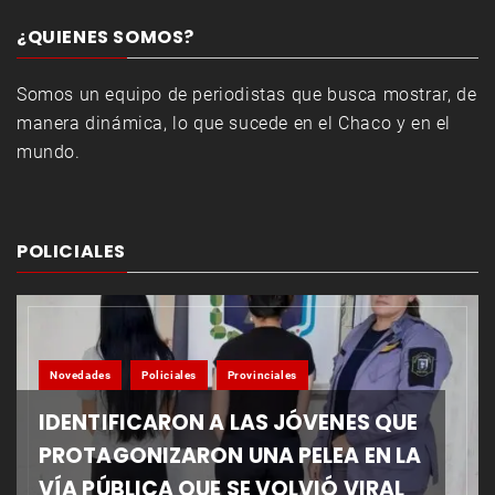
¿QUIENES SOMOS?
Somos un equipo de periodistas que busca mostrar, de
manera dinámica, lo que sucede en el Chaco y en el
mundo.
POLICIALES
Novedades
Policiales
Provinciales
IDENTIFICARON A LAS JÓVENES QUE
PROTAGONIZARON UNA PELEA EN LA
VÍA PÚBLICA QUE SE VOLVIÓ VIRAL