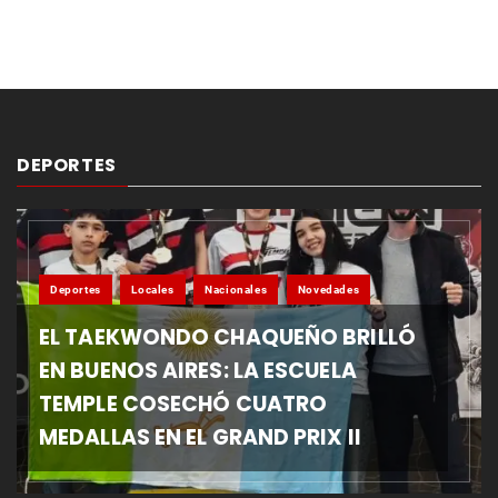
DEPORTES
Deportes
Locales
Nacionales
Novedades
EL TAEKWONDO CHAQUEÑO BRILLÓ
EN BUENOS AIRES: LA ESCUELA
TEMPLE COSECHÓ CUATRO
MEDALLAS EN EL GRAND PRIX II