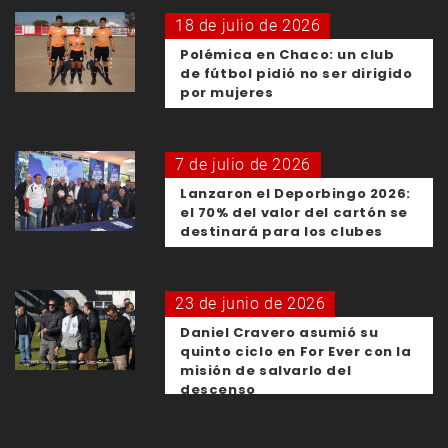
18 de julio de 2026
Polémica en Chaco: un club
de fútbol pidió no ser dirigido
por mujeres
7 de julio de 2026
Lanzaron el Deporbingo 2026:
el 70% del valor del cartón se
destinará para los clubes
23 de junio de 2026
Daniel Cravero asumió su
quinto ciclo en For Ever con la
misión de salvarlo del
descenso