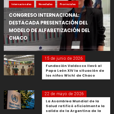
Internacionales
Novedades
Provinciales
CONGRESO INTERNACIONAL:
DESTACADA PRESENTACIÓN DEL
MODELO DE ALFABETIZACIÓN DEL
CHACO
15 de junio de 2026
Fundación Valdocco llevó al
Papa León XIV la situación de
los niños Wichí de Chaco
22 de mayo de 2026
La Asamblea Mundial de la
Salud ratificó oficialmente la
salida de la Argentina de la