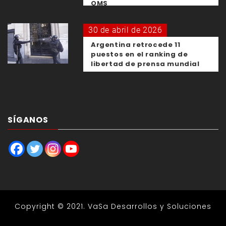
OMS
30 de abril de 2026
Argentina retrocede 11
puestos en el ranking de
libertad de prensa mundial
SÍGANOS
Copyright © 2021.
VaSa Desarrollos y Soluciones