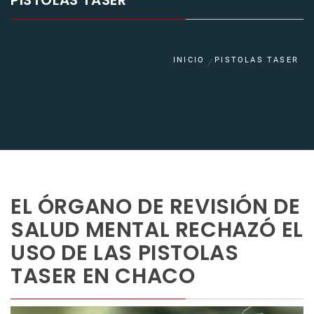
PISTOLAS TASER
INICIO
PISTOLAS TASER
EL ÓRGANO DE REVISIÓN DE
SALUD MENTAL RECHAZÓ EL
USO DE LAS PISTOLAS
TASER EN CHACO