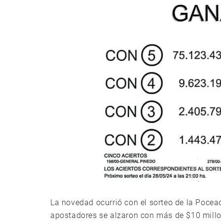
La novedad ocurrió con el sorteo de la Poce
apostadores se alzaron con más de $10 millo