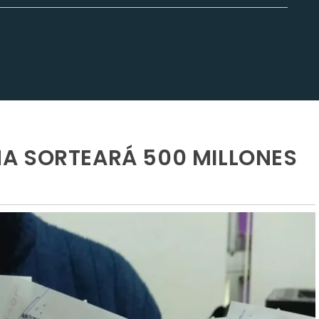
A SORTEARÁ 500 MILLONES