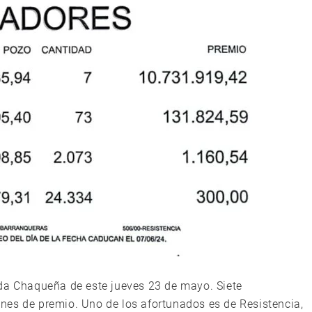
ada Chaqueña de este jueves 23 de mayo. Siete
nes de premio. Uno de los afortunados es de Resistencia,