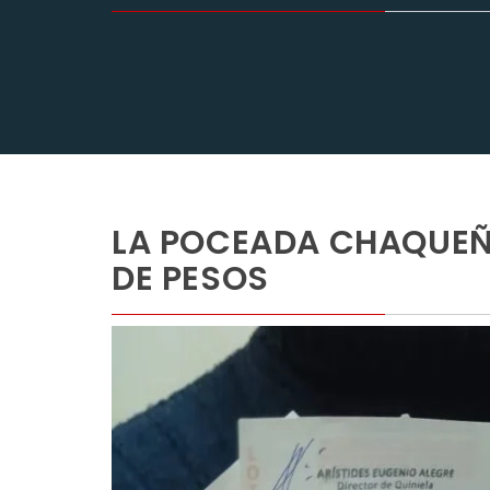
LA POCEADA CHAQUEÑ
DE PESOS