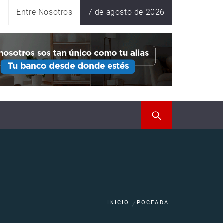
n
Entre Nosotros
7 de agosto de 2026
INICIO
POCEADA