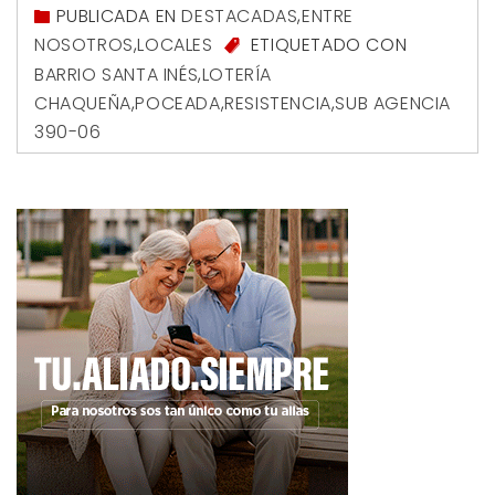
PUBLICADA EN
DESTACADAS
,
ENTRE
NOSOTROS
,
LOCALES
ETIQUETADO CON
BARRIO SANTA INÉS
,
LOTERÍA
CHAQUEÑA
,
POCEADA
,
RESISTENCIA
,
SUB AGENCIA
390-06