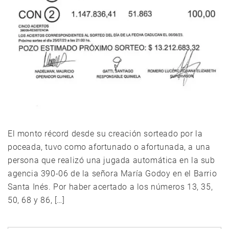
El monto récord desde su creación sorteado por la
poceada, tuvo como afortunado o afortunada, a una
persona que realizó una jugada automática en la sub
agencia 390-06 de la señora María Godoy en el Barrio
Santa Inés. Por haber acertado a los números 13, 35,
50, 68 y 86, […]