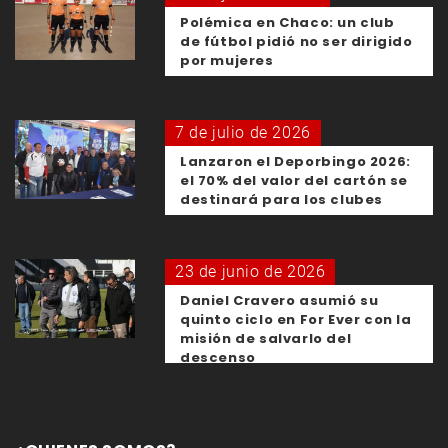
Polémica en Chaco: un club
de fútbol pidió no ser dirigido
por mujeres
7 de julio de 2026
Lanzaron el Deporbingo 2026:
el 70% del valor del cartón se
destinará para los clubes
23 de junio de 2026
Daniel Cravero asumió su
quinto ciclo en For Ever con la
misión de salvarlo del
descenso