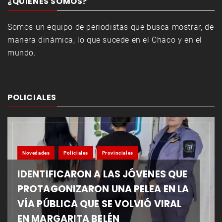
¿QUIENES SOMOS?
Somos un equipo de periodistas que busca mostrar, de
manera dinámica, lo que sucede en el Chaco y en el
mundo.
POLICIALES
Novedades
Policiales
Provinciales
IDENTIFICARON A LAS JÓVENES QUE
PROTAGONIZARON UNA PELEA EN LA
VÍA PÚBLICA QUE SE VOLVIÓ VIRAL
EN MARGARITA BELÉN