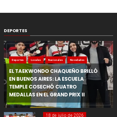
DEPORTES
Deportes
Locales
Nacionales
Novedades
EL TAEKWONDO CHAQUEÑO BRILLÓ
EN BUENOS AIRES: LA ESCUELA
TEMPLE COSECHÓ CUATRO
MEDALLAS EN EL GRAND PRIX II
18 de julio de 2026