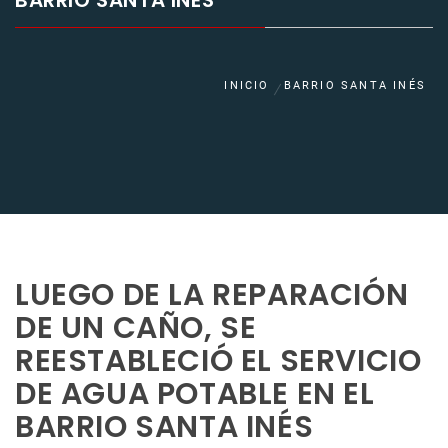
BARRIO SANTA INÉS
INICIO
BARRIO SANTA INÉS
LUEGO DE LA REPARACIÓN
DE UN CAÑO, SE
REESTABLECIÓ EL SERVICIO
DE AGUA POTABLE EN EL
BARRIO SANTA INÉS